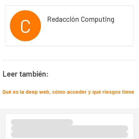
C
Redacción Computing
Leer también:
Qué es la deep web, cómo acceder y qué riesgos tiene