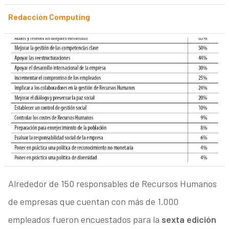
Redacción Computing
Alrededor de 150 responsables de Recursos Humanos
de empresas que cuentan con más de 1.000
empleados fueron encuestados para la
sexta edición