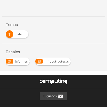
Temas
T
Talento
Canales
Informes
Infraestructuras
Síguenos