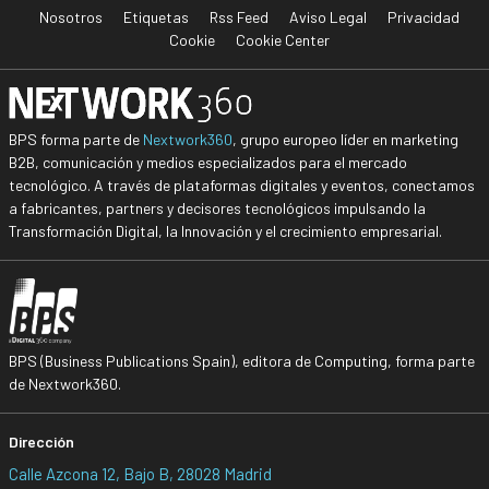
Nosotros
Etiquetas
Rss Feed
Aviso Legal
Privacidad
Cookie
Cookie Center
BPS forma parte de
Nextwork360
, grupo europeo líder en marketing
B2B, comunicación y medios especializados para el mercado
tecnológico. A través de plataformas digitales y eventos, conectamos
a fabricantes, partners y decisores tecnológicos impulsando la
Transformación Digital, la Innovación y el crecimiento empresarial.
BPS (Business Publications Spain), editora de Computing, forma parte
de Nextwork360.
Dirección
Calle Azcona 12, Bajo B, 28028 Madrid