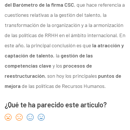
del Barómetro de la firma CSC
, que hace referencia a
cuestiones relativas a la gestión del talento, la
transformación de la organización y a la armonización
de las políticas de RRHH en el ámbito internacional. En
este año, la principal conclusión es que
la atracción y
captación de talento
, la
gestión de las
competencias clave
y los
procesos de
reestructuración
, son hoy los principales
puntos de
mejora
de las políticas de Recursos Humanos.
¿Qué te ha parecido este artículo?