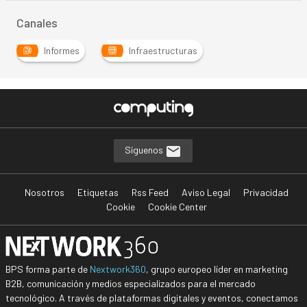
Canales
Informes
Infraestructuras
Síguenos
Nosotros
Etiquetas
Rss Feed
Aviso Legal
Privacidad
Cookie
Cookie Center
BPS forma parte de
Nextwork360
, grupo europeo líder en marketing
B2B, comunicación y medios especializados para el mercado
tecnológico. A través de plataformas digitales y eventos, conectamos