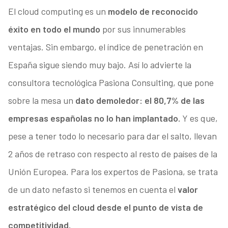
El cloud computing es un
modelo de reconocido
éxito en todo el mundo
por sus innumerables
ventajas. Sin embargo, el índice de penetración en
España sigue siendo muy bajo. Así lo advierte la
consultora tecnológica Pasiona Consulting, que pone
sobre la mesa un
dato demoledor: el 80,7% de las
empresas españolas no lo han implantado.
Y es que,
pese a tener todo lo necesario para dar el salto, llevan
2 años de retraso con respecto al resto de países de la
Unión Europea. Para los expertos de Pasiona, se trata
de un dato nefasto si tenemos en cuenta el
valor
estratégico del cloud desde el punto de vista de
competitividad.