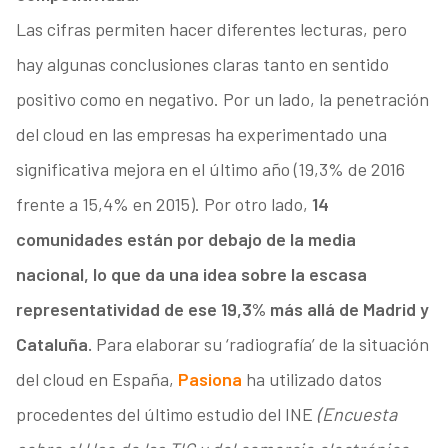
Las cifras permiten hacer diferentes lecturas, pero
hay algunas conclusiones claras tanto en sentido
positivo como en negativo. Por un lado, la penetración
del cloud en las empresas ha experimentado una
significativa mejora en el último año (19,3% de 2016
frente a 15,4% en 2015). Por otro lado,
14
comunidades están por debajo de la media
nacional, lo que da una idea sobre la escasa
representatividad de ese 19,3% más allá de Madrid y
Cataluña.
Para elaborar su ‘radiografía’ de la situación
del cloud en España,
Pasiona
ha utilizado datos
procedentes del último estudio del INE
(Encuesta