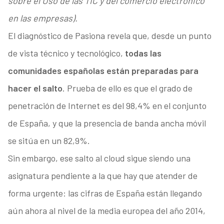
sobre el Uso de las TIC y del comercio electrónico
en las empresas).
El diagnóstico de Pasiona revela que, desde un punto
de vista técnico y tecnológico,
todas las
comunidades españolas están preparadas para
hacer el salto
. Prueba de ello es que el grado de
penetración de Internet es del 98,4% en el conjunto
de España, y que la presencia de banda ancha móvil
se sitúa en un 82,9%.
Sin embargo, ese salto al cloud sigue siendo una
asignatura pendiente a la que hay que atender de
forma urgente: las cifras de España están llegando
aún ahora al nivel de la media europea del año 2014,