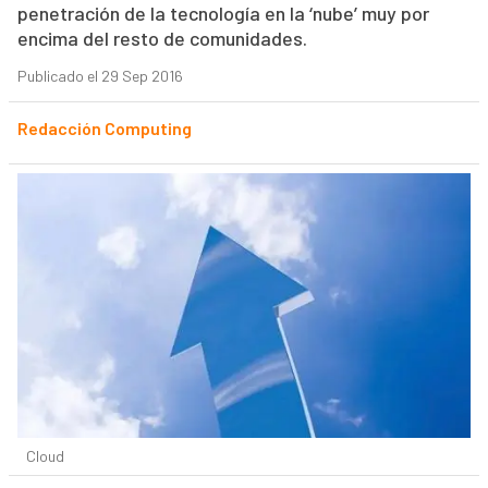
penetración de la tecnología en la ‘nube’ muy por
encima del resto de comunidades.
Publicado el 29 Sep 2016
Redacción Computing
Cloud