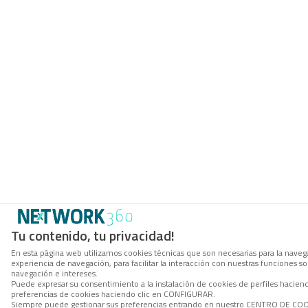
Tu contenido, tu privacidad!
En esta página web utilizamos cookies técnicas que son necesarias para la navega
experiencia de navegación, para facilitar la interacción con nuestras funciones 
navegación e intereses.
Puede expresar su consentimiento a la instalación de cookies de perfiles hacie
preferencias de cookies haciendo clic en CONFIGURAR.
Siempre puede gestionar sus preferencias entrando en nuestro CENTRO DE COOKI