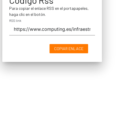
Para copiar el enlace RSS en el portapapeles,
haga clic en el botón.
RSS link
COPIAR ENLACE