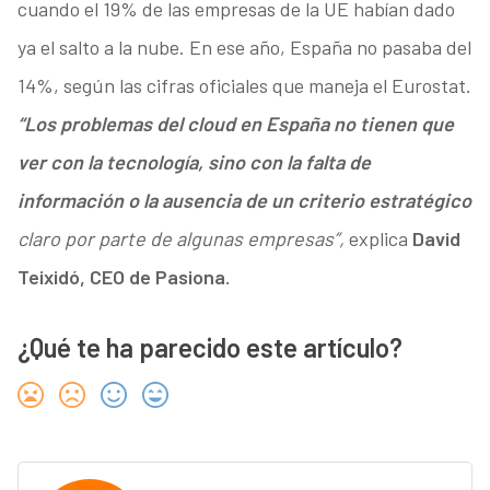
cuando el 19% de las empresas de la UE habían dado
ya el salto a la nube. En ese año, España no pasaba del
14%, según las cifras oficiales que maneja el Eurostat.
“Los problemas del cloud en España no tienen que
ver con la tecnología, sino con la falta de
información o la ausencia de un criterio estratégico
claro por parte de algunas empresas”,
explica
David
Teixidó, CEO de Pasiona.
¿Qué te ha parecido este artículo?