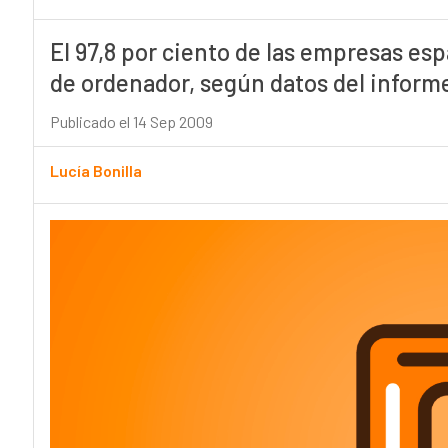
El 97,8 por ciento de las empresas e
de ordenador, según datos del informe
Publicado el 14 Sep 2009
Lucía Bonilla