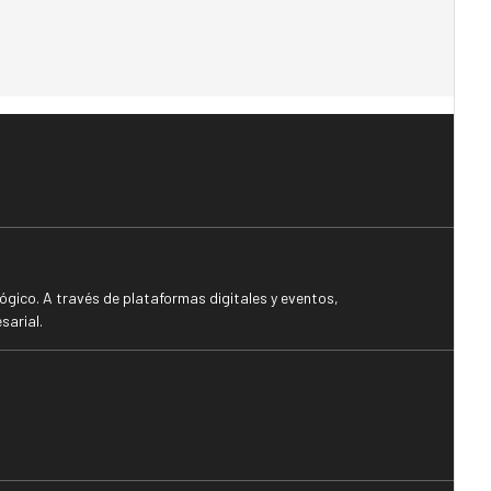
gico. A través de plataformas digitales y eventos,
sarial.