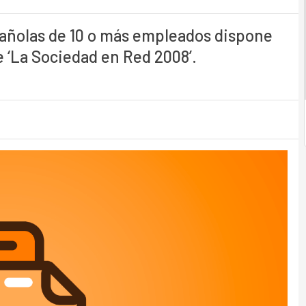
spañolas de 10 o más empleados dispone
 ‘La Sociedad en Red 2008’.