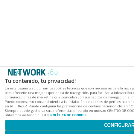
Tu contenido, tu privacidad!
En esta página web utilizamos cookies técnicas que son necesarias para la navega
para ofrecerle una mejor experiencia de navegación, para facilitar la interacción 
comunicaciones de marketing que coincidan con sus hábitos de navegación e in
Puede expresar su consentimiento a la instalación de cookies de perfiles hacien
en RECHAZAR. Puede configurar las preferencias de cookies haciendo clic en 
Siempre puede gestionar sus preferencias entrando en nuestro CENTRO DE COOK
utilizamos visitando nuestra
POLÍTICA DE COOKIES
.
CONFIGURA