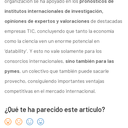
organización se ha apoyado en los
pronósticos de
institutos internacionales de investigación,
opiniones de expertos y valoraciones
de destacadas
empresas TIC, concluyendo que tanto la economía
como la ciencia ven un enorme potencial en
‘datability’. Y esto no vale solamente para los
consorcios internacionales,
sino también para las
pymes
, un colectivo que también puede sacarle
provecho, consiguiendo importantes ventajas
competitivas en el mercado internacional.
¿Qué te ha parecido este artículo?