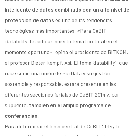
inteligente de datos combinado con un alto nivel de
protección de datos
es una de las tendencias
tecnológicas más importantes. «Para CeBIT,
‘datability’ ha sido un acierto temático total en el
momento oportuno», opina el presidente de BITKOM,
el profesor Dieter Kempf. Así, El tema ‘datability’, que
nace como una unión de Big Data y su gestión
sostenible y responsable, estará presente en las
diferentes secciones feriales de CeBIT 2014 y, por
supuesto,
también en el amplio programa de
conferencias.
Para determinar el lema central de CeBIT 2014, la