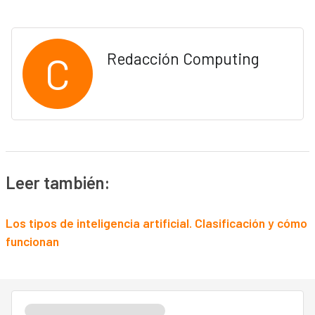
C
Redacción Computing
Leer también:
Los tipos de inteligencia artificial. Clasificación y cómo
funcionan