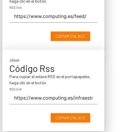
haga clic en el botón.
RSS link
COPIAR ENLACE
close
Código Rss
Para copiar el enlace RSS en el portapapeles,
haga clic en el botón.
RSS link
COPIAR ENLACE