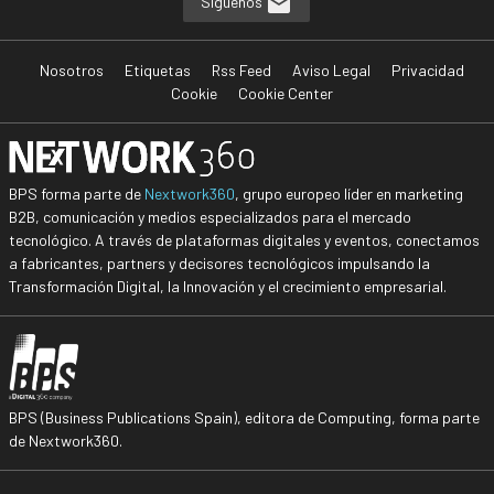
Síguenos
Nosotros
Etiquetas
Rss Feed
Aviso Legal
Privacidad
Cookie
Cookie Center
BPS forma parte de
Nextwork360
, grupo europeo líder en marketing
B2B, comunicación y medios especializados para el mercado
tecnológico. A través de plataformas digitales y eventos, conectamos
a fabricantes, partners y decisores tecnológicos impulsando la
Transformación Digital, la Innovación y el crecimiento empresarial.
BPS (Business Publications Spain), editora de Computing, forma parte
de Nextwork360.