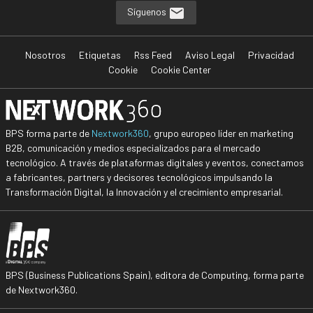
Síguenos
Nosotros
Etiquetas
Rss Feed
Aviso Legal
Privacidad
Cookie
Cookie Center
BPS forma parte de
Nextwork360
, grupo europeo líder en marketing
B2B, comunicación y medios especializados para el mercado
tecnológico. A través de plataformas digitales y eventos, conectamos
a fabricantes, partners y decisores tecnológicos impulsando la
Transformación Digital, la Innovación y el crecimiento empresarial.
BPS (Business Publications Spain), editora de Computing, forma parte
de Nextwork360.