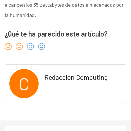
alcancen los 35 zettabytes de datos almacenados por
la humanidad.
¿Qué te ha parecido este artículo?
C
Redacción Computing