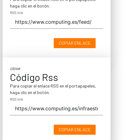
haga clic en el botón.
RSS link
COPIAR ENLACE
close
Código Rss
Para copiar el enlace RSS en el portapapeles,
haga clic en el botón.
RSS link
COPIAR ENLACE