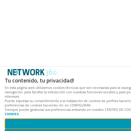
Tu contenido, tu privacidad!
En esta página web utilizamos cookies técnicas que son necesarias para la navega
navegación, para facilitar la interacción con nuestras funciones sociales y para
intereses.
Puede expresar su consentimiento a la instalación de cookies de perfiles hacie
preferencias de cookies haciendo clic en CONFIGURAR.
Siempre puede gestionar sus preferencias entrando en nuestro CENTRO DE COOKI
COOKIES
.