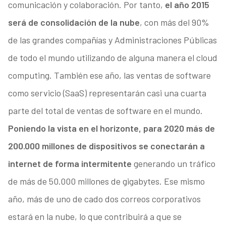
comunicación y colaboración. Por tanto,
el año 2015
será de consolidación de la nube
, con más del 90%
de las grandes compañías y Administraciones Públicas
de todo el mundo utilizando de alguna manera el cloud
computing. También ese año, las ventas de software
como servicio (SaaS) representarán casi una cuarta
parte del total de ventas de software en el mundo.
Poniendo la vista en el horizonte, para 2020 más de
200.000 millones de dispositivos se conectarán a
internet de forma intermitente
generando un tráfico
de más de 50.000 millones de gigabytes. Ese mismo
año, más de uno de cado dos correos corporativos
estará en la nube, lo que contribuirá a que se