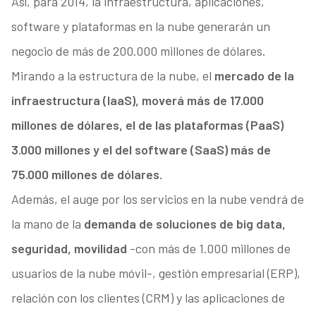
Así, para 2014, la infraestructura, aplicaciones,
software y plataformas en la nube generarán un
negocio de más de 200.000 millones de dólares.
Mirando a la estructura de la nube, el
mercado de la
infraestructura (IaaS), moverá más de 17.000
millones de dólares, el de las plataformas (PaaS)
3.000 millones y el del software (SaaS) más de
75.000 millones de dólares.
Además, el auge por los servicios en la nube vendrá de
la mano de la
demanda de soluciones de big data,
seguridad, movilidad
-con más de 1.000 millones de
usuarios de la nube móvil-, gestión empresarial (ERP),
relación con los clientes (CRM) y las aplicaciones de