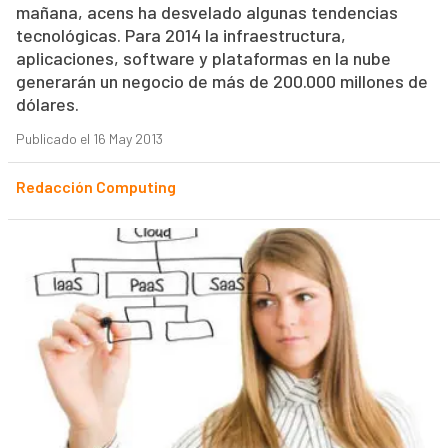
mañana, acens ha desvelado algunas tendencias
tecnológicas. Para 2014 la infraestructura,
aplicaciones, software y plataformas en la nube
generarán un negocio de más de 200.000 millones de
dólares.
Publicado el 16 May 2013
Redacción Computing