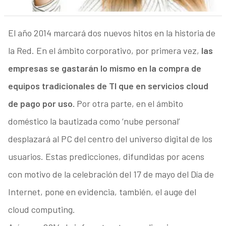
El año 2014 marcará dos nuevos hitos en la historia de
la Red. En el ámbito corporativo, por primera vez,
las
empresas se gastarán lo mismo en la compra de
equipos tradicionales de TI que en servicios cloud
de pago por uso.
Por otra parte, en el ámbito
doméstico la bautizada como ‘nube personal’
desplazará al PC del centro del universo digital de los
usuarios. Estas predicciones, difundidas por acens
con motivo de la celebración del 17 de mayo del Día de
Internet, pone en evidencia, también, el auge del
cloud computing.