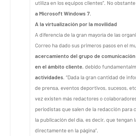
utiliza en los equipos clientes”. No obstante
a Microsoft Windows 7
.
A la virtualización por la movilidad
A diferencia de la gran mayoría de las organ
Correo ha dado sus primeros pasos en el mun
acercamiento del grupo de comunicación a
en el ámbito cliente
, debido fundamentalm
actividades
. “Dada la gran cantidad de inf
de prensa, eventos deportivos, sucesos, etc
vez existen más redactores o colaboradores
periodistas que salen de la redacción para
la publicación del día, es decir, que tengan 
directamente en la página”.