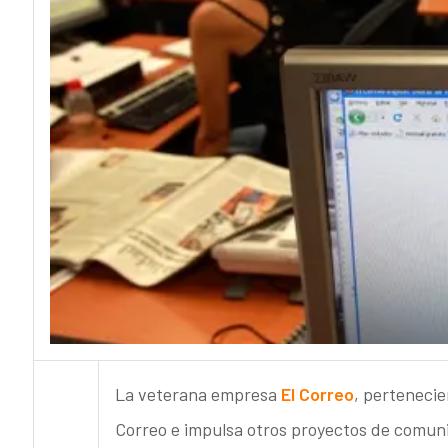
La veterana empresa
El Correo
, pertenecie
Correo e impulsa otros proyectos de comun