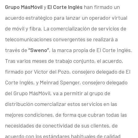
Grupo MásMóvil
y
El Corte Inglés
han firmado un
acuerdo estratégico para lanzar un operador virtual
de móvil y fibra. La comercialización de servicios de
telecomunicaciones convergentes se realizará a
través de
“Sweno”
, la marca propia de El Corte Inglés.
Tras varios meses de trabajo conjunto, el acuerdo,
firmado por Víctor del Pozo, consejero delegado de El
Corte Inglés, y Meinrad Spenger, consejero delegado
del Grupo MásMóvil, va a permitir al grupo de
distribución comercializar estos servicios en las
mejores condiciones, de forma que cubran todas las
necesidades de conectividad de sus clientes, de
acuerdo con los estándares habituales de calidad