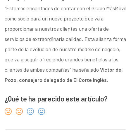
“Estamos encantados de contar con el Grupo MásMóvil
como socio para un nuevo proyecto que va a
proporcionar a nuestros clientes una oferta de
servicios de extraordinaria calidad. Esta alianza forma
parte de la evolución de nuestro modelo de negocio,
que va a seguir ofreciendo grandes beneficios a los
clientes de ambas compañías” ha señalado
Víctor del
Pozo, consejero delegado de El Corte Inglés.
¿Qué te ha parecido este artículo?