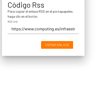
Código Rss
Para copiar el enlace RSS en el portapapeles,
haga clic en el botón.
RSS link
COPIAR ENLACE