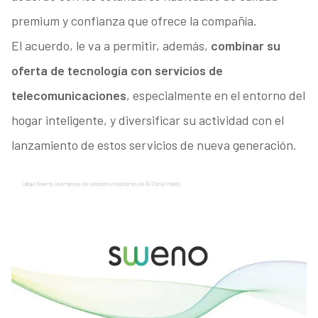
premium y confianza que ofrece la compañía.
El acuerdo, le va a permitir, además,
combinar su
oferta de tecnología con servicios de
telecomunicaciones
, especialmente en el entorno del
hogar inteligente, y diversificar su actividad con el
lanzamiento de estos servicios de nueva generación.