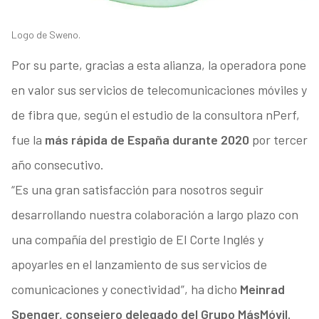
Logo de Sweno.
Por su parte, gracias a esta alianza, la operadora pone
en valor sus servicios de telecomunicaciones móviles y
de fibra que, según el estudio de la consultora nPerf,
fue la
más rápida de España durante 2020
por tercer
año consecutivo.
“Es una gran satisfacción para nosotros seguir
desarrollando nuestra colaboración a largo plazo con
una compañía del prestigio de El Corte Inglés y
apoyarles en el lanzamiento de sus servicios de
comunicaciones y conectividad”, ha dicho
Meinrad
Spenger, consejero delegado del Grupo MásMóvil.