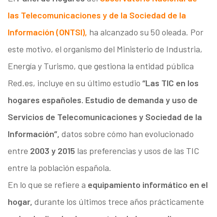
las Telecomunicaciones y de la Sociedad de la
Información (ONTSI),
ha alcanzado su 50 oleada. Por
este motivo, el organismo del Ministerio de Industria,
Energía y Turismo, que gestiona la entidad pública
Red.es, incluye en su último estudio
“Las TIC en los
hogares españoles. Estudio de demanda y uso de
Servicios de Telecomunicaciones y Sociedad de la
Información”,
datos sobre cómo han evolucionado
entre
2003 y 2015
las preferencias y usos de las TIC
entre la población española.
En lo que se refiere a
equipamiento informático en el
hogar,
durante los últimos trece años prácticamente