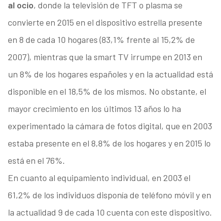
al ocio
, donde la televisión de TFT o plasma se
convierte en 2015 en el dispositivo estrella presente
en 8 de cada 10 hogares (83,1% frente al 15,2% de
2007), mientras que la smart TV irrumpe en 2013 en
un 8% de los hogares españoles y en la actualidad está
disponible en el 18,5% de los mismos. No obstante, el
mayor crecimiento en los últimos 13 años lo ha
experimentado la cámara de fotos digital, que en 2003
estaba presente en el 8,8% de los hogares y en 2015 lo
está en el 76%.
En cuanto al equipamiento individual, en 2003 el
61,2% de los individuos disponía de teléfono móvil y en
la actualidad 9 de cada 10 cuenta con este dispositivo.