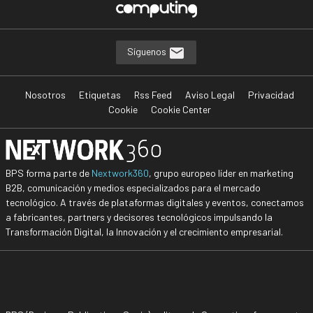
Síguenos
Nosotros
Etiquetas
Rss Feed
Aviso Legal
Privacidad
Cookie
Cookie Center
BPS forma parte de
Nextwork360
, grupo europeo líder en marketing
B2B, comunicación y medios especializados para el mercado
tecnológico. A través de plataformas digitales y eventos, conectamos
a fabricantes, partners y decisores tecnológicos impulsando la
Transformación Digital, la Innovación y el crecimiento empresarial.