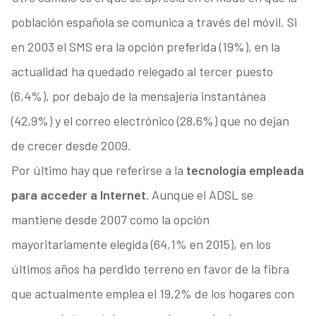
población española se comunica a través del móvil. Si
en 2003 el SMS era la opción preferida (19%), en la
actualidad ha quedado relegado al tercer puesto
(6,4%), por debajo de la mensajería instantánea
(42,9%) y el correo electrónico (28,6%) que no dejan
de crecer desde 2009.
Por último hay que referirse a la
tecnología empleada
para acceder a Internet.
Aunque el ADSL se
mantiene desde 2007 como la opción
mayoritariamente elegida (64,1% en 2015), en los
últimos años ha perdido terreno en favor de la fibra
que actualmente emplea el 19,2% de los hogares con