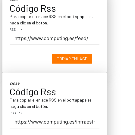
Código Rss
Para copiar el enlace RSS en el portapapeles,
haga clic en el botón.
RSS link
COPIAR ENLACE
close
Código Rss
Para copiar el enlace RSS en el portapapeles,
haga clic en el botón.
RSS link