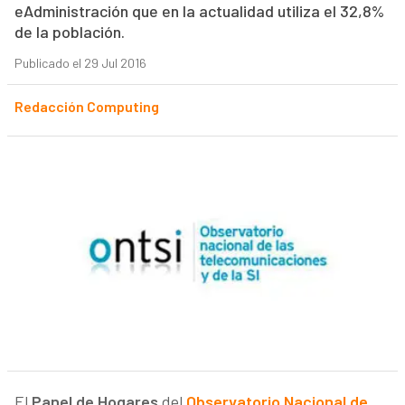
eAdministración que en la actualidad utiliza el 32,8%
de la población.
Publicado el 29 Jul 2016
Redacción Computing
El
Panel de Hogares
del
Observatorio Nacional de