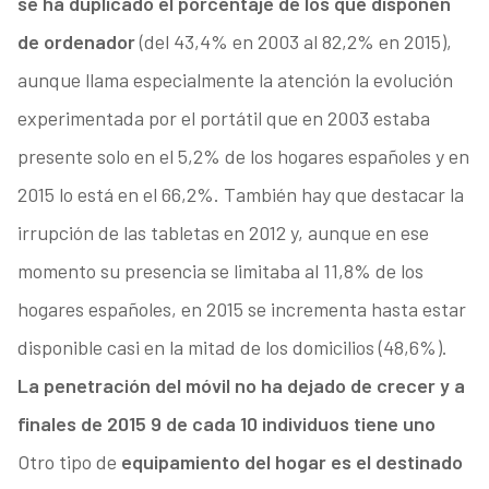
se ha duplicado el porcentaje de los que disponen
de ordenador
(del 43,4% en 2003 al 82,2% en 2015),
aunque llama especialmente la atención la evolución
experimentada por el portátil que en 2003 estaba
presente solo en el 5,2% de los hogares españoles y en
2015 lo está en el 66,2%. También hay que destacar la
irrupción de las tabletas en 2012 y, aunque en ese
momento su presencia se limitaba al 11,8% de los
hogares españoles, en 2015 se incrementa hasta estar
disponible casi en la mitad de los domicilios (48,6%).
La penetración del móvil no ha dejado de crecer y a
finales de 2015 9 de cada 10 individuos tiene uno
Otro tipo de
equipamiento del hogar es el destinado