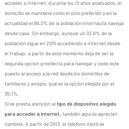
acceder a Internet, durante los 13 años analizados, el
domicilio se mantiene como el sitio preferido y en la
actualidad el 89,2% de la población internauta navega
desde casa. Sin embargo, aunque un 32,8% de la
población sigue en 2015 accediendo a Internet desde
el trabajo, a partir de este momento deja de ser la
segunda opción predilecta para navegar y cede este
puesto al acceso a la red desde los domicilios de
familiares y amigos, que es la opción elegida por el
35,1%.
Si se presta atención al
tipo de dispositivo elegido
para acceder a Internet,
también aquí se aprecian
cambios. A partir de 2013, el teléfono móvil se