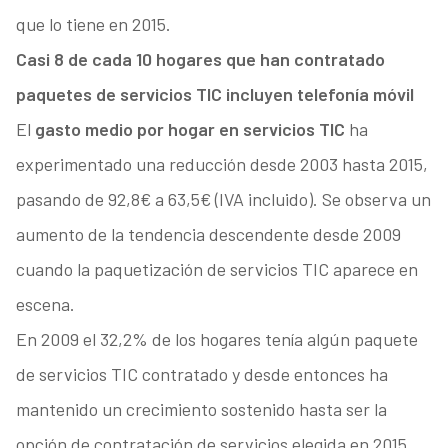
que lo tiene en 2015.
Casi 8 de cada 10 hogares que han contratado
paquetes de servicios TIC incluyen telefonía móvil
El
gasto medio por hogar en servicios TIC
ha
experimentado una reducción desde 2003 hasta 2015,
pasando de 92,8€ a 63,5€ (IVA incluido). Se observa un
aumento de la tendencia descendente desde 2009
cuando la paquetización de servicios TIC aparece en
escena.
En 2009 el 32,2% de los hogares tenía algún paquete
de servicios TIC contratado y desde entonces ha
mantenido un crecimiento sostenido hasta ser la
opción de contratación de servicios elegida en 2015