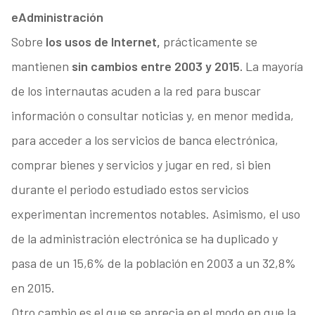
eAdministración
Sobre
los usos de Internet,
prácticamente se
mantienen
sin cambios entre 2003 y 2015.
La mayoría
de los internautas acuden a la red para buscar
información o consultar noticias y, en menor medida,
para acceder a los servicios de banca electrónica,
comprar bienes y servicios y jugar en red, si bien
durante el periodo estudiado estos servicios
experimentan incrementos notables. Asimismo, el uso
de la administración electrónica se ha duplicado y
pasa de un 15,6% de la población en 2003 a un 32,8%
en 2015.
Otro cambio es el que se aprecia en el modo en que la