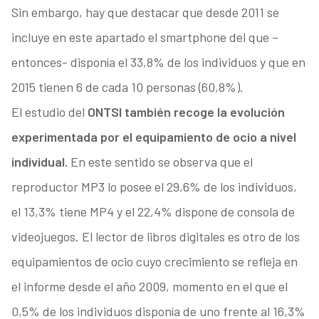
Sin embargo, hay que destacar que desde 2011 se
incluye en este apartado el smartphone del que –
entonces- disponía el 33,8% de los individuos y que en
2015 tienen 6 de cada 10 personas (60,8%).
El estudio del
ONTSI también recoge la evolución
experimentada por el equipamiento de ocio a nivel
individual.
En este sentido se observa que el
reproductor MP3 lo posee el 29,6% de los individuos,
el 13,3% tiene MP4 y el 22,4% dispone de consola de
videojuegos. El lector de libros digitales es otro de los
equipamientos de ocio cuyo crecimiento se refleja en
el informe desde el año 2009, momento en el que el
0,5% de los individuos disponía de uno frente al 16,3%