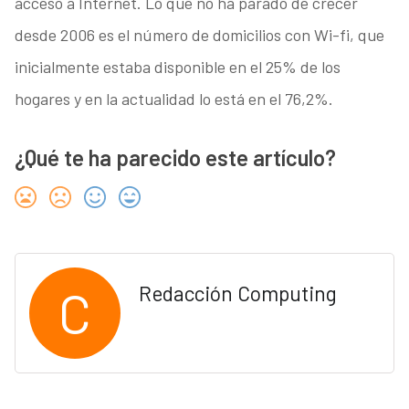
acceso a Internet. Lo que no ha parado de crecer
desde 2006 es el número de domicilios con Wi-fi, que
inicialmente estaba disponible en el 25% de los
hogares y en la actualidad lo está en el 76,2%.
¿Qué te ha parecido este artículo?
C
Redacción Computing