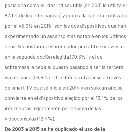
posiciona como el líder indiscutible (en 2015 lo utiliza el
87,1% de los internautas) y junto a la tableta –utilizada
por el 45,9% en 2015- son los dos dispositivos que han
experimentado un ascenso más notable en los últimos
años. No obstante, el ordenador portátil se convierte
en la segunda opción elegida (70,3%) y el de
sobremesa le cede el puesto pasando a ser la tercera
vía utilizada (58,8%). Otro dato es el acceso a través
de smart TV que se inicia en 2014 y en solo un año se
convierte en el dispositivo elegido por el 13,1% de los
internautas, ligeramente por encima de las
videoconsolas (12,4%).
De 2003 a 2015 se ha duplicado el uso de la