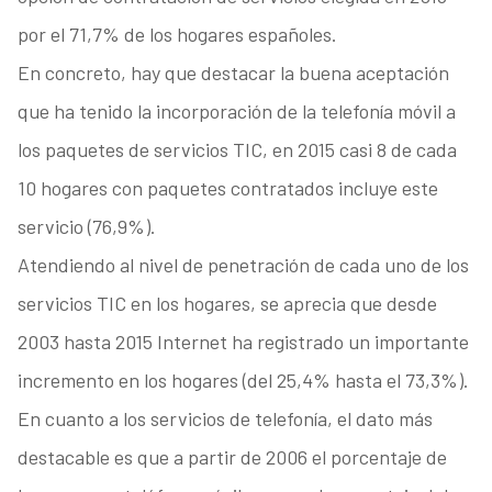
por el 71,7% de los hogares españoles.
En concreto, hay que destacar la buena aceptación
que ha tenido la incorporación de la telefonía móvil a
los paquetes de servicios TIC, en 2015 casi 8 de cada
10 hogares con paquetes contratados incluye este
servicio (76,9%).
Atendiendo al nivel de penetración de cada uno de los
servicios TIC en los hogares, se aprecia que desde
2003 hasta 2015 Internet ha registrado un importante
incremento en los hogares (del 25,4% hasta el 73,3%).
En cuanto a los servicios de telefonía, el dato más
destacable es que a partir de 2006 el porcentaje de