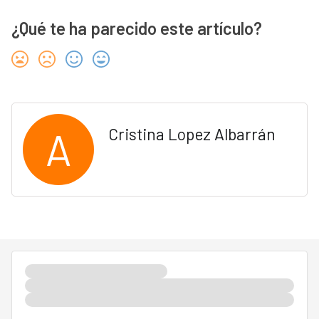
¿Qué te ha parecido este artículo?
A
Cristina Lopez Albarrán