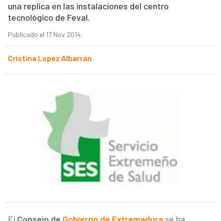
una replica en las instalaciones del centro
tecnológico de Feval.
Publicado el 17 Nov 2014
Cristina Lopez Albarrán
El
Consejo de
Gobierno de Extremadura
se ha