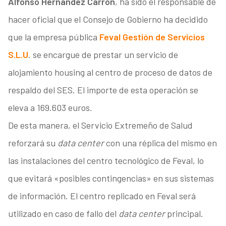
Alfonso Hernández Carrón
, ha sido el responsable de
hacer oficial que el Consejo de Gobierno ha decidido
que la empresa pública
Feval Gestión de Servicios
S.L.U
. se encargue de prestar un servicio de
alojamiento housing al centro de proceso de datos de
respaldo del SES. El importe de esta operación se
eleva a 169.603 euros.
De esta manera, el Servicio Extremeño de Salud
reforzará su
data center
con una réplica del mismo en
las instalaciones del centro tecnológico de Feval, lo
que evitará «posibles contingencias» en sus sistemas
de información. El centro replicado en Feval será
utilizado en caso de fallo del
data center
principal.