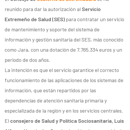
reunido para dar la autorización al
Servicio
Extremeño de Salud (SES)
para contratar un servicio
de mantenimiento y soporte del sistema de
información y gestión sanitaria del SES, más conocido
como Jara, con una dotación de 7.765.334 euros y un
periodo de dos años.
La intención es que el servicio garantice el correcto
funcionamiento de las aplicaciones de los sistemas de
información, que están repartidos por las
dependencias de atención sanitaria primaria y
especializada de la región y en los servicios centrales.
El
consejero de Salud y Política Sociosanitaria, Luis