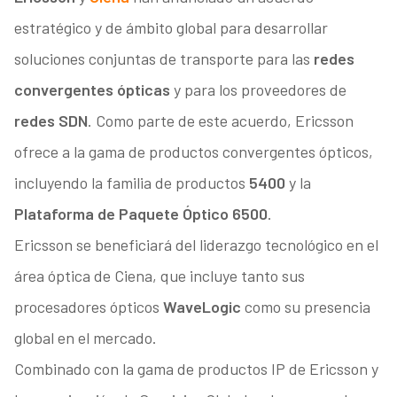
estratégico y de ámbito global para desarrollar
soluciones conjuntas de transporte para las
redes
convergentes ópticas
y para los proveedores de
redes SDN
. Como parte de este acuerdo, Ericsson
ofrece a la gama de productos convergentes ópticos,
incluyendo la familia de productos
5400
y la
Plataforma de Paquete Óptico 6500
.
Ericsson se beneficiará del liderazgo tecnológico en el
área óptica de Ciena, que incluye tanto sus
procesadores ópticos
WaveLogic
como su presencia
global en el mercado.
Combinado con la gama de productos IP de Ericsson y