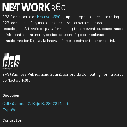
BPS forma parte de
Nextwork360
, grupo europeo líder en marketing
B2B, comunicación y medios especializados para el mercado
tecnológico. A través de plataformas digitales y eventos, conectamos
a fabricantes, partners y decisores tecnológicos impulsando la
Transformación Digital, la Innovación y el crecimiento empresarial.
BPS (Business Publications Spain), editora de Computing, forma parte
de Nextwork360.
Dirección
Calle Azcona 12, Bajo B, 28028 Madrid
España
Contactos