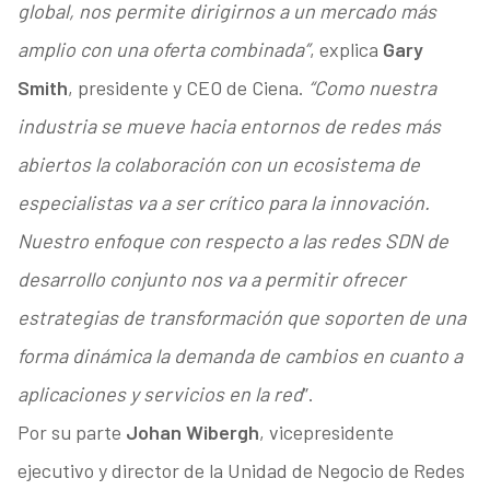
global, nos permite dirigirnos a un mercado más
amplio con una oferta combinada”
, explica
Gary
Smith
, presidente y CEO de Ciena.
“Como nuestra
industria se mueve hacia entornos de redes más
abiertos la colaboración con un ecosistema de
especialistas va a ser crítico para la innovación.
Nuestro enfoque con respecto a las redes SDN de
desarrollo conjunto nos va a permitir ofrecer
estrategias de transformación que soporten de una
forma dinámica la demanda de cambios en cuanto a
aplicaciones y servicios en la red
”.
Por su parte
Johan Wibergh
, vicepresidente
ejecutivo y director de la Unidad de Negocio de Redes