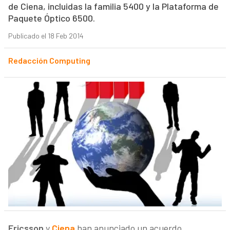
de Ciena, incluidas la familia 5400 y la Plataforma de
Paquete Óptico 6500.
Publicado el 18 Feb 2014
Redacción Computing
Ericsson
y
Ciena
han anunciado un acuerdo