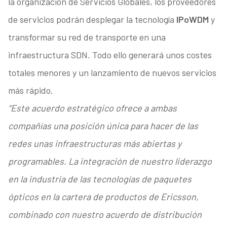
la organización de Servicios Globales, los proveedores
de servicios podrán desplegar la tecnología
IPoWDM
y
transformar su red de transporte en una
infraestructura SDN. Todo ello generará unos costes
totales menores y un lanzamiento de nuevos servicios
más rápido.
“Este acuerdo estratégico ofrece a ambas
compañías una posición única para hacer de las
redes unas infraestructuras más abiertas y
programables. La integración de nuestro liderazgo
en la industria de las tecnologías de paquetes
ópticos en la cartera de productos de Ericsson,
combinado con nuestro acuerdo de distribución