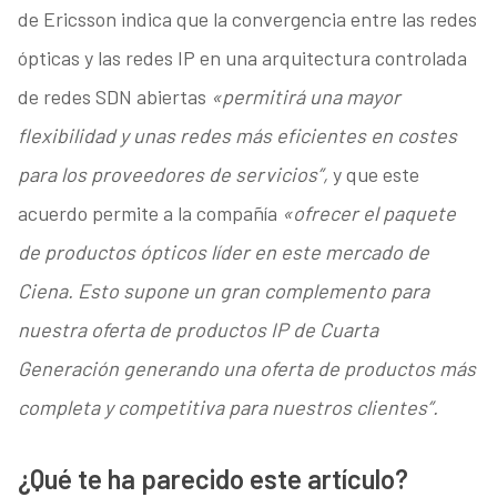
de Ericsson indica que la convergencia entre las redes
ópticas y las redes IP en una arquitectura controlada
de redes SDN abiertas
«permitirá una mayor
flexibilidad y unas redes más eficientes en costes
para los proveedores de servicios”,
y que este
acuerdo permite a la compañía
«ofrecer el paquete
de productos ópticos líder en este mercado de
Ciena. Esto supone un gran complemento para
nuestra oferta de productos IP de Cuarta
Generación generando una oferta de productos más
completa y competitiva para nuestros clientes”.
¿Qué te ha parecido este artículo?