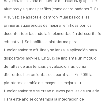
Rayuela, focalizada en cuenta de usuario, grupos de
alumnos y algunos perfiles (como coordinadores TIC).
A su vez, se adapta el centro virtual básico a las
primeras sugerencias de mejora remitidas por los
docentes (destacando la implementación del escritorio
educativo). Se habilita la plataforma para
funcionamiento off-line y se lanza la aplicación para
dispositivos móviles. En 2015 se implanta un módulo
de faltas de asistencias y evaluación, así como
diferentes herramientas colaborativas. En 2016 la
plataforma cambia de imagen, se mejora su
funcionamiento y se crean nuevos perfiles de usuario.
Para este año se contempla la integración de