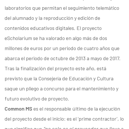
laboratorios que permitan el seguimiento telemático
del alumnado y la reproducción y edición de
contenidos educativos digitales. El proyecto
eScholarium se ha valorado en algo más de dos
millones de euros por un periodo de cuatro años que
abarca el periodo de octubre de 2013 a mayo de 2017.
Tras la finalización del proyecto este año, está
previsto que la Consejería de Educación y Cultura
saque un pliego a concurso para el mantenimiento y
futuro evolutivo de proyecto.
Common MS
es el responsable último de la ejecución
del proyecto desde el inicio: es el ‘prime contractor’, lo
que significa que
“no solo es el proveedor que lleva a