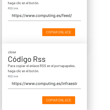
haga clic en el botón.
RSS link
COPIAR ENLACE
close
Código Rss
Para copiar el enlace RSS en el portapapeles,
haga clic en el botón.
RSS link
COPIAR ENLACE