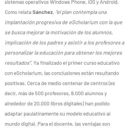
sistemas operativos Windows Phone, iOS y Android.
Como relata
Sánchez
,
“el plan contempla una
implantación progresiva de eScholarium con la que
se busca mejorar la motivación de los alumnos,
implicación de los padres y asistir a los profesores a
personalizar la educación para obtener los mejores
resultados”.
Ya finalizado el primer curso educativo
con eScholarium, las conclusiones están resultando
positivas. Cerca de medio centenar de centros (es
decir, más de 500 profesores, 8.000 alumnos y
alrededor de 20.000 libros digitales) han podido
adaptar paulatinamente su modelo educativo al
mundo digital. Para el docente, las ventajas son