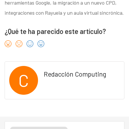
herramientas Google, la migración a un nuevo CPD,
integraciones con Rayuela y un aula virtual sincrónica.
¿Qué te ha parecido este artículo?
C
Redacción Computing