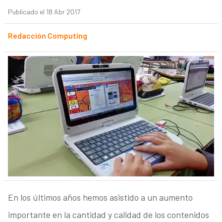
Publicado el 18 Abr 2017
Redacción Computing
En los últimos años hemos asistido a un aumento
importante en la cantidad y calidad de los contenidos