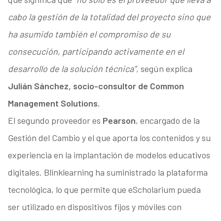
cabo la gestión de la totalidad del proyecto sino que
ha asumido también el compromiso de su
consecución, participando activamente en el
desarrollo de la solución técnica”
, según explica
Julián Sánchez, socio-consultor de Common
Management Solutions.
El segundo proveedor es
Pearson
, encargado de la
Gestión del Cambio y el que aporta los contenidos y su
experiencia en la implantación de modelos educativos
digitales. Blinklearning ha suministrado la plataforma
tecnológica, lo que permite que eScholarium pueda
ser utilizado en dispositivos fijos y móviles con