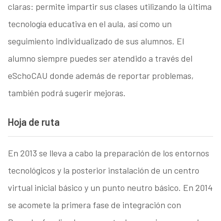
claras: permite impartir sus clases utilizando la última
tecnología educativa en el aula, así como un
seguimiento individualizado de sus alumnos. El
alumno siempre puedes ser atendido a través del
eSchoCAU donde además de reportar problemas,
también podrá sugerir mejoras.
Hoja de ruta
En 2013 se lleva a cabo la preparación de los entornos
tecnológicos y la posterior instalación de un centro
virtual inicial básico y un punto neutro básico. En 2014
se acomete la primera fase de integración con