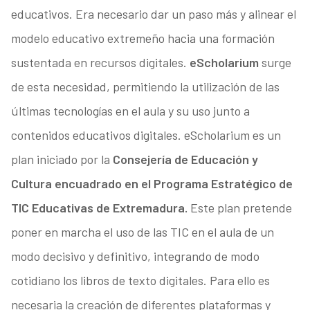
educativos. Era necesario dar un paso más y alinear el
modelo educativo extremeño hacia una formación
sustentada en recursos digitales.
eScholarium
surge
de esta necesidad, permitiendo la utilización de las
últimas tecnologías en el aula y su uso junto a
contenidos educativos digitales. eScholarium es un
plan iniciado por la
Consejería de Educación y
Cultura encuadrado en el Programa Estratégico de
TIC Educativas de Extremadura.
Este plan pretende
poner en marcha el uso de las TIC en el aula de un
modo decisivo y definitivo, integrando de modo
cotidiano los libros de texto digitales. Para ello es
necesaria la creación de diferentes plataformas y