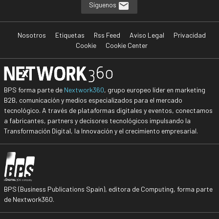
Síguenos
Nosotros
Etiquetas
Rss Feed
Aviso Legal
Privacidad
Cookie
Cookie Center
BPS forma parte de
Nextwork360
, grupo europeo líder en marketing
B2B, comunicación y medios especializados para el mercado
tecnológico. A través de plataformas digitales y eventos, conectamos
a fabricantes, partners y decisores tecnológicos impulsando la
Transformación Digital, la Innovación y el crecimiento empresarial.
BPS (Business Publications Spain), editora de Computing, forma parte
de Nextwork360.