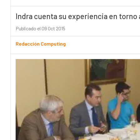
Indra cuenta su experiencia en torno a
Publicado el 09 Oct 2015
Redacción Computing