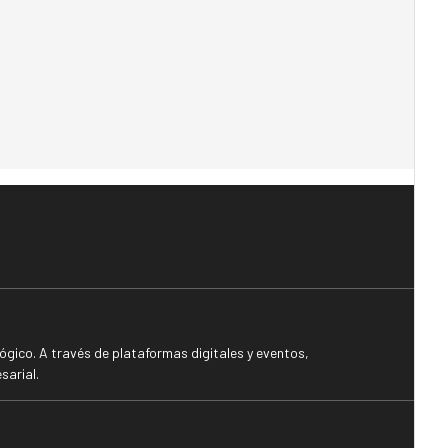
gico. A través de plataformas digitales y eventos,
sarial.