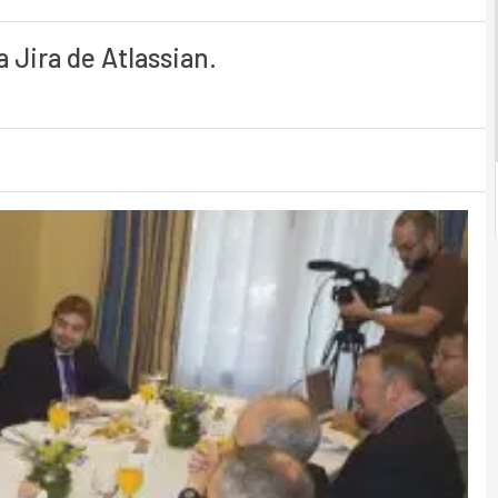
 Jira de Atlassian.