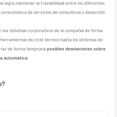
 logra mantener la trazabilidad entre los diferentes
consumidora de servicios de consultoría o desarrollo
 los sistemas corporativos de la compañía de forma
 herramientas de ciclo técnico hasta los sistemas de
ctar de forma temprana
posibles desviaciones sobre
ma automática
o?