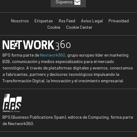
Síguenos
Nosotros
Etiquetas
Rss Feed
Aviso Legal
Privacidad
Cookie
Cookie Center
BPS forma parte de
Nextwork360
, grupo europeo líder en marketing
B2B, comunicación y medios especializados para el mercado
tecnológico. A través de plataformas digitales y eventos, conectamos
a fabricantes, partners y decisores tecnológicos impulsando la
Transformación Digital, la Innovación y el crecimiento empresarial.
BPS (Business Publications Spain), editora de Computing, forma parte
de Nextwork360.