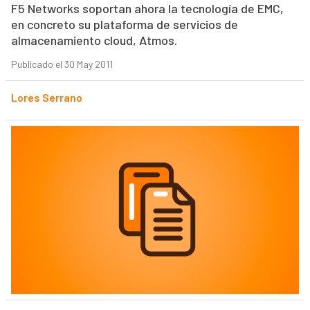
F5 Networks soportan ahora la tecnología de EMC,
en concreto su plataforma de servicios de
almacenamiento cloud, Atmos.
Publicado el 30 May 2011
Lores Serrano