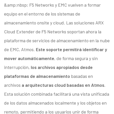
&amp;nbsp; F5 Networks y EMC vuelven a formar
equipo en el entorno de los sistemas de
almacenamiento onsite y cloud. Las soluciones ARX
Cloud Extender de F5 Networks soportan ahora la
plataforma de servicios de almacenamiento en la nube
de EMC, Atmos.
Este soporte permitirá identificar y
mover automáticamente
, de forma segura y sin
interrupción,
los archivos apropiados desde
plataformas de almacenamiento
basadas en
archivos
a arquitecturas cloud basadas en Atmos
.
Esta solución combinada facilitará una vista unificada
de los datos almacenados localmente y los objetos en
remoto, permitiendo a los usuarios unir de forma