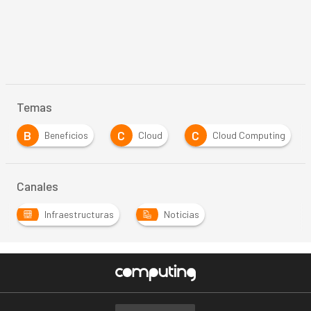
Temas
B
C
C
Beneficios
Cloud
Cloud Computing
Canales
Infraestructuras
Noticias