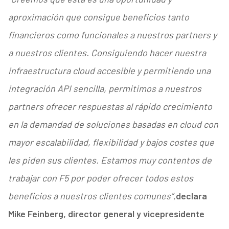
aproximación que consigue beneficios tanto
financieros como funcionales a nuestros partners y
a nuestros clientes. Consiguiendo hacer nuestra
infraestructura cloud accesible y permitiendo una
integración API sencilla, permitimos a nuestros
partners ofrecer respuestas al rápido crecimiento
en la demandad de soluciones basadas en cloud con
mayor escalabilidad, flexibilidad y bajos costes que
les piden sus clientes. Estamos muy contentos de
trabajar con F5 por poder ofrecer todos estos
beneficios a nuestros clientes comunes”,
declara
Mike Feinberg, director general y vicepresidente