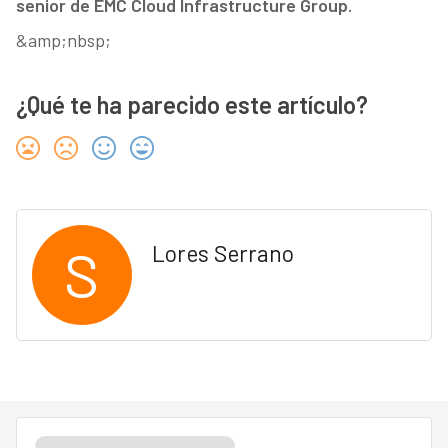
senior de EMC Cloud Infrastructure Group.
&amp;nbsp;
¿Qué te ha parecido este artículo?
S
Lores Serrano