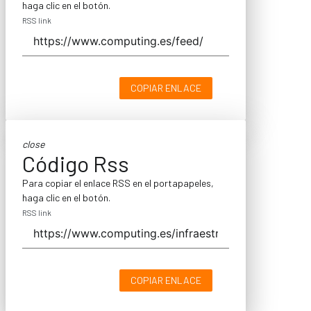
haga clic en el botón.
RSS link
COPIAR ENLACE
close
Código Rss
Para copiar el enlace RSS en el portapapeles,
haga clic en el botón.
RSS link
COPIAR ENLACE