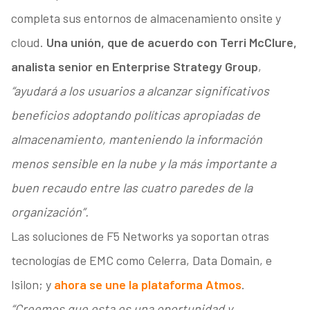
completa sus entornos de almacenamiento onsite y
cloud.
Una unión, que de acuerdo con Terri McClure,
analista senior en Enterprise Strategy Group
,
“ayudará a los usuarios a alcanzar significativos
beneficios adoptando políticas apropiadas de
almacenamiento, manteniendo la información
menos sensible en la nube y la más importante a
buen recaudo entre las cuatro paredes de la
organización”.
Las soluciones de F5 Networks ya soportan otras
tecnologías de EMC como Celerra, Data Domain, e
Isilon; y
ahora se une la plataforma Atmos
.
“Creemos que esta es una oportunidad y