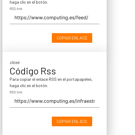
haga clic en el botón.
RSS link
COPIAR ENLACE
close
Código Rss
Para copiar el enlace RSS en el portapapeles,
haga clic en el botón.
RSS link
COPIAR ENLACE