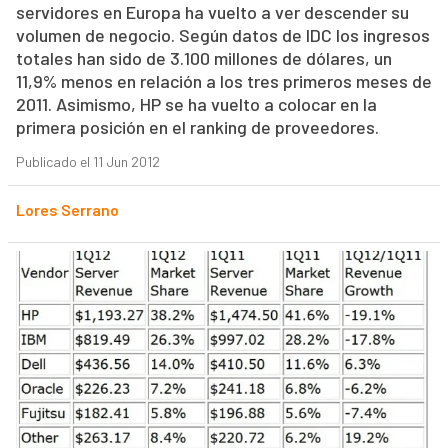
servidores en Europa ha vuelto a ver descender su
volumen de negocio. Según datos de IDC los ingresos
totales han sido de 3.100 millones de dólares, un
11,9% menos en relación a los tres primeros meses de
2011. Asimismo, HP se ha vuelto a colocar en la
primera posición en el ranking de proveedores.
Publicado el 11 Jun 2012
Lores Serrano