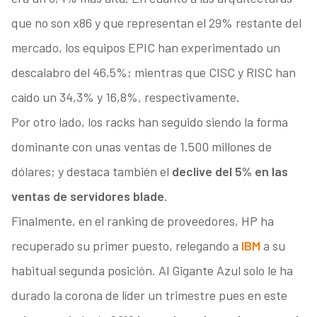
que no son x86 y que representan el 29% restante del
mercado, los equipos EPIC han experimentado un
descalabro del 46,5%; mientras que CISC y RISC han
caído un 34,3% y 16,8%, respectivamente.
Por otro lado, los racks han seguido siendo la forma
dominante con unas ventas de 1.500 millones de
dólares; y destaca también el
declive del 5% en las
ventas de servidores blade
.
Finalmente, en el ranking de proveedores, HP ha
recuperado su primer puesto, relegando a
IBM
a su
habitual segunda posición. Al Gigante Azul solo le ha
durado la corona de líder un trimestre pues en este