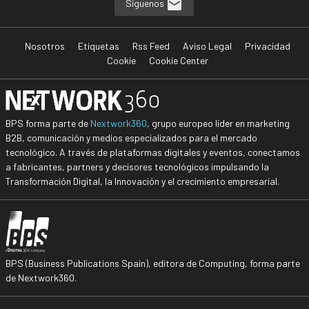
Síguenos
Nosotros
Etiquetas
Rss Feed
Aviso Legal
Privacidad
Cookie
Cookie Center
BPS forma parte de
Nextwork360
, grupo europeo líder en marketing
B2B, comunicación y medios especializados para el mercado
tecnológico. A través de plataformas digitales y eventos, conectamos
a fabricantes, partners y decisores tecnológicos impulsando la
Transformación Digital, la Innovación y el crecimiento empresarial.
BPS (Business Publications Spain), editora de Computing, forma parte
de Nextwork360.