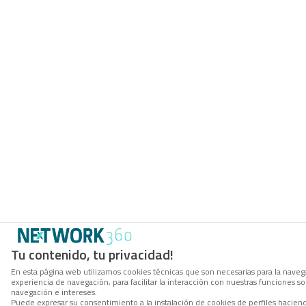
Tu contenido, tu privacidad!
En esta página web utilizamos cookies técnicas que son necesarias para la navega
experiencia de navegación, para facilitar la interacción con nuestras funciones 
navegación e intereses.
Puede expresar su consentimiento a la instalación de cookies de perfiles hacie