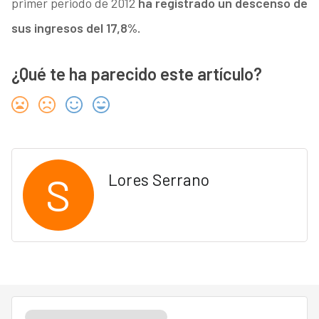
primer periodo de 2012
ha registrado un descenso de
sus ingresos del 17,8%.
¿Qué te ha parecido este artículo?
S
Lores Serrano