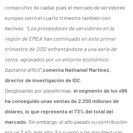
consecutivo de caídas pues el mercado de servidores
europeo cerró el cuarto trimestre también con
declives.
“Los proveedores de servidores en la
región de EMEA han continuado en este primer
trimestre de 2012 enfrentándose a una serie de
retos, agravados por un entorno económico
bastante difícil”,
comenta Nathaniel Martínez,
director de investigación de IDC.
Desglosando por plataformas,
el segmento de los x86
ha conseguido unas ventas de 2.200 millones de
dólares, lo que representa el 73% del total del
mercado
. Sin embargo, el año pasado su contribución
era un 3,4% más alta. En cuanto a las arquitecturas