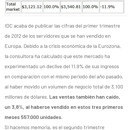
IDC acaba de publicar las cifras del primer trimestre
de 2012 de los servidores que se han vendido en
Europa. Debido a la crisis económica de la Eurozona,
la consultora ha calculado que este mercado ha
experimentado un declive del 11,9% de sus ingresos
en comparación con el mismo periodo del año pasado,
al haber movido un volumen de negocio total de 3.100
millones de dólares.
Las ventas también han caído,
un 3,8%, al haberse vendido en estos tres primeros
meses 557.000 unidades.
Si hacemos memoria, es el segundo trimestre