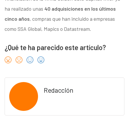
ha realizado unas
40 adquisiciones en los últimos
cinco años
, compras que han incluido a empresas
como SSA Global, Mapics o Datastream.
¿Qué te ha parecido este artículo?
Redacción