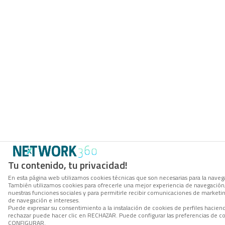
Tu contenido, tu privacidad!
En esta página web utilizamos cookies técnicas que son necesarias para la navegac
También utilizamos cookies para ofrecerle una mejor experiencia de navegación, p
nuestras funciones sociales y para permitirle recibir comunicaciones de marketi
de navegación e intereses.
Puede expresar su consentimiento a la instalación de cookies de perfiles hacie
rechazar puede hacer clic en RECHAZAR. Puede configurar las preferencias de co
CONFIGURAR.