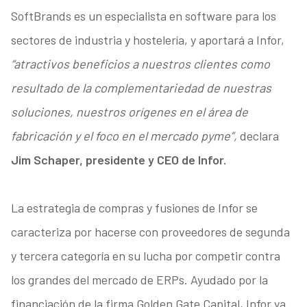
SoftBrands es un especialista en software para los
sectores de industria y hostelería, y aportará a Infor,
“atractivos beneficios a nuestros clientes como
resultado de la complementariedad de nuestras
soluciones, nuestros orígenes en el área de
fabricación y el foco en el mercado pyme”,
declara
Jim Schaper, presidente y CEO de Infor.
La estrategia de compras y fusiones de Infor se
caracteriza por hacerse con proveedores de segunda
y tercera categoría en su lucha por competir contra
los grandes del mercado de ERPs. Ayudado por la
financiación de la firma Golden Gate Capital, Infor ya