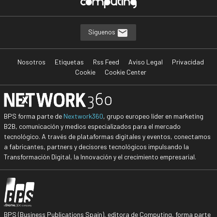
Síguenos
Nosotros
Etiquetas
Rss Feed
Aviso Legal
Privacidad
Cookie
Cookie Center
BPS forma parte de
Nextwork360
, grupo europeo líder en marketing
B2B, comunicación y medios especializados para el mercado
tecnológico. A través de plataformas digitales y eventos, conectamos
a fabricantes, partners y decisores tecnológicos impulsando la
Transformación Digital, la Innovación y el crecimiento empresarial.
BPS (Business Publications Spain), editora de Computing, forma parte