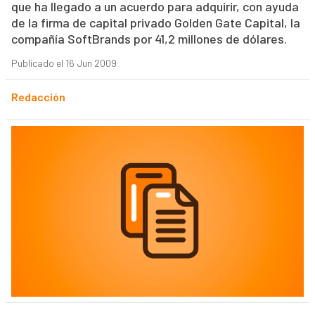
que ha llegado a un acuerdo para adquirir, con ayuda
de la firma de capital privado Golden Gate Capital, la
compañía SoftBrands por 41,2 millones de dólares.
Publicado el 16 Jun 2009
Redacción