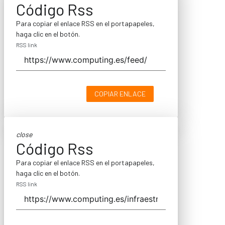
Código Rss
Para copiar el enlace RSS en el portapapeles,
haga clic en el botón.
RSS link
COPIAR ENLACE
close
Código Rss
Para copiar el enlace RSS en el portapapeles,
haga clic en el botón.
RSS link