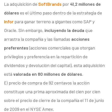
La adquisición de
SoftBrands
por
41,2 millones de
dólares
es el último paso dentro de la estrategia de
Infor
para ganar terreno a gigantes como SAP y
Oracle. Sin embargo,
incluyendo la deuda
que
arrastra la compañía y las llamadas
acciones
preferentes
(acciones comerciales que otorgan
privilegios y preferencia en la repartición de
dividendos y devolución del capital), esta adquisición
está
valorada en 80 millones de dólares
.
El precio de compra de 92 centavos la acción
constituye una prima aproximada del cien por cien
sobre el precio de cierre de la compañía el 11 de junio
de 2009 en el NYSE Amex.