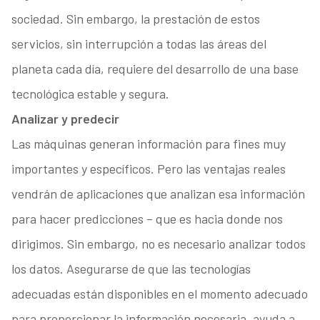
sociedad. Sin embargo, la prestación de estos
servicios, sin interrupción a todas las áreas del
planeta cada día, requiere del desarrollo de una base
tecnológica estable y segura.
Analizar y predecir
Las máquinas generan información para fines muy
importantes y específicos. Pero las ventajas reales
vendrán de aplicaciones que analizan esa información
para hacer predicciones – que es hacia donde nos
dirigimos. Sin embargo, no es necesario analizar todos
los datos. Asegurarse de que las tecnologías
adecuadas están disponibles en el momento adecuado
para proporcionar la información necesaria, ayuda a