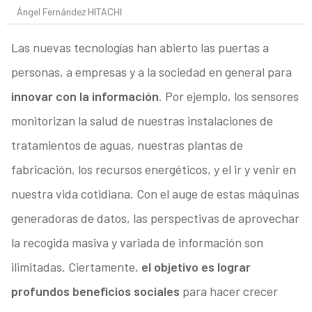
Ángel Fernández HITACHI
Las nuevas tecnologías han abierto las puertas a
personas, a empresas y a la sociedad en general para
innovar con la información
. Por ejemplo, los sensores
monitorizan la salud de nuestras instalaciones de
tratamientos de aguas, nuestras plantas de
fabricación, los recursos energéticos, y el ir y venir en
nuestra vida cotidiana. Con el auge de estas máquinas
generadoras de datos, las perspectivas de aprovechar
la recogida masiva y variada de información son
ilimitadas. Ciertamente,
el objetivo es lograr
profundos beneficios sociales
para hacer crecer