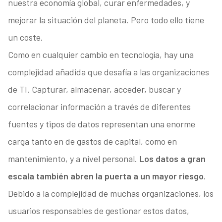
nuestra economía global, curar enfermedades, y
mejorar la situación del planeta. Pero todo ello tiene
un coste.
Como en cualquier cambio en tecnología, hay una
complejidad añadida que desafía a las organizaciones
de TI. Capturar, almacenar, acceder, buscar y
correlacionar información a través de diferentes
fuentes y tipos de datos representan una enorme
carga tanto en de gastos de capital, como en
mantenimiento, y a nivel personal.
Los datos a gran
escala también abren la puerta a un mayor riesgo
.
Debido a la complejidad de muchas organizaciones, los
usuarios responsables de gestionar estos datos,