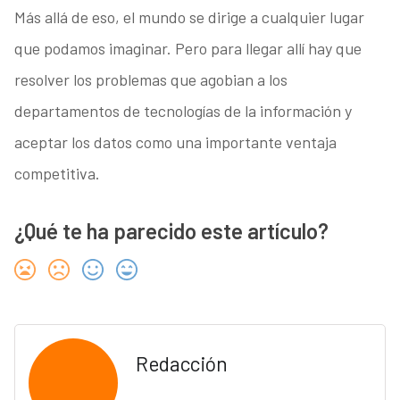
Más allá de eso, el mundo se dirige a cualquier lugar
que podamos imaginar. Pero para llegar allí hay que
resolver los problemas que agobian a los
departamentos de tecnologías de la información y
aceptar los datos como una importante ventaja
competitiva.
¿Qué te ha parecido este artículo?
Redacción