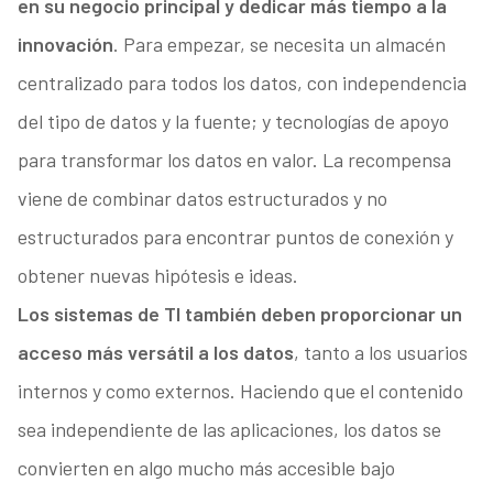
en su negocio principal y dedicar más tiempo a la
innovación
. Para empezar, se necesita un almacén
centralizado para todos los datos, con independencia
del tipo de datos y la fuente; y tecnologías de apoyo
para transformar los datos en valor. La recompensa
viene de combinar datos estructurados y no
estructurados para encontrar puntos de conexión y
obtener nuevas hipótesis e ideas.
Los sistemas de TI también deben proporcionar un
acceso más versátil a los datos
, tanto a los usuarios
internos y como externos. Haciendo que el contenido
sea independiente de las aplicaciones, los datos se
convierten en algo mucho más accesible bajo