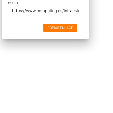
RSS link
COPIAR ENLACE