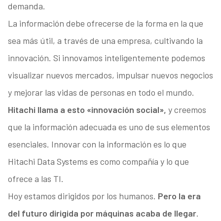
demanda.
La información debe ofrecerse de la forma en la que
sea más útil, a través de una empresa, cultivando la
innovación. Si innovamos inteligentemente podemos
visualizar nuevos mercados, impulsar nuevos negocios
y mejorar las vidas de personas en todo el mundo.
Hitachi llama a esto «innovación social»,
y creemos
que la información adecuada es uno de sus elementos
esenciales. Innovar con la información es lo que
Hitachi Data Systems es como compañía y lo que
ofrece a las TI.
Hoy estamos dirigidos por los humanos.
Pero la era
del futuro dirigida por máquinas acaba de llegar
.