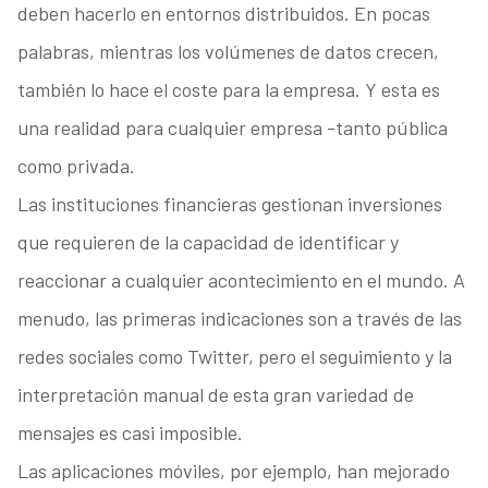
deben hacerlo en entornos distribuidos. En pocas
palabras, mientras los volúmenes de datos crecen,
también lo hace el coste para la empresa. Y esta es
una realidad para cualquier empresa -tanto pública
como privada.
Las instituciones financieras gestionan inversiones
que requieren de la capacidad de identificar y
reaccionar a cualquier acontecimiento en el mundo. A
menudo, las primeras indicaciones son a través de las
redes sociales como Twitter, pero el seguimiento y la
interpretación manual de esta gran variedad de
mensajes es casi imposible.
Las aplicaciones móviles, por ejemplo, han mejorado