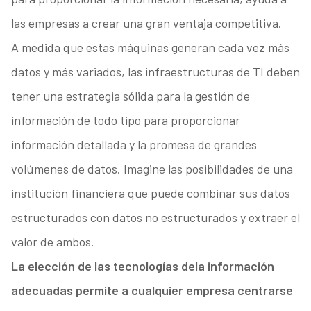
las empresas a crear una gran ventaja competitiva.
A medida que estas máquinas generan cada vez más
datos y más variados, las infraestructuras de TI deben
tener una estrategia sólida para la gestión de
información de todo tipo para proporcionar
información detallada y la promesa de grandes
volúmenes de datos. Imagine las posibilidades de una
institución financiera que puede combinar sus datos
estructurados con datos no estructurados y extraer el
valor de ambos.
La elección de las tecnologías de
la información
adecuadas permite a cualquier empresa centrarse