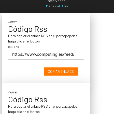
reservados.
Mapa del Sitio
close
Código Rss
Para copiar el enlace RSS en el portapapeles,
haga clic en el botón.
RSS link
COPIAR ENLACE
close
Código Rss
Para copiar el enlace RSS en el portapapeles,
haga clic en el botón.