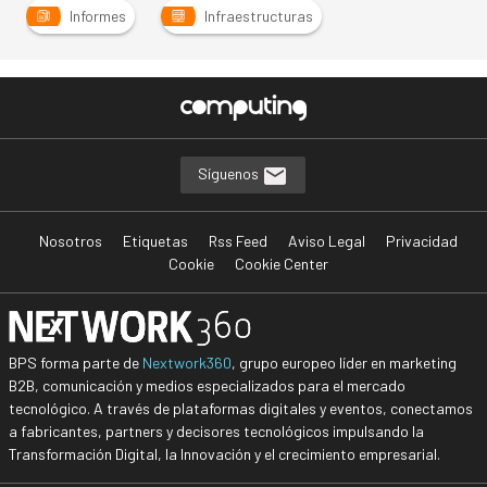
Informes
Infraestructuras
Síguenos
Nosotros
Etiquetas
Rss Feed
Aviso Legal
Privacidad
Cookie
Cookie Center
BPS forma parte de
Nextwork360
, grupo europeo líder en marketing
B2B, comunicación y medios especializados para el mercado
tecnológico. A través de plataformas digitales y eventos, conectamos
a fabricantes, partners y decisores tecnológicos impulsando la
Transformación Digital, la Innovación y el crecimiento empresarial.