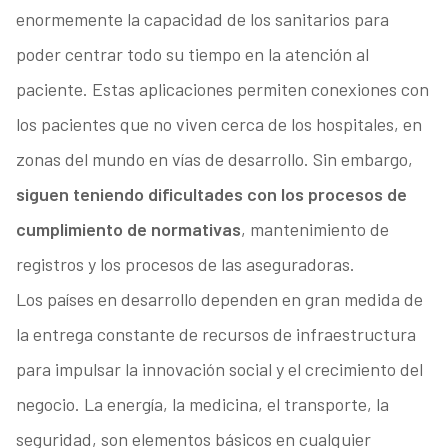
enormemente la capacidad de los sanitarios para
poder centrar todo su tiempo en la atención al
paciente. Estas aplicaciones permiten conexiones con
los pacientes que no viven cerca de los hospitales, en
zonas del mundo en vías de desarrollo. Sin embargo,
siguen teniendo dificultades con los procesos de
cumplimiento de normativas
, mantenimiento de
registros y los procesos de las aseguradoras.
Los países en desarrollo dependen en gran medida de
la entrega constante de recursos de infraestructura
para impulsar la innovación social y el crecimiento del
negocio. La energía, la medicina, el transporte, la
seguridad, son elementos básicos en cualquier