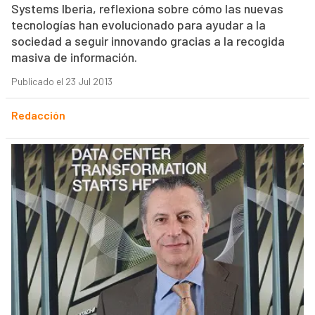
Systems Iberia, reflexiona sobre cómo las nuevas
tecnologías han evolucionado para ayudar a la
sociedad a seguir innovando gracias a la recogida
masiva de información.
Publicado el 23 Jul 2013
Redacción