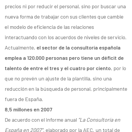
precios ni por reducir el personal, sino por buscar una
nueva forma de trabajar con sus clientes que cambie
el modelo de eficiencia de las relaciones
interactuando con los acuerdos de niveles de servicio.
Actualmente,
el sector de la consultoría española
emplea a 120.000 personas pero tiene un déficit de
talento de entre el tres y el cuatro por ciento
, por lo
que no prevén un ajuste de la plantilla, sino una
reducción en la búsqueda de personal, principalmente
fuera de España.
8,5 millones en 2007
De acuerdo con el informe anual
“La Consultoría en
España en 2007”,
elaborado por la AEC, un total de