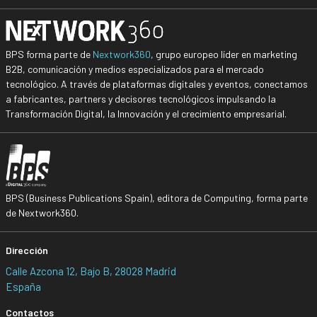
BPS forma parte de
Nextwork360
, grupo europeo líder en marketing
B2B, comunicación y medios especializados para el mercado
tecnológico. A través de plataformas digitales y eventos, conectamos
a fabricantes, partners y decisores tecnológicos impulsando la
Transformación Digital, la Innovación y el crecimiento empresarial.
BPS (Business Publications Spain), editora de Computing, forma parte
de Nextwork360.
Dirección
Calle Azcona 12, Bajo B, 28028 Madrid
España
Contactos