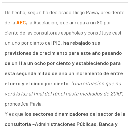
De hecho, según ha declarado Diego Pavía, presidente
de la
AEC
, la Asociación, que agrupa a un 80 por
ciento de las consultoras españolas y constituye casi
un uno por ciento del PIB,
ha rebajado sus
previsiones de crecimiento para este año pasando
de un 11 a un ocho por ciento y estableciendo para
esta segunda mitad de año un incremento de entre
el cero y el cinco por ciento
.
“Una situación que no
verá la luz al final del túnel hasta mediados de 2010”,
pronostica Pavía.
Y es que
los sectores dinamizadores del sector de la
consultoría –Administraciones Públicas, Banca y