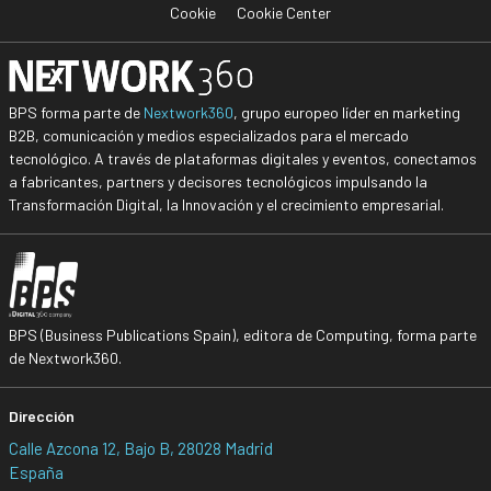
Cookie
Cookie Center
BPS forma parte de
Nextwork360
, grupo europeo líder en marketing
B2B, comunicación y medios especializados para el mercado
tecnológico. A través de plataformas digitales y eventos, conectamos
a fabricantes, partners y decisores tecnológicos impulsando la
Transformación Digital, la Innovación y el crecimiento empresarial.
BPS (Business Publications Spain), editora de Computing, forma parte
de Nextwork360.
Dirección
Calle Azcona 12, Bajo B, 28028 Madrid
España