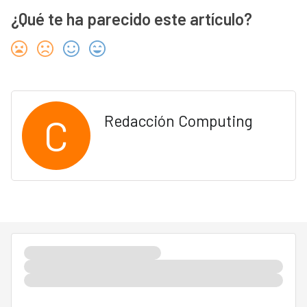
¿Qué te ha parecido este artículo?
C
Redacción Computing