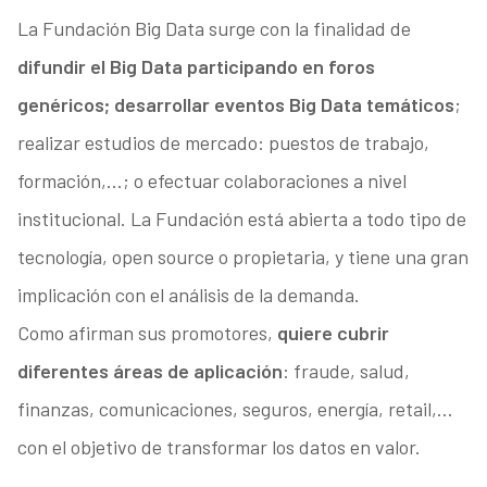
La Fundación Big Data surge con la finalidad de
difundir el Big Data participando en foros
genéricos; desarrollar eventos Big Data temáticos
;
realizar estudios de mercado: puestos de trabajo,
formación,…; o efectuar colaboraciones a nivel
institucional. La Fundación está abierta a todo tipo de
tecnología, open source o propietaria, y tiene una gran
implicación con el análisis de la demanda.
Como afirman sus promotores,
quiere cubrir
diferentes áreas de aplicación
: fraude, salud,
finanzas, comunicaciones, seguros, energía, retail,…
con el objetivo de transformar los datos en valor.