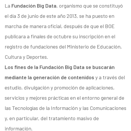
La
Fundación Big Data
, organismo que se constituyó
el día 3 de junio de este año 2013, se ha puesto en
marcha de manera oficial, después de que el BOE
publicara a finales de octubre su inscripción en el
registro de fundaciones del Ministerio de Educación,
Cultura y Deportes.
Los fines de la Fundación Big Data se buscarán
mediante la generación de contenidos
y a través del
estudio, divulgación y promoción de aplicaciones,
servicios y mejores prácticas en el entorno general de
las Tecnologías de la Información y las Comunicaciones
y, en particular, del tratamiento masivo de
información.