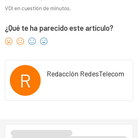
VDI en cuestión de minutos.
¿Qué te ha parecido este artículo?
R
Redacción RedesTelecom