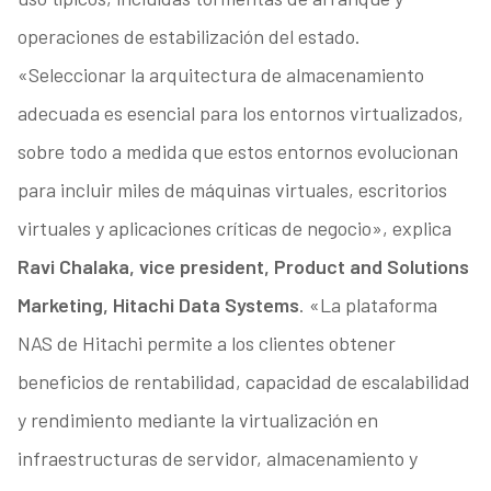
operaciones de estabilización del estado.
«Seleccionar la arquitectura de almacenamiento
adecuada es esencial para los entornos virtualizados,
sobre todo a medida que estos entornos evolucionan
para incluir miles de máquinas virtuales, escritorios
virtuales y aplicaciones críticas de negocio», explica
Ravi Chalaka, vice president, Product and Solutions
Marketing, Hitachi Data Systems
. «La plataforma
NAS de Hitachi permite a los clientes obtener
beneficios de rentabilidad, capacidad de escalabilidad
y rendimiento mediante la virtualización en
infraestructuras de servidor, almacenamiento y