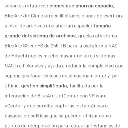
soportes rotatorios;
clones que ahorran espacio,
BlueArc JetClone ofrece ilimitados clones de escritura
a nivel de archivos que ahorran espacio;
tamaño
grande del sistema de archivos,
gracias al sistema
BlueArc SiliconFS de 256 TB para la plataforma NAS
de Hitachi que es mucho mayor que otros sistemas
NAS tradicionales y ayuda a reducir la complejidad que
supone gestionar excesos de almacenamiento; y, por
último,
gestión simplificada,
facilitada por la
integración de BlueArc JetCenter con VMware
vCenter y que permite capturas instantáneas o
basadas en políticas que se pueden utilizar como
puntos de recuperación para restaurar instancias de