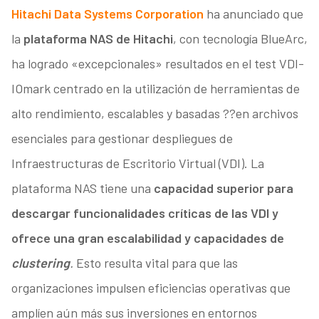
Hitachi Data Systems Corporation
ha anunciado que
la
plataforma NAS de Hitachi
, con tecnología BlueArc,
ha logrado «excepcionales» resultados en el test VDI-
IOmark centrado en la utilización de herramientas de
alto rendimiento, escalables y basadas ??en archivos
esenciales para gestionar despliegues de
Infraestructuras de Escritorio Virtual (VDI). La
plataforma NAS tiene una
capacidad superior para
descargar funcionalidades críticas de las VDI y
ofrece una gran escalabilidad y capacidades de
clustering
.
Esto resulta vital para que las
organizaciones impulsen eficiencias operativas que
amplíen aún más sus inversiones en entornos