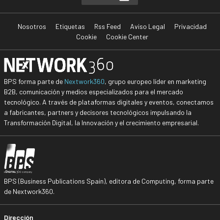
Nosotros
Etiquetas
Rss Feed
Aviso Legal
Privacidad
Cookie
Cookie Center
BPS forma parte de
Nextwork360
, grupo europeo líder en marketing
B2B, comunicación y medios especializados para el mercado
tecnológico. A través de plataformas digitales y eventos, conectamos
a fabricantes, partners y decisores tecnológicos impulsando la
Transformación Digital, la Innovación y el crecimiento empresarial.
BPS (Business Publications Spain), editora de Computing, forma parte
de Nextwork360.
Dirección