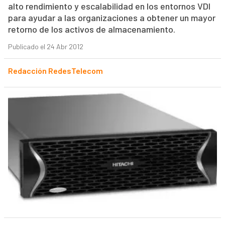
alto rendimiento y escalabilidad en los entornos VDI
para ayudar a las organizaciones a obtener un mayor
retorno de los activos de almacenamiento.
Publicado el 24 Abr 2012
Redacción RedesTelecom