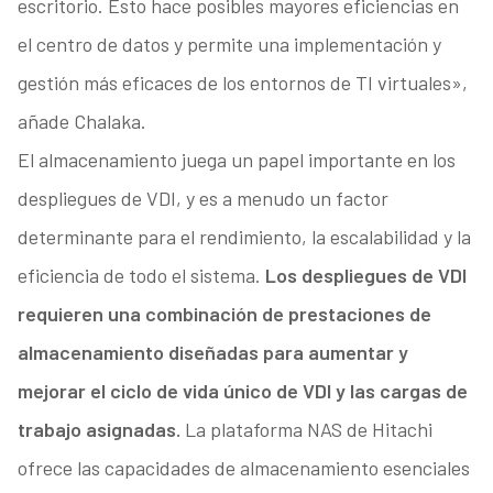
escritorio. Esto hace posibles mayores eficiencias en
el centro de datos y permite una implementación y
gestión más eficaces de los entornos de TI virtuales»,
añade Chalaka.
El almacenamiento juega un papel importante en los
despliegues de VDI, y es a menudo un factor
determinante para el rendimiento, la escalabilidad y la
eficiencia de todo el sistema.
Los despliegues de VDI
requieren una combinación de prestaciones de
almacenamiento diseñadas para aumentar y
mejorar el ciclo de vida único de VDI y las cargas de
trabajo asignadas.
La plataforma NAS de Hitachi
ofrece las capacidades de almacenamiento esenciales