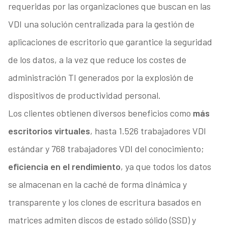
requeridas por las organizaciones que buscan en las
VDI una solución centralizada para la gestión de
aplicaciones de escritorio que garantice la seguridad
de los datos, a la vez que reduce los costes de
administración TI generados por la explosión de
dispositivos de productividad personal.
Los clientes obtienen diversos beneficios como
más
escritorios virtuales
, hasta 1.526 trabajadores VDI
estándar y 768 trabajadores VDI del conocimiento;
eficiencia en el rendimiento
, ya que todos los datos
se almacenan en la caché de forma dinámica y
transparente y los clones de escritura basados en
matrices admiten discos de estado sólido (SSD) y