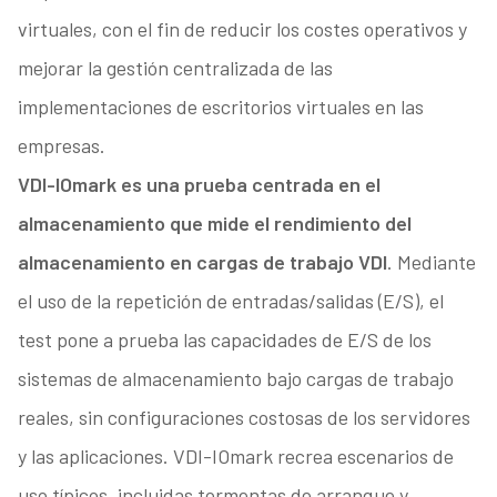
virtuales, con el fin de reducir los costes operativos y
mejorar la gestión centralizada de las
implementaciones de escritorios virtuales en las
empresas.
VDI-IOmark es una prueba centrada en el
almacenamiento que mide el rendimiento del
almacenamiento en cargas de trabajo VDI
. Mediante
el uso de la repetición de entradas/salidas (E/S), el
test pone a prueba las capacidades de E/S de los
sistemas de almacenamiento bajo cargas de trabajo
reales, sin configuraciones costosas de los servidores
y las aplicaciones. VDI-IOmark recrea escenarios de
uso típicos, incluidas tormentas de arranque y