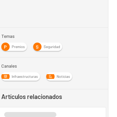
Temas
P
S
Premios
Seguridad
Canales
Infraestructuras
Noticias
Artículos relacionados