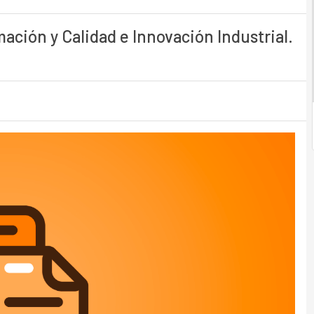
mación y Calidad e Innovación Industrial.