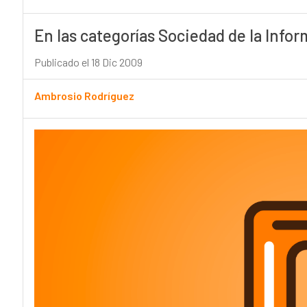
En las categorías Sociedad de la Infor
Publicado el 18 Dic 2009
Ambrosio Rodríguez