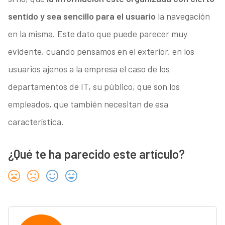
sentido y sea sencillo para el usuario
la navegación
en la misma. Este dato que puede parecer muy
evidente, cuando pensamos en el exterior, en los
usuarios ajenos a la empresa el caso de los
departamentos de IT, su público, que son los
empleados, que también necesitan de esa
característica.
¿Qué te ha parecido este artículo?