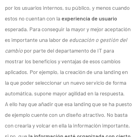
por los usuarios internos, su público, y menos cuando
estos no cuentan con la
experiencia de usuario
esperada. Para conseguir la mayor y mejor aceptación
es importante una labor de
educación o gestión del
cambio
por parte del departamento de IT para
mostrar los beneficios y ventajas de esos cambios
aplicados. Por ejemplo, la creación de una landing en
la que poder seleccionar un nuevo servicio de forma
automática, supone mayor agilidad en la respuesta.
A ello hay que añadir que esa landing que se ha puesto
de ejemplo cuente con un diseño atractivo. No basta
con crearla y volcar en ella la información importante,
si no, que
la información esté organizada con cierto