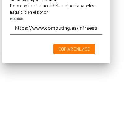
Para copiar el enlace RSS en el portapapeles,
haga clic en el botón.
RSS link
COPIAR ENLACE