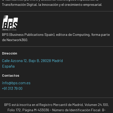
Transformación Digital, la Innovación y el crecimiento empresarial.
BPS (Business Publications Spain), editora de Computing, forma parte
de Nextwork360.
Dirección
Calle Azcona 12, Bajo B, 28028 Madrid
España
Contactos
info@bps.com.es
+91 313 79 00
BPS está inscrita en el Registro Mercantil de Madrid, Volumen 24.100,
Folio 172, Página M-433036 - Número de Identificación Fiscal: B-