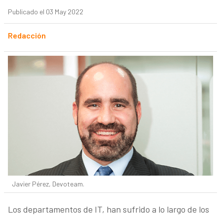
Publicado el 03 May 2022
Redacción
Javier Pérez, Devoteam.
Los departamentos de IT, han sufrido a lo largo de los