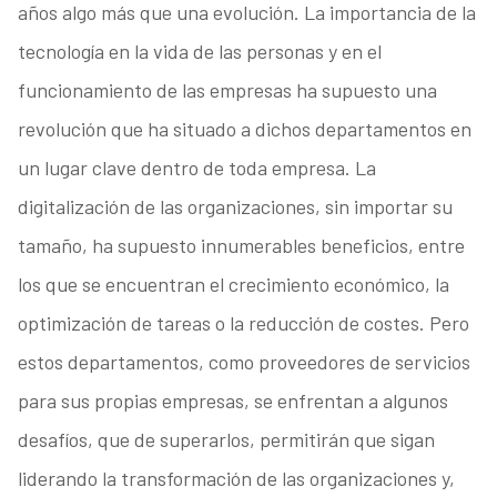
años algo más que una evolución. La importancia de la
tecnología en la vida de las personas y en el
funcionamiento de las empresas ha supuesto una
revolución que ha situado a dichos departamentos en
un lugar clave dentro de toda empresa. La
digitalización de las organizaciones, sin importar su
tamaño, ha supuesto innumerables beneficios, entre
los que se encuentran el crecimiento económico, la
optimización de tareas o la reducción de costes. Pero
estos departamentos, como proveedores de servicios
para sus propias empresas, se enfrentan a algunos
desafíos, que de superarlos, permitirán que sigan
liderando la transformación de las organizaciones y,