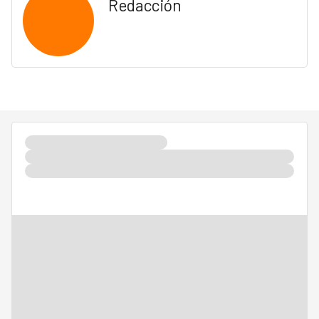
Redacción