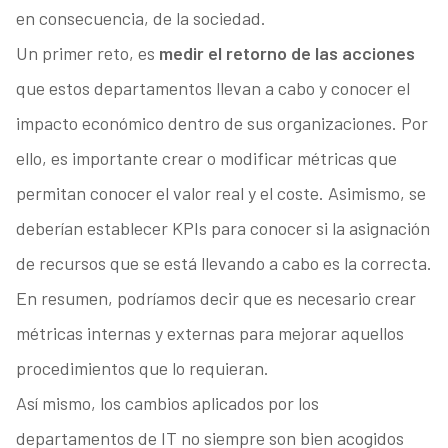
en consecuencia, de la sociedad.
Un primer reto, es
medir el retorno de las acciones
que estos departamentos llevan a cabo y conocer el
impacto económico dentro de sus organizaciones. Por
ello, es importante crear o modificar métricas que
permitan conocer el valor real y el coste. Asimismo, se
deberían establecer KPIs para conocer si la asignación
de recursos que se está llevando a cabo es la correcta.
En resumen, podríamos decir que es necesario crear
métricas internas y externas para mejorar aquellos
procedimientos que lo requieran.
Así mismo, los cambios aplicados por los
departamentos de IT no siempre son bien acogidos