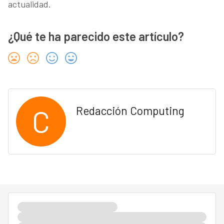
actualidad.
¿Qué te ha parecido este artículo?
C
Redacción Computing