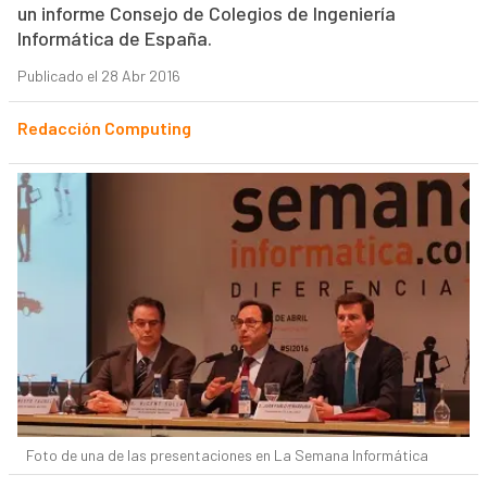
un informe Consejo de Colegios de Ingeniería
Informática de España.
Publicado el 28 Abr 2016
Redacción Computing
Foto de una de las presentaciones en La Semana Informática