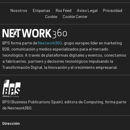
Nosotros
Etiquetas
Rss Feed
Aviso Legal
Privacidad
Cookie
Cookie Center
BPS forma parte de
Nextwork360
, grupo europeo líder en marketing
B2B, comunicación y medios especializados para el mercado
tecnológico. A través de plataformas digitales y eventos, conectamos
a fabricantes, partners y decisores tecnológicos impulsando la
Transformación Digital, la Innovación y el crecimiento empresarial.
BPS (Business Publications Spain), editora de Computing, forma parte
de Nextwork360.
Dirección