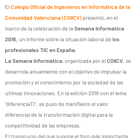
El
Colegio Oficial de Ingenieros en Informática de la
Comunidad Valenciana (COIICV)
presentó, en el
marco de la celebración de la
Semana Informática
2016,
un informe sobre la situación laboral de
los
profesionales TIC en España.
La Semana Informática
, organizada por el
COIICV
, se
desarrolla anualmente con el objetivo de impulsar la
promoción y el conocimiento por la sociedad de las
últimas innovaciones. En la edición 2016 con el lema
“diferenciaTI”, se puso de manifiesto el valor
diferencial de la transformación digital para la
competitividad de las empresas.
El transcurso del que supone el foro más importante