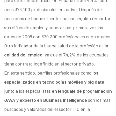
paro de los informáticos en España es del 4,4%, con
unos 373.100 profesionales en activo. Después de
unos años de bache el sector ha conseguido remontar
sus cifras de empleo y superar por primera vez los
datos de 2008 con 370.300 profesionales contratados.
Otro indicador de la buena salud de la profesión es
la
calidad del empleo,
ya que el 74,2% de los ocupados
tiene contrato indefinido en el sector privado.
En este sentido, perfiles profesionales como
los
especializados en tecnologías móviles y big data,
junto a los especialistas
en lenguaje de programación
JAVA y experto en Business Intelligence
son los más
buscados y valorados del el sector TIC en la