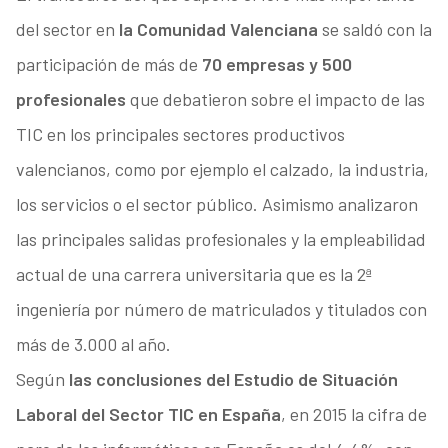
del sector en
la Comunidad Valenciana
se saldó con la
participación de más de
70 empresas y 500
profesionales
que debatieron sobre el impacto de las
TIC en los principales sectores productivos
valencianos, como por ejemplo el calzado, la industria,
los servicios o el sector público. Asimismo analizaron
las principales salidas profesionales y la empleabilidad
actual de una carrera universitaria que es la 2ª
ingeniería por número de matriculados y titulados con
más de 3.000 al año.
Según
las conclusiones del Estudio de Situación
Laboral del Sector TIC en España
, en 2015 la cifra de