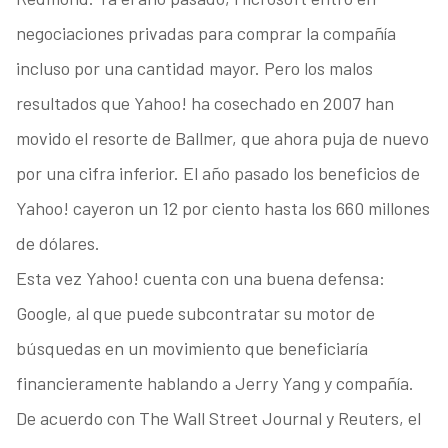
negociaciones privadas para comprar la compañía
incluso por una cantidad mayor. Pero los malos
resultados que Yahoo! ha cosechado en 2007 han
movido el resorte de Ballmer, que ahora puja de nuevo
por una cifra inferior. El año pasado los beneficios de
Yahoo! cayeron un 12 por ciento hasta los 660 millones
de dólares.
Esta vez Yahoo! cuenta con una buena defensa:
Google, al que puede subcontratar su motor de
búsquedas en un movimiento que beneficiaría
financieramente hablando a Jerry Yang y compañía.
De acuerdo con The Wall Street Journal y Reuters, el