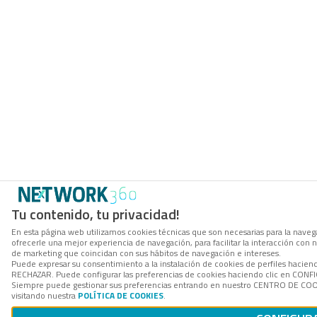
Tu contenido, tu privacidad!
En esta página web utilizamos cookies técnicas que son necesarias para la navega
ofrecerle una mejor experiencia de navegación, para facilitar la interacción con 
de marketing que coincidan con sus hábitos de navegación e intereses.
Puede expresar su consentimiento a la instalación de cookies de perfiles hacien
RECHAZAR. Puede configurar las preferencias de cookies haciendo clic en CON
Siempre puede gestionar sus preferencias entrando en nuestro CENTRO DE COOK
visitando nuestra
POLÍTICA DE COOKIES
.