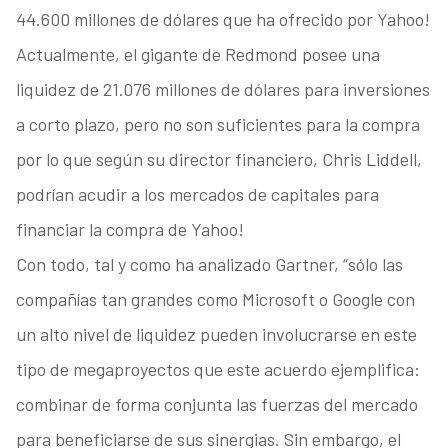
44.600 millones de dólares que ha ofrecido por Yahoo!
Actualmente, el gigante de Redmond posee una
liquidez de 21.076 millones de dólares para inversiones
a corto plazo, pero no son suficientes para la compra
por lo que según su director financiero, Chris Liddell,
podrían acudir a los mercados de capitales para
financiar la compra de Yahoo!
Con todo, tal y como ha analizado Gartner, “sólo las
compañías tan grandes como Microsoft o Google con
un alto nivel de liquidez pueden involucrarse en este
tipo de megaproyectos que este acuerdo ejemplifica:
combinar de forma conjunta las fuerzas del mercado
para beneficiarse de sus sinergias. Sin embargo, el