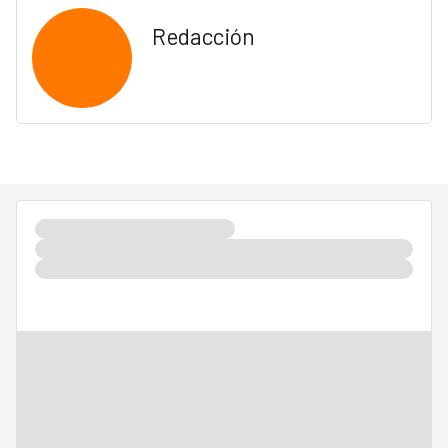
Redacción