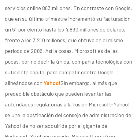
servicios online 863 millones. En contraste con Google,
que en su último trimestre incrementó su facturación
un 51 por ciento hasta los 4.830 millones de dólares,
frente a los 3.210 millones, que obtuvo en el mismo
periodo de 2006. Así la cosas, Microsoft es de las
pocas, por no decir la única, compañía tecnológica con
suficiente capital para competir contra Google
alineándose con
Yahoo!
Sin embargo, al más que
predecible obstáculo que pueden levantar las
autoridades regulatorias a la fusión Microsoft-Yahoo!
se une la obstinación del consejo de administración de
Yahoo! de no ser adquirida por el gigante de
Redmond. Ya el año pasado, Microsoft entró en