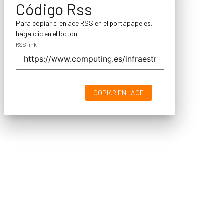
Código Rss
Para copiar el enlace RSS en el portapapeles,
haga clic en el botón.
RSS link
COPIAR ENLACE