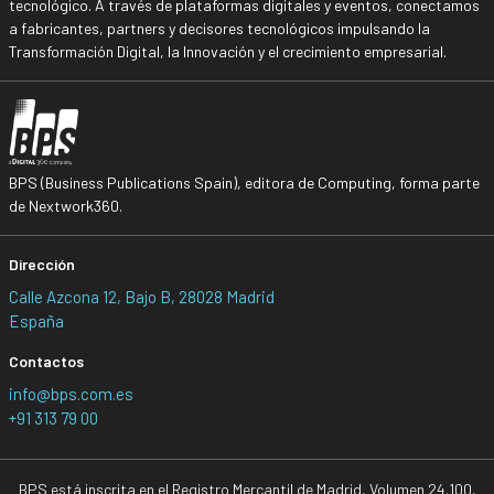
tecnológico. A través de plataformas digitales y eventos, conectamos
a fabricantes, partners y decisores tecnológicos impulsando la
Transformación Digital, la Innovación y el crecimiento empresarial.
BPS (Business Publications Spain), editora de Computing, forma parte
de Nextwork360.
Dirección
Calle Azcona 12, Bajo B, 28028 Madrid
España
Contactos
info@bps.com.es
+91 313 79 00
BPS está inscrita en el Registro Mercantil de Madrid, Volumen 24.100,