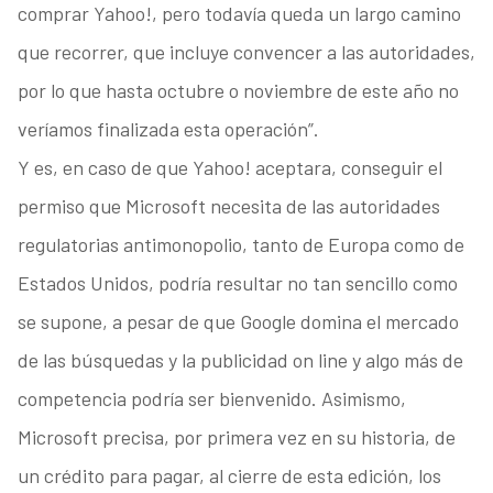
comprar Yahoo!, pero todavía queda un largo camino
que recorrer, que incluye convencer a las autoridades,
por lo que hasta octubre o noviembre de este año no
veríamos finalizada esta operación”.
Y es, en caso de que Yahoo! aceptara, conseguir el
permiso que Microsoft necesita de las autoridades
regulatorias antimonopolio, tanto de Europa como de
Estados Unidos, podría resultar no tan sencillo como
se supone, a pesar de que Google domina el mercado
de las búsquedas y la publicidad on line y algo más de
competencia podría ser bienvenido. Asimismo,
Microsoft precisa, por primera vez en su historia, de
un crédito para pagar, al cierre de esta edición, los