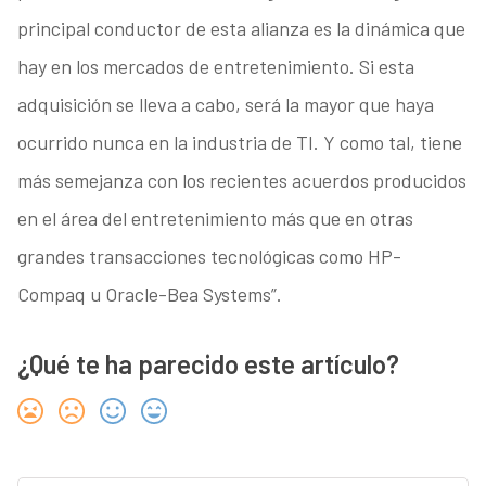
principal conductor de esta alianza es la dinámica que
hay en los mercados de entretenimiento. Si esta
adquisición se lleva a cabo, será la mayor que haya
ocurrido nunca en la industria de TI. Y como tal, tiene
más semejanza con los recientes acuerdos producidos
en el área del entretenimiento más que en otras
grandes transacciones tecnológicas como HP-
Compaq u Oracle-Bea Systems”.
¿Qué te ha parecido este artículo?