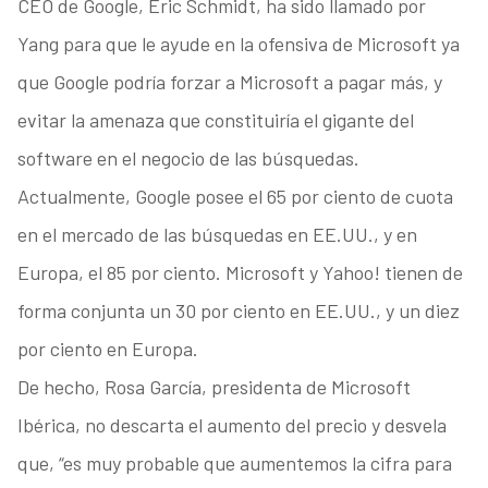
CEO de Google, Eric Schmidt, ha sido llamado por
Yang para que le ayude en la ofensiva de Microsoft ya
que Google podría forzar a Microsoft a pagar más, y
evitar la amenaza que constituiría el gigante del
software en el negocio de las búsquedas.
Actualmente, Google posee el 65 por ciento de cuota
en el mercado de las búsquedas en EE.UU., y en
Europa, el 85 por ciento. Microsoft y Yahoo! tienen de
forma conjunta un 30 por ciento en EE.UU., y un diez
por ciento en Europa.
De hecho, Rosa García, presidenta de Microsoft
Ibérica, no descarta el aumento del precio y desvela
que, “es muy probable que aumentemos la cifra para