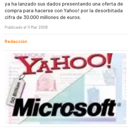
ya ha lanzado sus dados presentando una oferta de
compra para hacerse con Yahoo! por la desorbitada
cifra de 30.000 millones de euros.
Publicado el 11 Mar 2008
Redacción