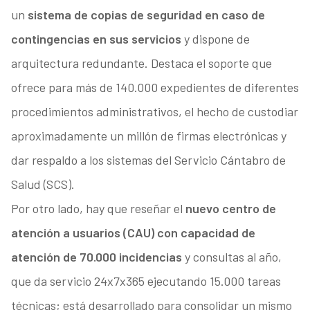
un
sistema de copias de seguridad en caso de
contingencias en sus servicios
y dispone de
arquitectura redundante. Destaca el soporte que
ofrece para más de 140.000 expedientes de diferentes
procedimientos administrativos, el hecho de custodiar
aproximadamente un millón de firmas electrónicas y
dar respaldo a los sistemas del Servicio Cántabro de
Salud (SCS).
Por otro lado, hay que reseñar el
nuevo centro de
atención a usuarios (CAU) con capacidad de
atención de 70.000 incidencias
y consultas al año,
que da servicio 24x7x365 ejecutando 15.000 tareas
técnicas; está desarrollado para consolidar un mismo