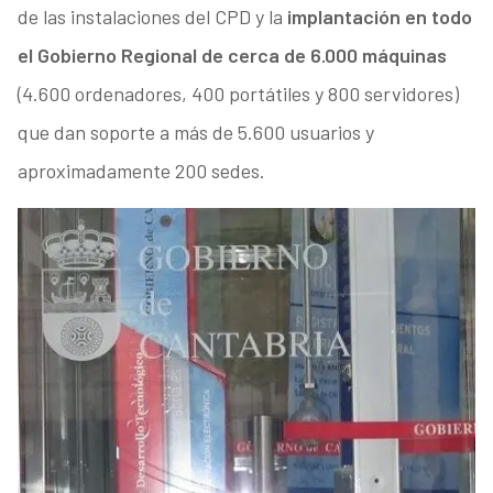
de las instalaciones del CPD y la
implantación en todo
el Gobierno Regional de cerca de 6.000 máquinas
(4.600 ordenadores, 400 portátiles y 800 servidores)
que dan soporte a más de 5.600 usuarios y
aproximadamente 200 sedes.