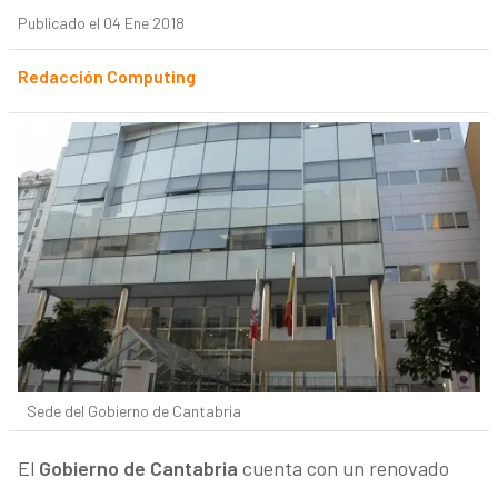
Publicado el 04 Ene 2018
Redacción Computing
Sede del Gobierno de Cantabria
El
Gobierno de Cantabria
cuenta con un renovado