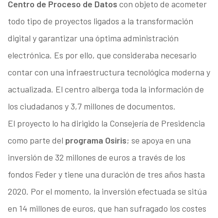
Centro de Proceso de Datos
con objeto de acometer
todo tipo de proyectos ligados a la transformación
digital y garantizar una óptima administración
electrónica. Es por ello, que consideraba necesario
contar con una infraestructura tecnológica moderna y
actualizada. El centro alberga toda la información de
los ciudadanos y 3,7 millones de documentos.
El proyecto lo ha dirigido la Consejería de Presidencia
como parte del
programa Osiris
; se apoya en una
inversión de 32 millones de euros a través de los
fondos Feder y tiene una duración de tres años hasta
2020. Por el momento, la inversión efectuada se sitúa
en 14 millones de euros, que han sufragado los costes