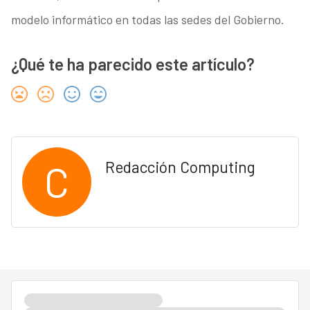
modelo informático en todas las sedes del Gobierno.
¿Qué te ha parecido este artículo?
C
Redacción Computing