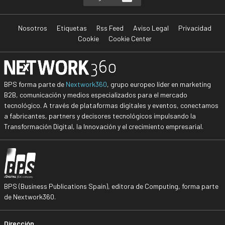
Nosotros
Etiquetas
Rss Feed
Aviso Legal
Privacidad
Cookie
Cookie Center
BPS forma parte de
Nextwork360
, grupo europeo líder en marketing
B2B, comunicación y medios especializados para el mercado
tecnológico. A través de plataformas digitales y eventos, conectamos
a fabricantes, partners y decisores tecnológicos impulsando la
Transformación Digital, la Innovación y el crecimiento empresarial.
BPS (Business Publications Spain), editora de Computing, forma parte
de Nextwork360.
Dirección