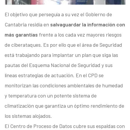
El objetivo que perseguía a su vez el Gobierno de
Cantabria residía en
salvaguardar la información con
más garantías
frente a los cada vez mayores riesgos
de ciberataques. Es por ello que el área de Seguridad
está trabajando para implantar un plan que siga las
pautas del Esquema Nacional de Seguridad y sus
líneas estrategias de actuación. En el CPD se
monitorizan las condiciones ambientales de humedad
y temperatura con un potente sistema de
climatización que garantiza un óptimo rendimiento de
los sistemas alojados.
El Centro de Proceso de Datos cubre sus espaldas con