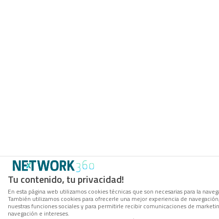
Tu contenido, tu privacidad!
En esta página web utilizamos cookies técnicas que son necesarias para la navegac
También utilizamos cookies para ofrecerle una mejor experiencia de navegación, p
nuestras funciones sociales y para permitirle recibir comunicaciones de marketi
navegación e intereses.