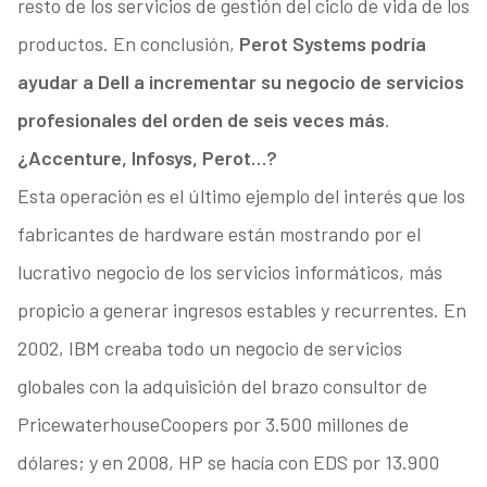
resto de los servicios de gestión del ciclo de vida de los
productos. En conclusión,
Perot Systems podría
ayudar a Dell a incrementar su negocio de servicios
profesionales del orden de seis veces más
.
¿Accenture, Infosys, Perot…?
Esta operación es el último ejemplo del interés que los
fabricantes de hardware están mostrando por el
lucrativo negocio de los servicios informáticos, más
propicio a generar ingresos estables y recurrentes. En
2002, IBM creaba todo un negocio de servicios
globales con la adquisición del brazo consultor de
PricewaterhouseCoopers por 3.500 millones de
dólares; y en 2008, HP se hacía con EDS por 13.900