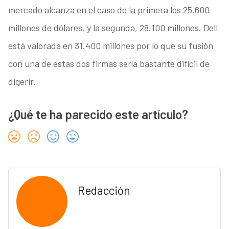
mercado alcanza en el caso de la primera los 25.600
millones de dólares, y la segunda, 28.100 millones. Dell
está valorada en 31.400 millones por lo que su fusión
con una de estas dos firmas sería bastante difícil de
digerir.
¿Qué te ha parecido este artículo?
Redacción