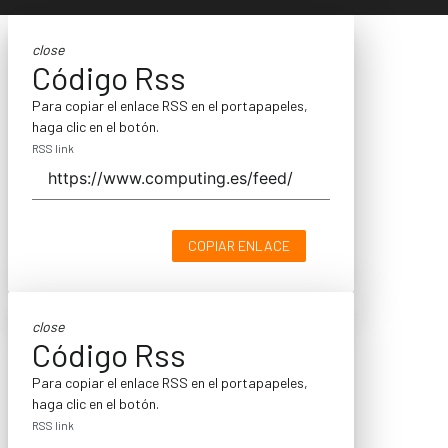
close
Código Rss
Para copiar el enlace RSS en el portapapeles,
haga clic en el botón.
RSS link
COPIAR ENLACE
close
Código Rss
Para copiar el enlace RSS en el portapapeles,
haga clic en el botón.
RSS link