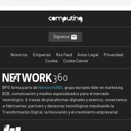
Síguenos
Nosotros
Etiquetas
Rss Feed
Aviso Legal
Privacidad
Cookie
Cookie Center
BPS forma parte de
Nextwork360
, grupo europeo líder en marketing
B2B, comunicación y medios especializados para el mercado
tecnológico. A través de plataformas digitales y eventos, conectamos
a fabricantes, partners y decisores tecnológicos impulsando la
Transformación Digital, la Innovación y el crecimiento empresarial.