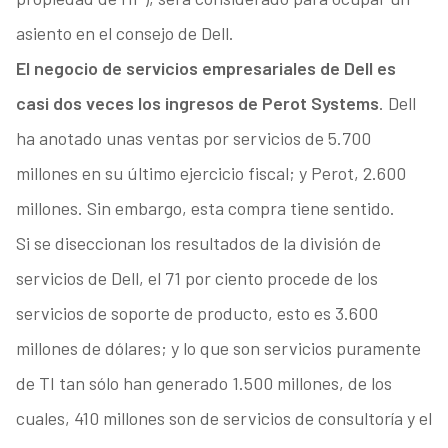
asiento en el consejo de Dell.
El negocio de servicios empresariales de Dell es
casi dos veces los ingresos de Perot Systems
. Dell
ha anotado unas ventas por servicios de 5.700
millones en su último ejercicio fiscal; y Perot, 2.600
millones. Sin embargo, esta compra tiene sentido.
Si se diseccionan los resultados de la división de
servicios de Dell, el 71 por ciento procede de los
servicios de soporte de producto, esto es 3.600
millones de dólares; y lo que son servicios puramente
de TI tan sólo han generado 1.500 millones, de los
cuales, 410 millones son de servicios de consultoría y el