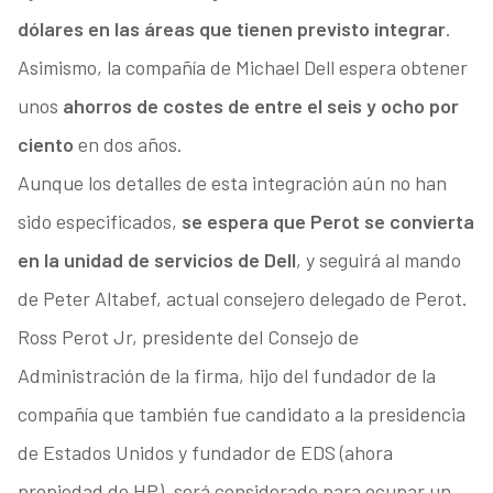
dólares en las áreas que tienen previsto integrar
.
Asimismo, la compañía de Michael Dell espera obtener
unos
ahorros de costes de entre el seis y ocho por
ciento
en dos años.
Aunque los detalles de esta integración aún no han
sido especificados,
se espera que Perot se convierta
en la unidad de servicios de Dell
, y seguirá al mando
de Peter Altabef, actual consejero delegado de Perot.
Ross Perot Jr, presidente del Consejo de
Administración de la firma, hijo del fundador de la
compañía que también fue candidato a la presidencia
de Estados Unidos y fundador de EDS (ahora
propiedad de HP), será considerado para ocupar un