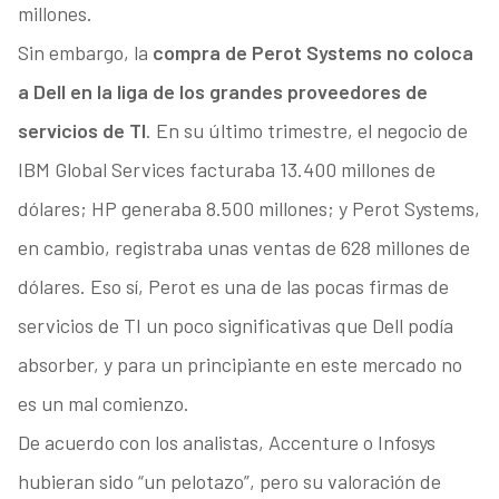
millones.
Sin embargo, la
compra de Perot Systems no coloca
a Dell en la liga de los grandes proveedores de
servicios de TI
. En su último trimestre, el negocio de
IBM Global Services facturaba 13.400 millones de
dólares; HP generaba 8.500 millones; y Perot Systems,
en cambio, registraba unas ventas de 628 millones de
dólares. Eso sí, Perot es una de las pocas firmas de
servicios de TI un poco significativas que Dell podía
absorber, y para un principiante en este mercado no
es un mal comienzo.
De acuerdo con los analistas, Accenture o Infosys
hubieran sido “un pelotazo”, pero su valoración de