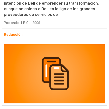
intención de Dell de emprender su transformación,
aunque no coloca a Dell en la liga de los grandes
proveedores de servicios de TI.
Publicado el 13 Oct 2009
Redacción