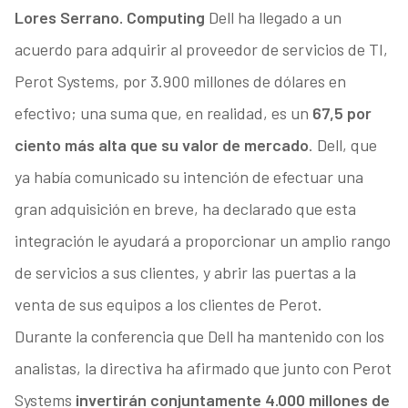
Lores Serrano. Computing
Dell ha llegado a un
acuerdo para adquirir al proveedor de servicios de TI,
Perot Systems, por 3.900 millones de dólares en
efectivo; una suma que, en realidad, es un
67,5 por
ciento más alta que su valor de mercado
. Dell, que
ya había comunicado su intención de efectuar una
gran adquisición en breve, ha declarado que esta
integración le ayudará a proporcionar un amplio rango
de servicios a sus clientes, y abrir las puertas a la
venta de sus equipos a los clientes de Perot.
Durante la conferencia que Dell ha mantenido con los
analistas, la directiva ha afirmado que junto con Perot
Systems
invertirán conjuntamente 4.000 millones de