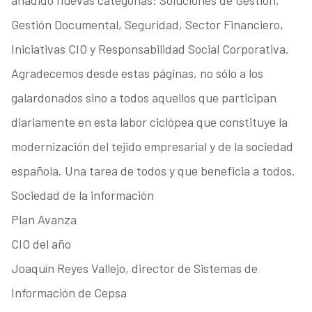
añadido nuevas categorías: Soluciones de Gestión,
Gestión Documental, Seguridad, Sector Financiero,
Iniciativas CIO y Responsabilidad Social Corporativa.
Agradecemos desde estas páginas, no sólo a los
galardonados sino a todos aquellos que participan
diariamente en esta labor ciclópea que constituye la
modernización del tejido empresarial y de la sociedad
española. Una tarea de todos y que beneficia a todos.
Sociedad de la información
Plan Avanza
CIO del año
Joaquín Reyes Vallejo, director de Sistemas de
Información de Cepsa