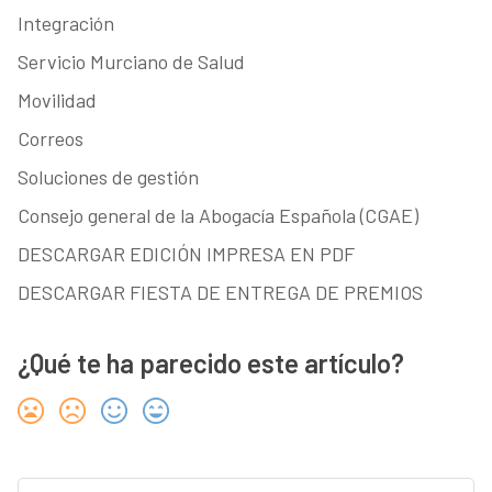
Integración
Servicio Murciano de Salud
Movilidad
Correos
Soluciones de gestión
Consejo general de la Abogacía Española (CGAE)
DESCARGAR EDICIÓN IMPRESA EN PDF
DESCARGAR FIESTA DE ENTREGA DE PREMIOS
¿Qué te ha parecido este artículo?