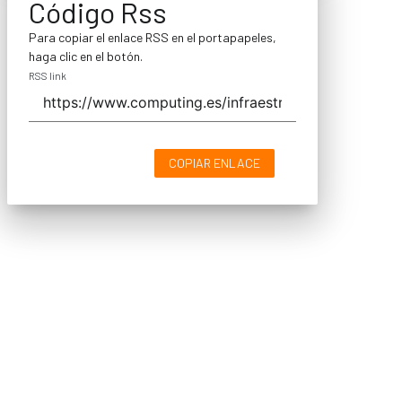
Código Rss
Para copiar el enlace RSS en el portapapeles,
haga clic en el botón.
RSS link
COPIAR ENLACE