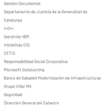
Gestión Documental
Departamento de Justicia de la Generalitat de
Catalunya
I+D+I
Iberdrola-IBM
Iniciativas CIO
CETIC
Responsabilidad Social Corporativa
Microsoft Outsourcing
Banco de Sabadell Modernización de infraestructuras
Grupo Villar Mir
Seguridad
Dirección General del Catastro