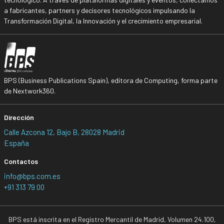
a fabricantes, partners y decisores tecnológicos impulsando la
Transformación Digital, la Innovación y el crecimiento empresarial.
BPS (Business Publications Spain), editora de Computing, forma parte
de Nextwork360.
Dirección
Calle Azcona 12, Bajo B, 28028 Madrid
España
Contactos
info@bps.com.es
+91 313 79 00
BPS está inscrita en el Registro Mercantil de Madrid, Volumen 24.100,