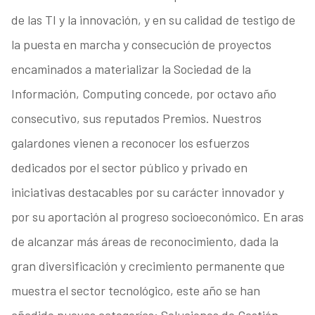
de las TI y la innovación, y en su calidad de testigo de
la puesta en marcha y consecución de proyectos
encaminados a materializar la Sociedad de la
Información, Computing concede, por octavo año
consecutivo, sus reputados Premios. Nuestros
galardones vienen a reconocer los esfuerzos
dedicados por el sector público y privado en
iniciativas destacables por su carácter innovador y
por su aportación al progreso socioeconómico. En aras
de alcanzar más áreas de reconocimiento, dada la
gran diversificación y crecimiento permanente que
muestra el sector tecnológico, este año se han