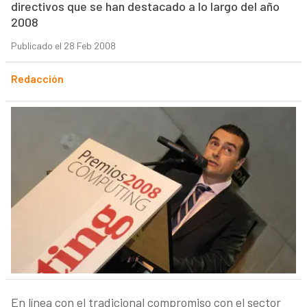
directivos que se han destacado a lo largo del año
2008
Publicado el 28 Feb 2008
Redacción
En línea con el tradicional compromiso con el sector