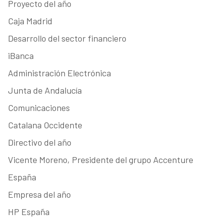
Proyecto del año
Caja Madrid
Desarrollo del sector financiero
iBanca
Administración Electrónica
Junta de Andalucía
Comunicaciones
Catalana Occidente
Directivo del año
Vicente Moreno, Presidente del grupo Accenture
España
Empresa del año
HP España