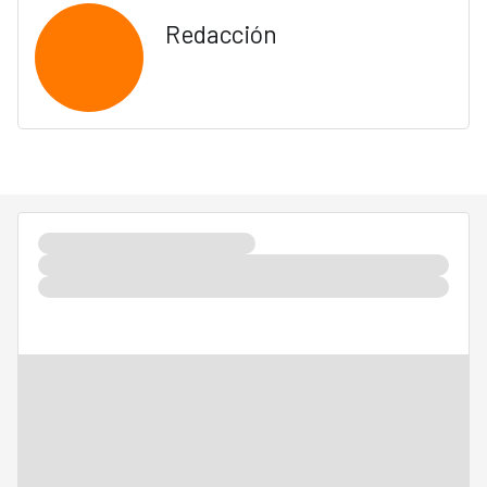
Redacción