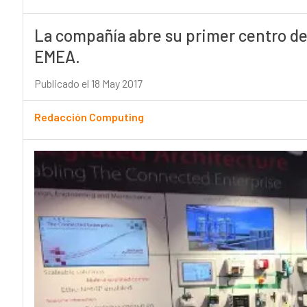
La compañía abre su primer centro d
EMEA.
Publicado el 18 May 2017
Redacción Computing