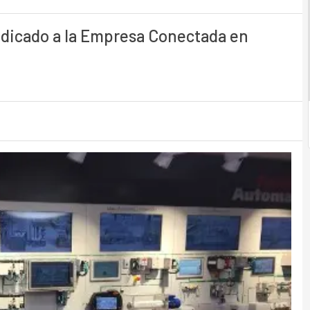
edicado a la Empresa Conectada en