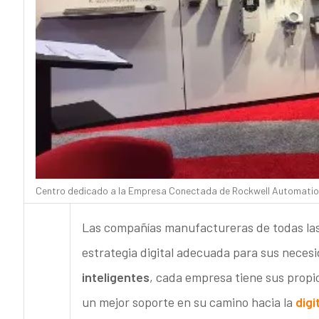
Centro dedicado a la Empresa Conectada de Rockwell Automatio
Las compañías manufactureras de todas las i
estrategia digital adecuada para sus necesi
inteligentes
, cada empresa tiene sus propio
un mejor soporte en su camino hacia la
digi