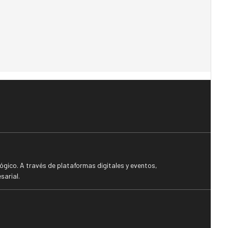
gico. A través de plataformas digitales y eventos,
sarial.