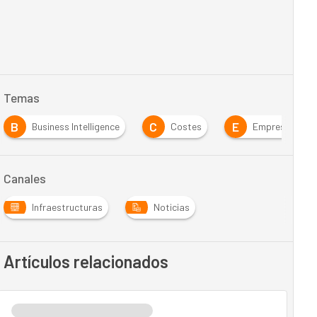
Temas
B
C
E
Business Intelligence
Costes
Empresa
Canales
Infraestructuras
Noticias
Artículos relacionados