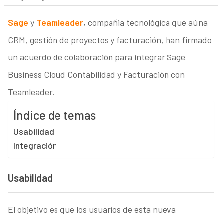
Sage
y
Teamleader
, compañia tecnológica que aúna
CRM, gestión de proyectos y facturación, han firmado
un acuerdo de colaboración para integrar Sage
Business Cloud Contabilidad y Facturación con
Teamleader.
Índice de temas
Usabilidad
Integración
Usabilidad
El objetivo es que los usuarios de esta nueva