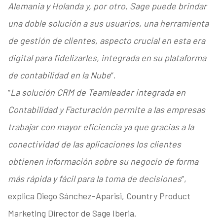
Alemania y Holanda y, por otro, Sage puede brindar
una doble solución a sus usuarios, una herramienta
de gestión de clientes, aspecto crucial en esta era
digital para fidelizarles, integrada en su plataforma
de contabilidad en la Nube
”.
“
La solución CRM de Teamleader integrada en
Contabilidad y Facturación permite a las empresas
trabajar con mayor eficiencia ya que gracias a la
conectividad de las aplicaciones los clientes
obtienen información sobre su negocio de forma
más rápida y fácil para la toma de decisiones
”,
explica Diego Sánchez-Aparisi, Country Product
Marketing Director de Sage Iberia.