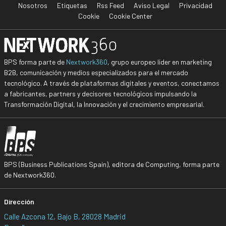
Nosotros
Etiquetas
Rss Feed
Aviso Legal
Privacidad
Cookie
Cookie Center
BPS forma parte de
Nextwork360
, grupo europeo líder en marketing
B2B, comunicación y medios especializados para el mercado
tecnológico. A través de plataformas digitales y eventos, conectamos
a fabricantes, partners y decisores tecnológicos impulsando la
Transformación Digital, la Innovación y el crecimiento empresarial.
BPS (Business Publications Spain), editora de Computing, forma parte
de Nextwork360.
Dirección
Calle Azcona 12, Bajo B, 28028 Madrid