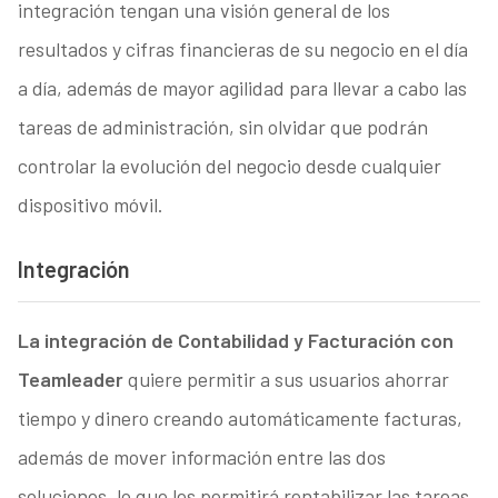
integración tengan una visión general de los
resultados y cifras financieras de su negocio en el día
a día, además de mayor agilidad para llevar a cabo las
tareas de administración, sin olvidar que podrán
controlar la evolución del negocio desde cualquier
dispositivo móvil.
Integración
La integración de Contabilidad y Facturación con
Teamleader
quiere permitir a sus usuarios ahorrar
tiempo y dinero creando automáticamente facturas,
además de mover información entre las dos
soluciones, lo que les permitirá rentabilizar las tareas