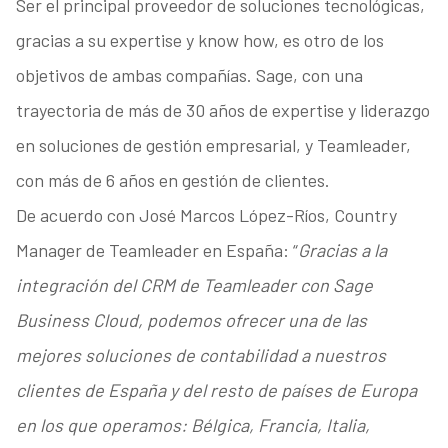
Ser el principal proveedor de soluciones tecnológicas,
gracias a su expertise y know how, es otro de los
objetivos de ambas compañías. Sage, con una
trayectoria de más de 30 años de expertise y liderazgo
en soluciones de gestión empresarial, y Teamleader,
con más de 6 años en gestión de clientes.
De acuerdo con José Marcos López-Ríos, Country
Manager de Teamleader en España: “
Gracias a la
integración del CRM de Teamleader con Sage
Business Cloud, podemos ofrecer una de las
mejores soluciones de contabilidad a nuestros
clientes de España y del resto de países de Europa
en los que operamos: Bélgica, Francia, Italia,