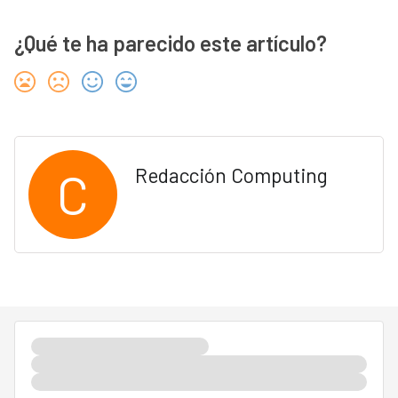
¿Qué te ha parecido este artículo?
C
Redacción Computing