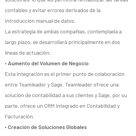
contables y evitar errores derivados de la
introducción manual de datos.
La estrategia de ambas compañías, contemplada a
largo plazo, se desarrollará principalmente en dos
líneas de actuación:
•
Aumento del Volumen de Negocio
Esta integración es el primer punto de colaboración
entre Teamleader y Sage. Teamleader ofrece una
solución de contabilidad a sus clientes y Sage, por su
parte, ofrece un CRM integrado en Contabilidad y
Facturación.
•
Creación de Soluciones Globales