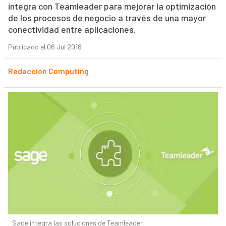
integra con Teamleader para mejorar la optimización
de los procesos de negocio a través de una mayor
conectividad entre aplicaciones.
Publicado el 06 Jul 2018
Redacción Computing
Sage integra las soluciones de Teamleader