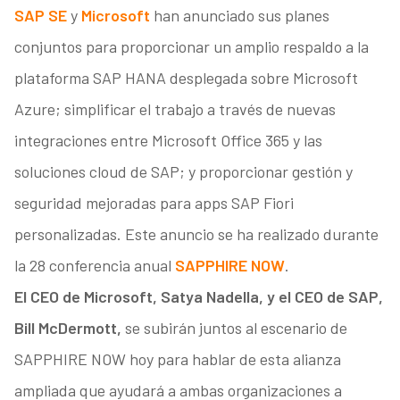
SAP SE
y
Microsoft
han anunciado sus planes
conjuntos para proporcionar un amplio respaldo a la
plataforma SAP HANA desplegada sobre Microsoft
Azure; simplificar el trabajo a través de nuevas
integraciones entre Microsoft Office 365 y las
soluciones cloud de SAP; y proporcionar gestión y
seguridad mejoradas para apps SAP Fiori
personalizadas. Este anuncio se ha realizado durante
la 28 conferencia anual
SAPPHIRE NOW
.
El CEO de Microsoft, Satya Nadella, y el CEO de SAP,
Bill McDermott,
se subirán juntos al escenario de
SAPPHIRE NOW hoy para hablar de esta alianza
ampliada que ayudará a ambas organizaciones a