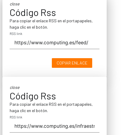
close
Código Rss
Para copiar el enlace RSS en el portapapeles,
haga clic en el botón.
RSS link
COPIAR ENLACE
close
Código Rss
Para copiar el enlace RSS en el portapapeles,
haga clic en el botón.
RSS link