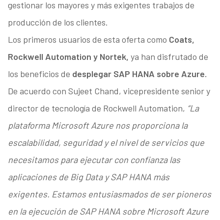
gestionar los mayores y más exigentes trabajos de
producción de los clientes.
Los primeros usuarios de esta oferta como
Coats,
Rockwell Automation y Nortek,
ya han disfrutado de
los beneficios de
desplegar SAP HANA sobre Azure.
De acuerdo con Sujeet Chand, vicepresidente senior y
director de tecnología de Rockwell Automation,
“La
plataforma Microsoft Azure nos proporciona la
escalabilidad, seguridad y el nivel de servicios que
necesitamos para ejecutar con confianza las
aplicaciones de Big Data y SAP HANA más
exigentes. Estamos entusiasmados de ser pioneros
en la ejecución de SAP HANA sobre Microsoft Azure