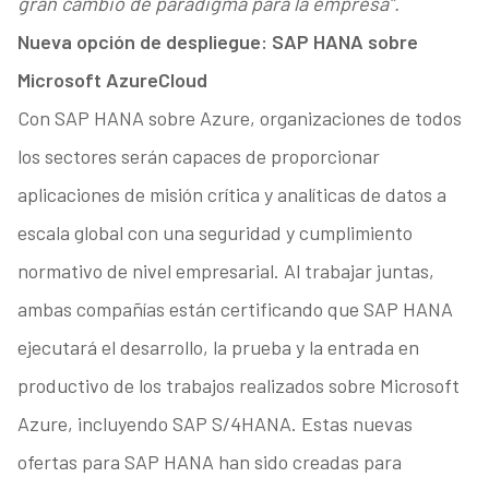
gran cambio de paradigma para la empresa”.
Nueva opción de despliegue: SAP HANA sobre
Microsoft Azure
Cloud
Con SAP HANA sobre Azure, organizaciones de todos
los sectores serán capaces de proporcionar
aplicaciones de misión crítica y analíticas de datos a
escala global con una seguridad y cumplimiento
normativo de nivel empresarial. Al trabajar juntas,
ambas compañías están certificando que SAP HANA
ejecutará el desarrollo, la prueba y la entrada en
productivo de los trabajos realizados sobre Microsoft
Azure, incluyendo SAP S/4HANA. Estas nuevas
ofertas para SAP HANA han sido creadas para