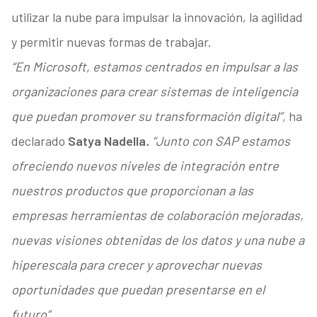
utilizar la nube para impulsar la innovación, la agilidad
y permitir nuevas formas de trabajar.
“En Microsoft, estamos centrados en impulsar a las
organizaciones para crear sistemas de inteligencia
que puedan promover su transformación digital”,
ha
declarado
Satya Nadella
.
“Junto con SAP estamos
ofreciendo nuevos niveles de integración entre
nuestros productos que proporcionan a las
empresas herramientas de colaboración mejoradas,
nuevas visiones obtenidas de los datos y una nube a
hiperescala para crecer y aprovechar nuevas
oportunidades que puedan presentarse en el
futuro”.