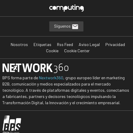
Síguenos
Nosotros
Etiquetas
Rss Feed
Aviso Legal
Privacidad
Cookie
Cookie Center
BPS forma parte de
Nextwork360
, grupo europeo líder en marketing
B2B, comunicación y medios especializados para el mercado
tecnológico. A través de plataformas digitales y eventos, conectamos
a fabricantes, partners y decisores tecnológicos impulsando la
Transformación Digital, la Innovación y el crecimiento empresarial.