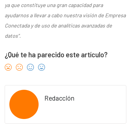
ya que constituye una gran capacidad para
ayudarnos a llevar a cabo nuestra visión de Empresa
Conectada y de uso de analíticas avanzadas de
datos”.
¿Qué te ha parecido este artículo?
Redacción