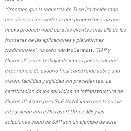
“Creemos que la industria de TI se irá moldeando
con alianzas innovadoras que proporcionarán una
nueva productividad para los clientes más allá de las
fronteras de las aplicaciones y plataformas
tradicionales”,
ha señalado
McDermott
.
“SAP y
Microsoft están trabajando juntas para crear una
experiencia de usuario final construida sobre una
visión, facilidad y agilidad sin precedentes. La
certificación de los servicios de infraestructura de
Microsoft Azure para SAP HANA junto con la nueva
integración entre Microsoft Office 365 y las
soluciones cloud de SAP son un ejemplo de este