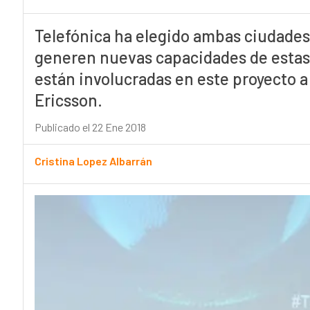
Telefónica ha elegido ambas ciudades 
generen nuevas capacidades de estas 
están involucradas en este proyecto a
Ericsson.
Publicado el 22 Ene 2018
Cristina Lopez Albarrán