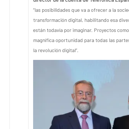
“las posibilidades que va a ofrecer a la soci
transformación digital, habilitando esa div
están todavía por imaginar. Proyectos como
magnífica oportunidad para todas las partes
la revolución digital”.