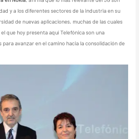
edad y a los diferentes sectores de la industria en su
ersidad de nuevas aplicaciones, muchas de las cuales
 el que hoy presenta aquí Telefónica son una
 para avanzar en el camino hacia la consolidación de