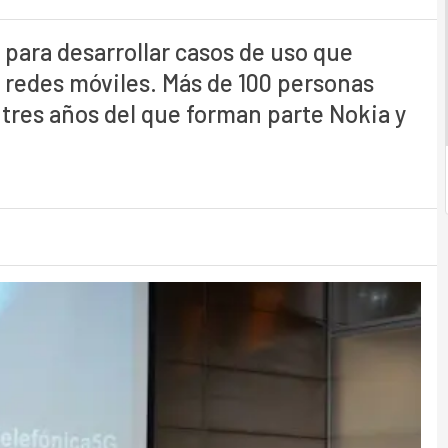
para desarrollar casos de uso que
redes móviles. Más de 100 personas
 tres años del que forman parte Nokia y