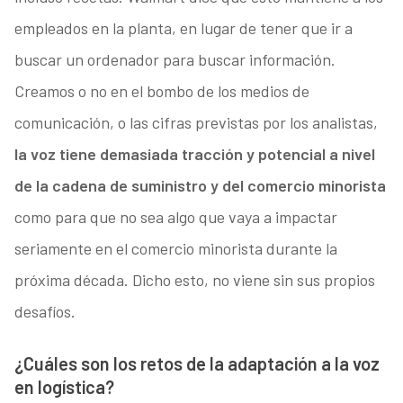
empleados en la planta, en lugar de tener que ir a
buscar un ordenador para buscar información.
Creamos o no en el bombo de los medios de
comunicación, o las cifras previstas por los analistas,
la voz tiene demasiada tracción y potencial a nivel
de la cadena de suministro y del comercio minorista
como para que no sea algo que vaya a impactar
seriamente en el comercio minorista durante la
próxima década. Dicho esto, no viene sin sus propios
desafíos.
¿Cuáles son los retos de la adaptación a la voz
en logística?