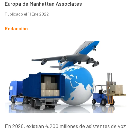
Europa de Manhattan Associates
Publicado el 11 Ene 2022
Redacción
En 2020, existían 4.200 millones de asistentes de voz