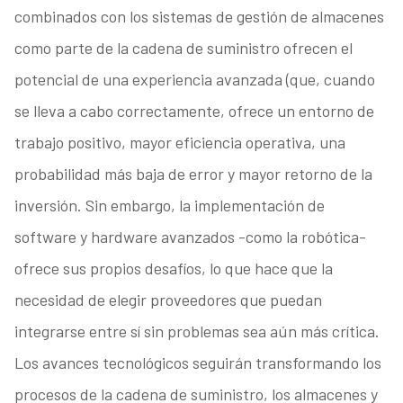
combinados con los sistemas de gestión de almacenes
como parte de la cadena de suministro ofrecen el
potencial de una experiencia avanzada (que, cuando
se lleva a cabo correctamente, ofrece un entorno de
trabajo positivo, mayor eficiencia operativa, una
probabilidad más baja de error y mayor retorno de la
inversión. Sin embargo, la implementación de
software y hardware avanzados -como la robótica-
ofrece sus propios desafíos, lo que hace que la
necesidad de elegir proveedores que puedan
integrarse entre sí sin problemas sea aún más crítica.
Los avances tecnológicos seguirán transformando los
procesos de la cadena de suministro, los almacenes y