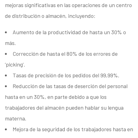
mejoras significativas en las operaciones de un centro
de distribución o almacén, incluyendo:
Aumento de la productividad de hasta un 30% o
más.
Corrección de hasta el 80% de los errores de
‘picking’.
Tasas de precisión de los pedidos del 99,99%.
Reducción de las tasas de deserción del personal
hasta en un 30%, en parte debido a que los
trabajadores del almacén pueden hablar su lengua
materna.
Mejora de la seguridad de los trabajadores hasta en