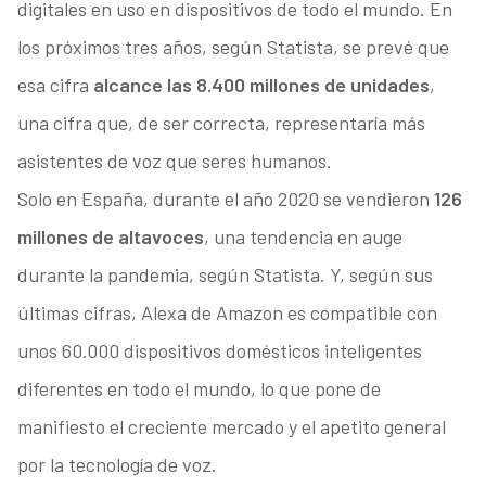
digitales en uso en dispositivos de todo el mundo. En
los próximos tres años, según Statista, se prevé que
esa cifra
alcance las 8.400 millones de unidades
,
una cifra que, de ser correcta, representaría más
asistentes de voz que seres humanos.
Solo en España, durante el año 2020 se vendieron
126
millones de altavoces
, una tendencia en auge
durante la pandemia, según Statista. Y, según sus
últimas cifras, Alexa de Amazon es compatible con
unos 60.000 dispositivos domésticos inteligentes
diferentes en todo el mundo, lo que pone de
manifiesto el creciente mercado y el apetito general
por la tecnología de voz.