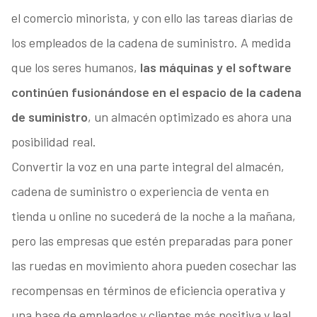
el comercio minorista, y con ello las tareas diarias de
los empleados de la cadena de suministro. A medida
que los seres humanos,
las máquinas y el software
continúen fusionándose en el espacio de la cadena
de suministro
, un almacén optimizado es ahora una
posibilidad real.
Convertir la voz en una parte integral del almacén,
cadena de suministro o experiencia de venta en
tienda u online no sucederá de la noche a la mañana,
pero las empresas que estén preparadas para poner
las ruedas en movimiento ahora pueden cosechar las
recompensas en términos de eficiencia operativa y
una base de empleados y clientes más positiva y leal