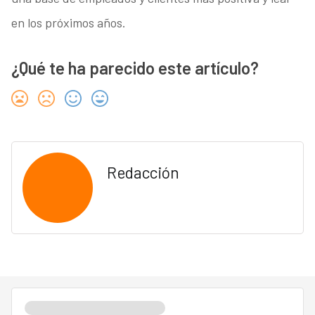
en los próximos años.
¿Qué te ha parecido este artículo?
Redacción