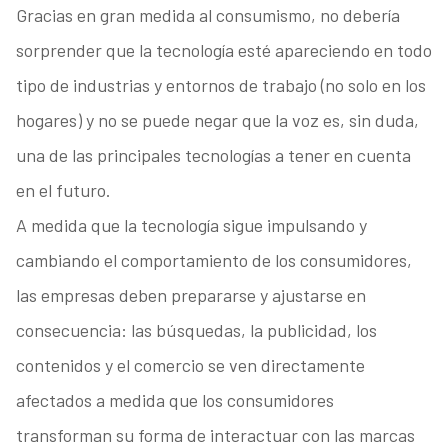
Gracias en gran medida al consumismo, no debería
sorprender que la tecnología esté apareciendo en todo
tipo de industrias y entornos de trabajo (no solo en los
hogares) y no se puede negar que la voz es, sin duda,
una de las principales tecnologías a tener en cuenta
en el futuro.
A medida que la tecnología sigue impulsando y
cambiando el comportamiento de los consumidores,
las empresas deben prepararse y ajustarse en
consecuencia: las búsquedas, la publicidad, los
contenidos y el comercio se ven directamente
afectados a medida que los consumidores
transforman su forma de interactuar con las marcas