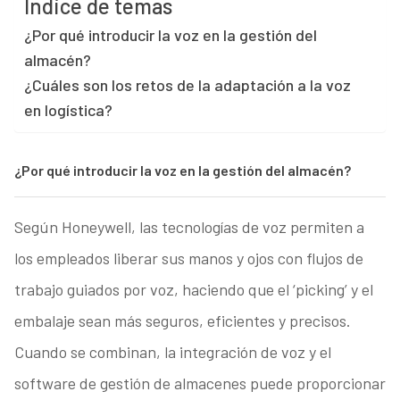
Índice de temas
¿Por qué introducir la voz en la gestión del
almacén?
¿Cuáles son los retos de la adaptación a la voz
en logística?
¿Por qué introducir la voz en la gestión del almacén?
Según Honeywell, las tecnologías de voz permiten a
los empleados liberar sus manos y ojos con flujos de
trabajo guiados por voz, haciendo que el ‘picking’ y el
embalaje sean más seguros, eficientes y precisos.
Cuando se combinan, la integración de voz y el
software de gestión de almacenes puede proporcionar