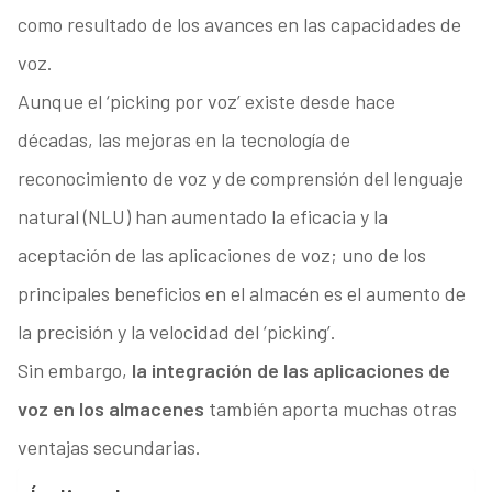
como resultado de los avances en las capacidades de
voz.
Aunque el ‘picking por voz’ existe desde hace
décadas, las mejoras en la tecnología de
reconocimiento de voz y de comprensión del lenguaje
natural (NLU) han aumentado la eficacia y la
aceptación de las aplicaciones de voz; uno de los
principales beneficios en el almacén es el aumento de
la precisión y la velocidad del ‘picking’.
Sin embargo,
la integración de las aplicaciones de
voz en los almacenes
también aporta muchas otras
ventajas secundarias.