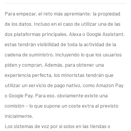
Para empezar, el reto más apremiante: la propiedad
de los datos. Incluso en el caso de utilizar una de las
dos plataformas principales, Alexa o Google Assistant,
estas tendrán visibilidad de toda la actividad de la
cadena de suministro, incluyendo lo que los usuarios
piden y compran. Además, para obtener una
experiencia perfecta, los minoristas tendrán que
utilizar un servicio de pago nativo, como Amazon Pay
o Google Pay. Para eso, obviamente existe una
comisión – lo que supone un coste extra al previsto
inicialmente.
Los sistemas de voz por sí solos en las tiendas o