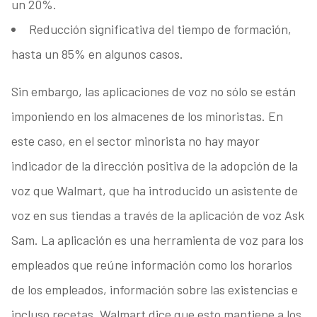
un 20%.
Reducción significativa del tiempo de formación,
hasta un 85% en algunos casos.
Sin embargo, las aplicaciones de voz no sólo se están
imponiendo en los almacenes de los minoristas. En
este caso, en el sector minorista no hay mayor
indicador de la dirección positiva de la adopción de la
voz que Walmart, que ha introducido un asistente de
voz en sus tiendas a través de la aplicación de voz Ask
Sam. La aplicación es una herramienta de voz para los
empleados que reúne información como los horarios
de los empleados, información sobre las existencias e
incluso recetas. Walmart dice que esto mantiene a los