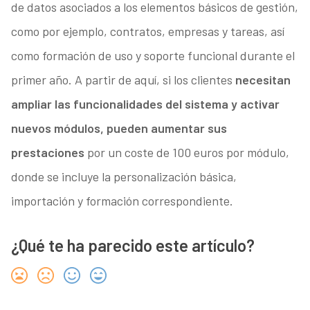
de datos asociados a los elementos básicos de gestión,
como por ejemplo, contratos, empresas y tareas, así
como formación de uso y soporte funcional durante el
primer año. A partir de aquí, si los clientes
necesitan
ampliar las funcionalidades del sistema y activar
nuevos módulos, pueden aumentar sus
prestaciones
por un coste de 100 euros por módulo,
donde se incluye la personalización básica,
importación y formación correspondiente.
¿Qué te ha parecido este artículo?