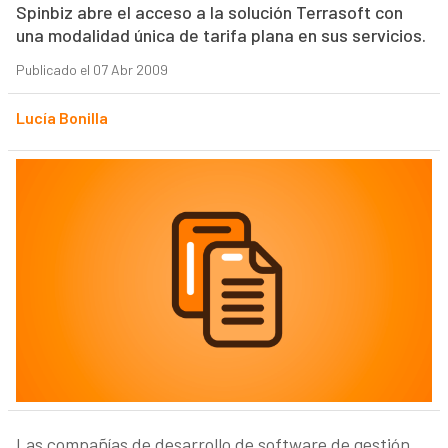
Spinbiz abre el acceso a la solución Terrasoft con
una modalidad única de tarifa plana en sus servicios.
Publicado el 07 Abr 2009
Lucía Bonilla
Las compañías de desarrollo de software de gestión