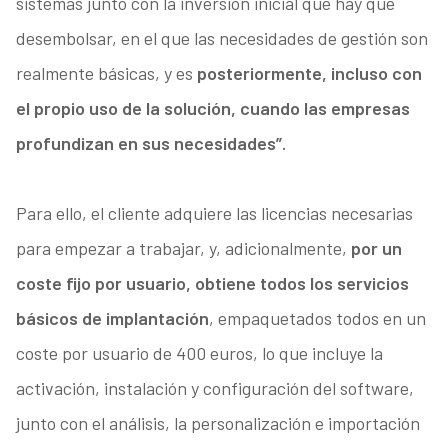
sistemas junto con la inversión inicial que hay que
desembolsar, en el que las necesidades de gestión son
realmente básicas, y es
posteriormente, incluso con
el propio uso de la solución, cuando las empresas
profundizan en sus necesidades”.
Para ello, el cliente adquiere las licencias necesarias
para empezar a trabajar, y, adicionalmente,
por un
coste fijo por usuario, obtiene todos los servicios
básicos de implantación
, empaquetados todos en un
coste por usuario de 400 euros, lo que incluye la
activación, instalación y configuración del software,
junto con el análisis, la personalización e importación