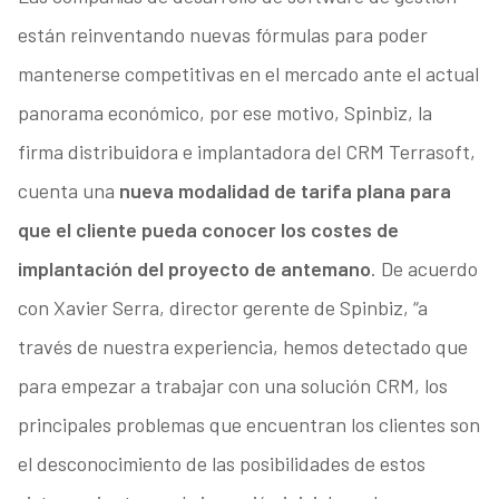
están reinventando nuevas fórmulas para poder
mantenerse competitivas en el mercado ante el actual
panorama económico, por ese motivo, Spinbiz, la
firma distribuidora e implantadora del CRM Terrasoft,
cuenta una
nueva modalidad de tarifa plana para
que el cliente pueda conocer los costes de
implantación del proyecto de antemano
. De acuerdo
con Xavier Serra, director gerente de Spinbiz, “a
través de nuestra experiencia, hemos detectado que
para empezar a trabajar con una solución CRM, los
principales problemas que encuentran los clientes son
el desconocimiento de las posibilidades de estos