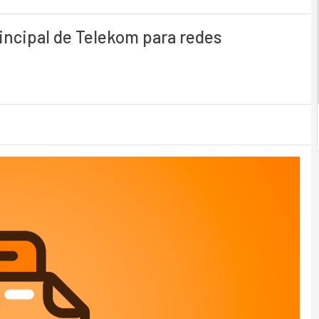
incipal de Telekom para redes