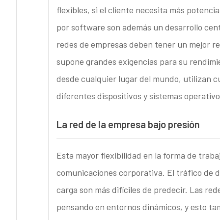
flexibles, si el cliente necesita más potenc
por software son además un desarrollo centr
redes de empresas deben tener un mejor ren
supone grandes exigencias para su rendimie
desde cualquier lugar del mundo, utilizan 
diferentes dispositivos y sistemas operativo
La red de la empresa bajo presión
Esta mayor flexibilidad en la forma de traba
comunicaciones corporativa. El tráfico de da
carga son más difíciles de predecir. Las re
pensando en entornos dinámicos, y esto tamb