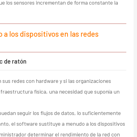
ue los sensores incrementan de forma constante la
a los dispositivos en las redes
c de ratón
sus redes con hardware y si las organizaciones
nfraestructura física, una necesidad que suponía un
edan seguir los flujos de datos, lo suficientemente
anto, el software sustituye a menudo a los dispositivos
ministrador determinar el rendimiento de la red con