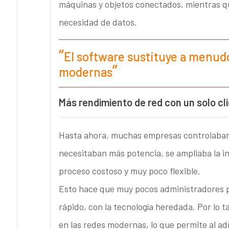
máquinas y objetos conectados, mientras q
necesidad de datos.
El software sustituye a menudo 
modernas
Más rendimiento de red con un solo cli
Hasta ahora, muchas empresas controlaban 
necesitaban más potencia, se ampliaba la i
proceso costoso y muy poco flexible.
Esto hace que muy pocos administradores pu
rápido, con la tecnología heredada. Por lo t
en las redes modernas, lo que permite al ad