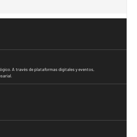
gico. A través de plataformas digitales y eventos,
sarial.