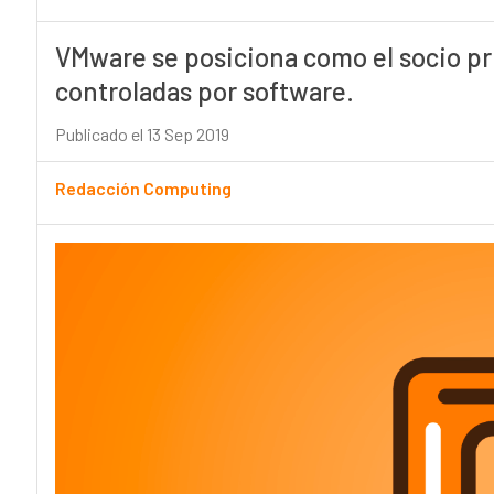
VMware se posiciona como el socio pr
controladas por software.
Publicado el 13 Sep 2019
Redacción Computing