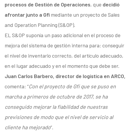
procesos de Gestión de Operaciones
, que
decidió
afrontar junto a Gfi
mediante un proyecto de Sales
and Operation Planning (S&OP).
EL S&OP suponía un paso adicional en el proceso de
mejora del sistema de gestión interna para: conseguir
el nivel de inventario correcto, del artículo adecuado,
en el lugar adecuado y en el momento que debe ser.
Juan Carlos Barbero, director de logística en ARCO,
comenta: “
Con el proyecto de Gfi que se puso en
marcha a primeros de octubre de 2017, se ha
conseguido mejorar la fiabilidad de nuestras
previsiones de modo que el nivel de servicio al
cliente ha mejorado
”.