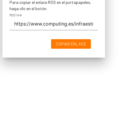
Para copiar el enlace RSS en el portapapeles,
haga clic en el botón.
RSS link
COPIAR ENLACE