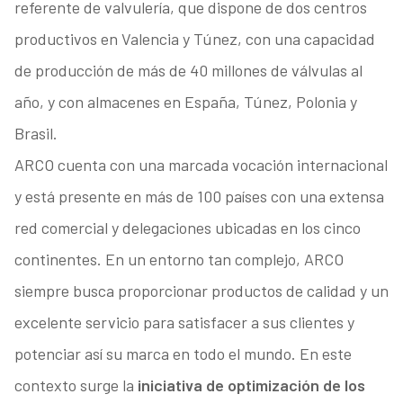
referente de valvulería, que dispone de dos centros
productivos en Valencia y Túnez, con una capacidad
de producción de más de 40 millones de válvulas al
año, y con almacenes en España, Túnez, Polonia y
Brasil.
ARCO cuenta con una marcada vocación internacional
y está presente en más de 100 países con una extensa
red comercial y delegaciones ubicadas en los cinco
continentes. En un entorno tan complejo, ARCO
siempre busca proporcionar productos de calidad y un
excelente servicio para satisfacer a sus clientes y
potenciar así su marca en todo el mundo. En este
contexto surge la
iniciativa de optimización de los