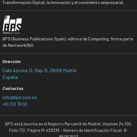
Transformación Digital, la Innovación y el crecimiento empresarial.
BPS (Business Publications Spain), editora de Computing, forma parte
de Nextwork360.
Dirección
Calle Azcona 12, Bajo B, 28028 Madrid
España
Contactos
info@bps.com.es
+91 313 79 00
BPS está inscrita en el Registro Mercantil de Madrid, Volumen 24.100,
Folio 172, Página M-433036 - Número de Identificación Fiscal: B-
85062503