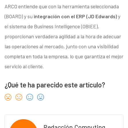
ARCO entiende que con la herramienta seleccionada
(BOARD) y su
integración con el ERP (JD Edwards)
y
el sistema de Business Intelligence (OBIEE),
proporcionan verdadera agilidad a la hora de adecuar
las operaciones al mercado, junto con una visibilidad
completa en toda la empresa, lo que garantiza el mejor
servicio al cliente.
¿Qué te ha parecido este artículo?
Redacción Computing