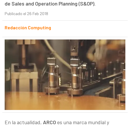
de Sales and Operation Planning (S&OP).
Publicado el 26 Feb 2018
Redacción Computing
En la actualidad,
ARCO
es una marca mundial y