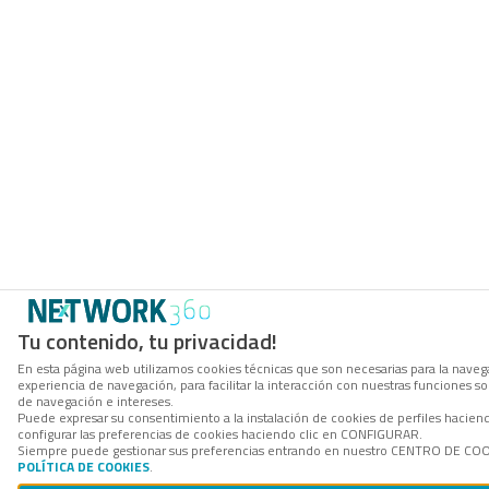
Tu contenido, tu privacidad!
En esta página web utilizamos cookies técnicas que son necesarias para la navega
experiencia de navegación, para facilitar la interacción con nuestras funciones 
de navegación e intereses.
Puede expresar su consentimiento a la instalación de cookies de perfiles haci
configurar las preferencias de cookies haciendo clic en CONFIGURAR.
Siempre puede gestionar sus preferencias entrando en nuestro CENTRO DE COOKI
POLÍTICA DE COOKIES
.