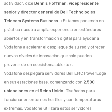
actividad”, dice
Dennis Hoffman, vicepresidente
senior y director general de Dell Technologies
Telecom Systems Business
. «Estamos poniendo en
práctica nuestra amplia experiencia en estándares
abiertos y en transformación digital para ayudar a
Vodafone a acelerar el despliegue de su red y ofrecer
nuevos niveles de innovación que solo pueden
provenir de un ecosistema abierto».
Vodafone desplegará servidores Dell EMC PowerEdge
en sus estaciones base, comenzando con
2.500
ubicaciones en el Reino Unido
. Diseñados para
funcionar en entornos hostiles y con temperaturas
extremas, Vodafone utilizará estos servidores