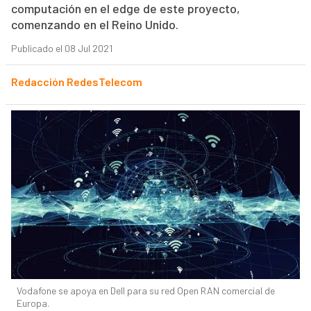
computación en el edge de este proyecto,
comenzando en el Reino Unido.
Publicado el 08 Jul 2021
Redacción RedesTelecom
Vodafone se apoya en Dell para su red Open RAN comercial de
Europa.