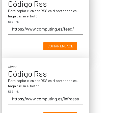
Código Rss
Para copiar el enlace RSS en el portapapeles,
haga clic en el botón.
RSS link
COPIAR ENLACE
close
Código Rss
Para copiar el enlace RSS en el portapapeles,
haga clic en el botón.
RSS link