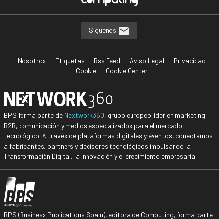
Síguenos
Nosotros
Etiquetas
Rss Feed
Aviso Legal
Privacidad
Cookie
Cookie Center
BPS forma parte de
Nextwork360
, grupo europeo líder en marketing
B2B, comunicación y medios especializados para el mercado
tecnológico. A través de plataformas digitales y eventos, conectamos
a fabricantes, partners y decisores tecnológicos impulsando la
Transformación Digital, la Innovación y el crecimiento empresarial.
BPS (Business Publications Spain), editora de Computing, forma parte