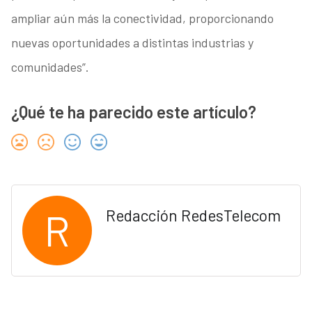
ampliar aún más la conectividad, proporcionando
nuevas oportunidades a distintas industrias y
comunidades”.
¿Qué te ha parecido este artículo?
R
Redacción RedesTelecom