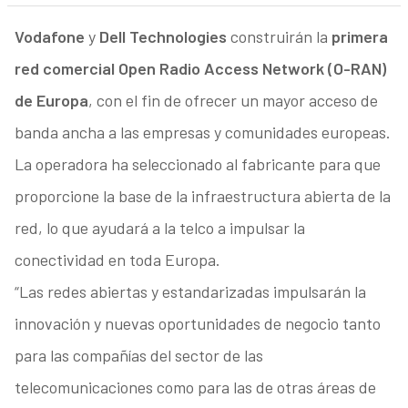
Vodafone
y
Dell Technologies
construirán la
primera
red comercial Open Radio Access Network (O-RAN)
de Europa
, con el fin de ofrecer un mayor acceso de
banda ancha a las empresas y comunidades europeas.
La operadora ha seleccionado al fabricante para que
proporcione la base de la infraestructura abierta de la
red, lo que ayudará a la telco a impulsar la
conectividad en toda Europa.
“Las redes abiertas y estandarizadas impulsarán la
innovación y nuevas oportunidades de negocio tanto
para las compañías del sector de las
telecomunicaciones como para las de otras áreas de