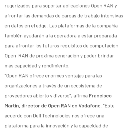
rugerizados para soportar aplicaciones Open RAN y
afrontar las demandas de cargas de trabajo intensivas
en datos en el edge. Las plataformas de la compañía
también ayudarán a la operadora a estar preparada
para afrontar los futuros requisitos de computación
Open-RAN de próxima generación y poder brindar
más capacidad y rendimiento.
“Open RAN ofrece enormes ventajas para las
organizaciones a través de un ecosistema de
proveedores abierto y diverso”, afirma
Francisco
Martin, director de Open RAN en Vodafone
. “Este
acuerdo con Dell Technologies nos ofrece una
plataforma para la innovación y la capacidad de