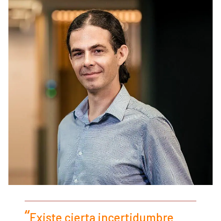
Existe cierta incertidumbre