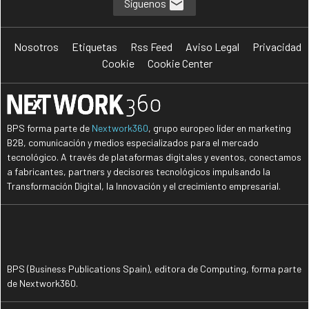
Síguenos
Nosotros
Etiquetas
Rss Feed
Aviso Legal
Privacidad
Cookie
Cookie Center
BPS forma parte de
Nextwork360
, grupo europeo líder en marketing
B2B, comunicación y medios especializados para el mercado
tecnológico. A través de plataformas digitales y eventos, conectamos
a fabricantes, partners y decisores tecnológicos impulsando la
Transformación Digital, la Innovación y el crecimiento empresarial.
BPS (Business Publications Spain), editora de Computing, forma parte
de Nextwork360.