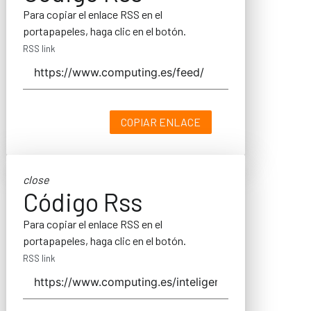
Para copiar el enlace RSS en el
portapapeles, haga clic en el botón.
RSS link
COPIAR ENLACE
close
Código Rss
Para copiar el enlace RSS en el
portapapeles, haga clic en el botón.
RSS link