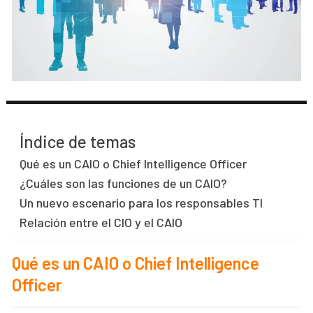
Índice de temas
Qué es un CAIO o Chief Intelligence Officer
¿Cuáles son las funciones de un CAIO?
Un nuevo escenario para los responsables TI
Relación entre el CIO y el CAIO
Qué es un CAIO o Chief Intelligence
Officer