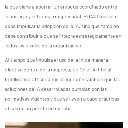
la que viene a aportar un enfoque coordinado entre
tecnología y estrategia empresarial. El CAIO no solo
debe impulsar la adopción de la IA, sino que también
debe contribuir a que se integre estratégicamente en
todos los niveles de la organización.
Al tiempo que impulsa el uso de la IA de manera
efectiva dentro de la empresa, un Chief Artificial
Intelligence Officer debe asegurarse también que las
soluciones de IA desarrolladas cumplan con las
normativas vigentes y que se lleven a cabo prácticas
éticas en su puesta en marcha.