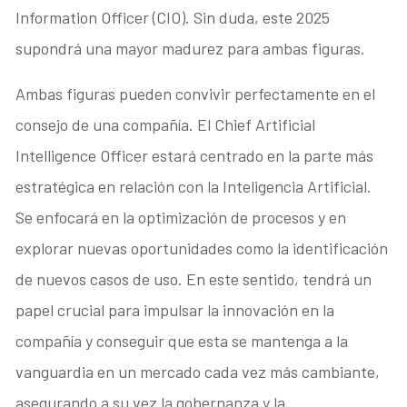
Information Officer (CIO). Sin duda, este 2025
supondrá una mayor madurez para ambas figuras.
Ambas figuras pueden convivir perfectamente en el
consejo de una compañía. El Chief Artificial
Intelligence Officer estará centrado en la parte más
estratégica en relación con la Inteligencia Artificial.
Se enfocará en la optimización de procesos y en
explorar nuevas oportunidades como la identificación
de nuevos casos de uso. En este sentido, tendrá un
papel crucial para impulsar la innovación en la
compañía y conseguir que esta se mantenga a la
vanguardia en un mercado cada vez más cambiante,
asegurando a su vez la gobernanza y la