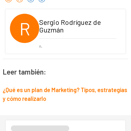
R
Sergio Rodríguez de
Guzmán
n,
Leer también:
¿Qué es un plan de Marketing? Tipos, estrategias
y cómo realizarlo