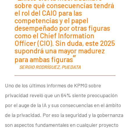
sobre qué consecuencias tendrá
el rol del CAIO para las
competencias y el papel
desempeñado por otras figuras
como el Chief Information
Officer (CIO). Sin duda, este 2025
supondrá una mayor madurez
para ambas figuras
SERGIO RODRÍGUEZ, PUEDATA
Uno de los últimos informes de KPMG sobre
privacidad reveló que un 64% siente preocupación
por el auge de la IA y sus consecuencias en el ámbito
de la privacidad. Por eso la seguridad y la gobernanza
son aspectos fundamentales en cualquier proyecto