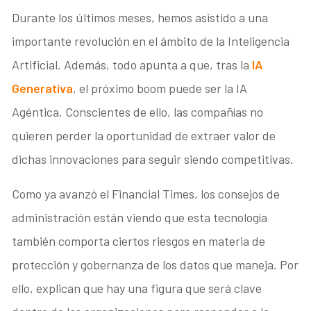
Durante los últimos meses, hemos asistido a una
importante revolución en el ámbito de la Inteligencia
Artificial. Además, todo apunta a que, tras la
IA
Generativa
, el próximo boom puede ser la IA
Agéntica. Conscientes de ello, las compañías no
quieren perder la oportunidad de extraer valor de
dichas innovaciones para seguir siendo competitivas.
Como ya avanzó el Financial Times, los consejos de
administración están viendo que esta tecnología
también comporta ciertos riesgos en materia de
protección y gobernanza de los datos que maneja. Por
ello, explican que hay una figura que será clave