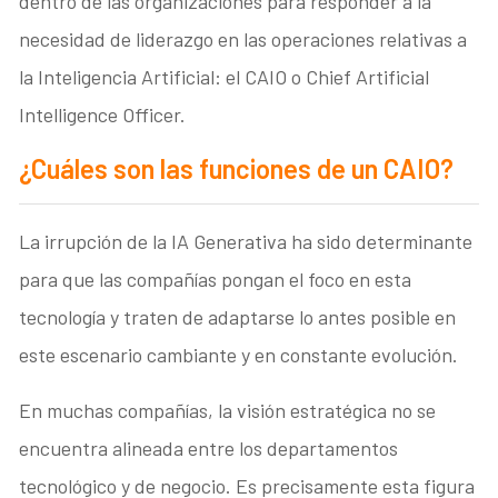
dentro de las organizaciones para responder a la
necesidad de liderazgo en las operaciones relativas a
la Inteligencia Artificial: el CAIO o Chief Artificial
Intelligence Officer.
¿Cuáles son las funciones de un CAIO?
La irrupción de la IA Generativa ha sido determinante
para que las compañías pongan el foco en esta
tecnología y traten de adaptarse lo antes posible en
este escenario cambiante y en constante evolución.
En muchas compañías, la visión estratégica no se
encuentra alineada entre los departamentos
tecnológico y de negocio. Es precisamente esta figura