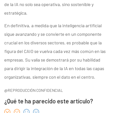
de la IA no solo sea operativa, sino sostenible y
estratégica.
En definitiva, a medida que la inteligencia artificial
sigue avanzando y se convierte en un componente
crucial en los diversos sectores, es probable que la
figura del CAIO se vuelva cada vez más común en las
empresas. Su valía se demostrará por su habilidad
para dirigir la integración de la IA en todas las capas
organizativas, siempre con el dato en el centro.
@REPRODUCCIÓN CONFIDENCIAL
¿Qué te ha parecido este artículo?