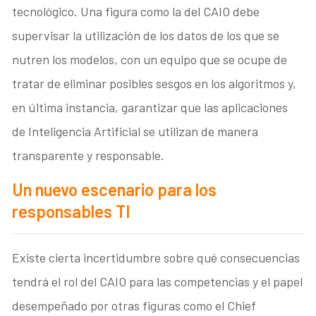
tecnológico. Una figura como la del CAIO debe
supervisar la utilización de los datos de los que se
nutren los modelos, con un equipo que se ocupe de
tratar de eliminar posibles sesgos en los algoritmos y,
en última instancia, garantizar que las aplicaciones
de Inteligencia Artificial se utilizan de manera
transparente y responsable.
Un nuevo escenario para los
responsables TI
Existe cierta incertidumbre sobre qué consecuencias
tendrá el rol del CAIO para las competencias y el papel
desempeñado por otras figuras como el Chief