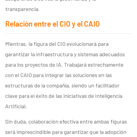
transparencia.
Relación entre el CIO y el CAIO
Mientras, la figura del CIO evolucionará para
garantizar la infraestructura y sistemas adecuados
para los proyectos de IA. Trabajará estrechamente
con el CAIO para integrar las soluciones en las
estructuras de la compañía, siendo un facilitador
clave para el éxito de las iniciativas de Inteligencia
Artificial.
Sin duda, colaboración efectiva entre ambas figuras
será imprescindible para garantizar que la adopción