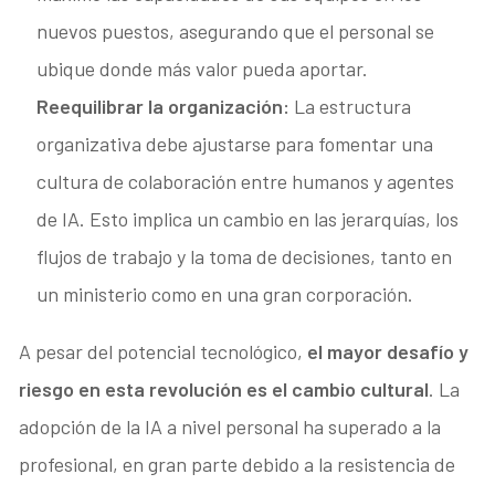
nuevos puestos, asegurando que el personal se
ubique donde más valor pueda aportar.
Reequilibrar la organización:
La estructura
organizativa debe ajustarse para fomentar una
cultura de colaboración entre humanos y agentes
de IA. Esto implica un cambio en las jerarquías, los
flujos de trabajo y la toma de decisiones, tanto en
un ministerio como en una gran corporación.
A pesar del potencial tecnológico,
el mayor desafío y
riesgo en esta revolución es el cambio cultural
. La
adopción de la IA a nivel personal ha superado a la
profesional, en gran parte debido a la resistencia de