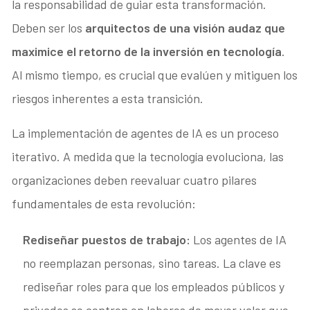
la responsabilidad de guiar esta transformación.
Deben ser los
arquitectos de una visión audaz que
maximice el retorno de la inversión en tecnología
.
Al mismo tiempo, es crucial que evalúen y mitiguen los
riesgos inherentes a esta transición.
La implementación de agentes de IA es un proceso
iterativo. A medida que la tecnología evoluciona, las
organizaciones deben reevaluar cuatro pilares
fundamentales de esta revolución:
Rediseñar puestos de trabajo:
Los agentes de IA
no reemplazan personas, sino tareas. La clave es
rediseñar roles para que los empleados públicos y