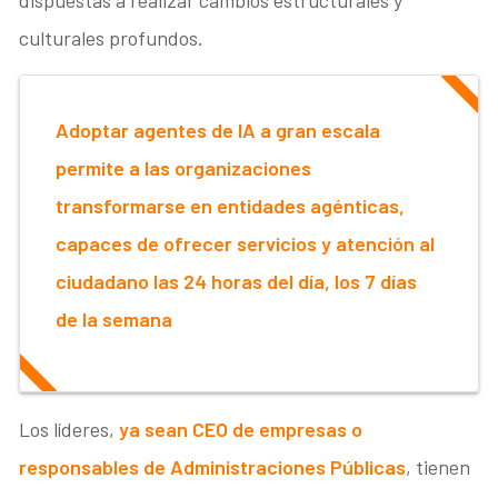
dispuestas a realizar cambios estructurales y
culturales profundos.
Adoptar agentes de IA a gran escala
permite a las organizaciones
transformarse en entidades agénticas,
capaces de ofrecer servicios y atención al
ciudadano las 24 horas del día, los 7 días
de la semana
Los líderes,
ya sean CEO de empresas o
responsables de Administraciones Públicas
, tienen