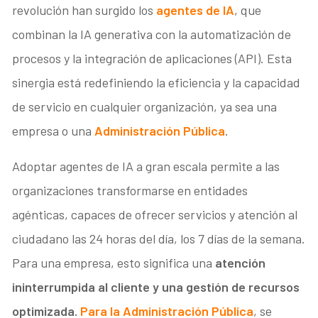
revolución han surgido los
agentes de IA
, que
combinan la IA generativa con la automatización de
procesos y la integración de aplicaciones (API). Esta
sinergia está redefiniendo la eficiencia y la capacidad
de servicio en cualquier organización, ya sea una
empresa o una
Administración Pública
.
Adoptar agentes de IA a gran escala permite a las
organizaciones transformarse en entidades
agénticas, capaces de ofrecer servicios y atención al
ciudadano las 24 horas del día, los 7 días de la semana.
Para una empresa, esto significa una
atención
ininterrumpida al cliente y una gestión de recursos
optimizada.
Para la Administración Pública
, se