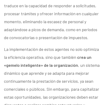
traduce en la capacidad de responder a solicitudes,
procesar trámites y ofrecer información en cualquier
momento, eliminando la escasez de personal y
adaptándose a picos de demanda, como en periodos
de convocatorias o presentación de impuestos.
La implementación de estos agentes no solo optimiza
la eficiencia operativa, sino que también
crea un
«gemelo inteligente» de la organización
, un sistema
dinámico que aprende y se adapta para mejorar
continuamente la prestación de servicios, ya sean
comerciales o públicos. Sin embargo, para capitalizar
estas oportunidades, las organizaciones deben estar