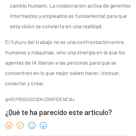
cambio humano. La colaboración activa de gerentes
intermedios y empleados es fundamental para que
esta visión se convierta en una realidad.
El futuro del trabajo no es una confrontación entre
humanos y máquinas, sino una sinergia en la que los
agentes de IA liberan a las personas para que se
concentren en lo que mejor saben hacer: innovar,
conectar y crear.
@REPRODUCCIÓN CONFIDENCIAL
¿Qué te ha parecido este artículo?