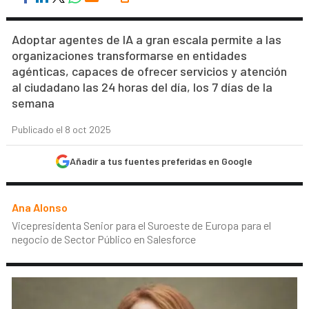
Adoptar agentes de IA a gran escala permite a las
organizaciones transformarse en entidades
agénticas, capaces de ofrecer servicios y atención
al ciudadano las 24 horas del día, los 7 días de la
semana
Publicado el 8 oct 2025
Añadir a tus fuentes preferidas en Google
Ana Alonso
Vicepresidenta Senior para el Suroeste de Europa para el
negocio de Sector Público en Salesforce