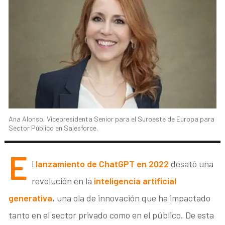
Ana Alonso, Vicepresidenta Senior para el Suroeste de Europa para
Sector Público en Salesforce.
E
l
lanzamiento de ChatGPT en 2022
desató una
revolución en la
inteligencia artificial
generativa
, una ola de innovación que ha impactado
tanto en el sector privado como en el público. De esta