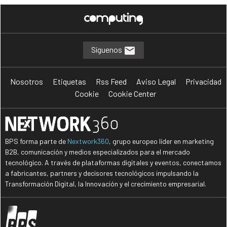
Síguenos
Nosotros
Etiquetas
Rss Feed
Aviso Legal
Privacidad
Cookie
Cookie Center
BPS forma parte de
Nextwork360
, grupo europeo líder en marketing
B2B, comunicación y medios especializados para el mercado
tecnológico. A través de plataformas digitales y eventos, conectamos
a fabricantes, partners y decisores tecnológicos impulsando la
Transformación Digital, la Innovación y el crecimiento empresarial.