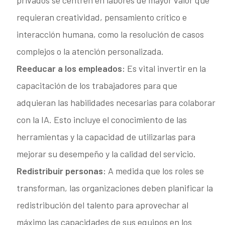
privados se centren en labores de mayor valor que
requieran creatividad, pensamiento crítico e
interacción humana, como la resolución de casos
complejos o la atención personalizada.
Reeducar a los empleados:
Es vital invertir en la
capacitación de los trabajadores para que
adquieran las habilidades necesarias para colaborar
con la IA. Esto incluye el conocimiento de las
herramientas y la capacidad de utilizarlas para
mejorar su desempeño y la calidad del servicio.
Redistribuir personas:
A medida que los roles se
transforman, las organizaciones deben planificar la
redistribución del talento para aprovechar al
máximo las capacidades de sus equipos en los