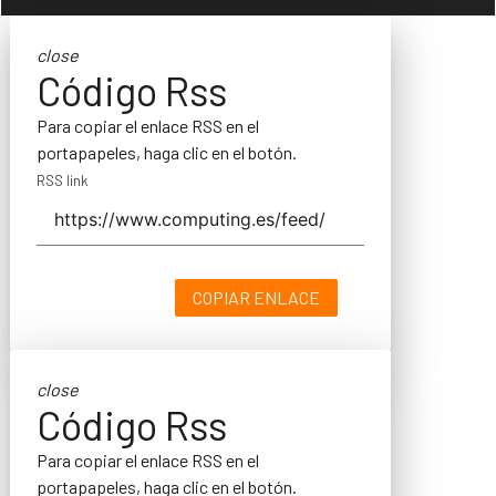
close
Código Rss
Para copiar el enlace RSS en el
portapapeles, haga clic en el botón.
RSS link
COPIAR ENLACE
close
Código Rss
Para copiar el enlace RSS en el
portapapeles, haga clic en el botón.