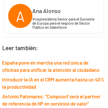
A
Ana Alonso
Vicepresidenta Senior para el Suroeste
de Europa para el negocio de Sector
Público en Salesforce
Leer también:
España pone en marcha una red única de
oficinas para unificar la atención al ciudadano
Introducir la IA en el CRM aumenta hasta un 40%
la productividad
Antonio Palomares: “Compusof será el partner
de referencia de HP en servicios de valor”