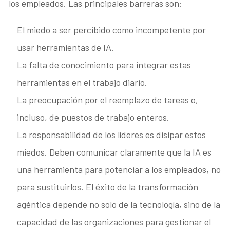
los empleados. Las principales barreras son:
El miedo a ser percibido como incompetente por
usar herramientas de IA.
La falta de conocimiento para integrar estas
herramientas en el trabajo diario.
La preocupación por el reemplazo de tareas o,
incluso, de puestos de trabajo enteros.
La responsabilidad de los líderes es disipar estos
miedos. Deben comunicar claramente que la IA es
una herramienta para potenciar a los empleados, no
para sustituirlos. El éxito de la transformación
agéntica depende no solo de la tecnología, sino de la
capacidad de las organizaciones para gestionar el