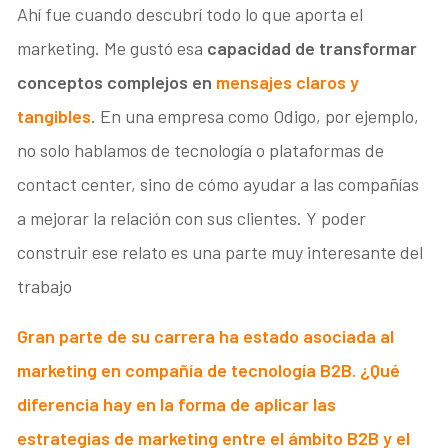
Ahí fue cuando descubrí todo lo que aporta el
marketing. Me gustó esa
capacidad de transformar
conceptos complejos en
mensajes claros y
tangibles
. En una empresa como Odigo, por ejemplo,
no solo hablamos de tecnología o plataformas de
contact center, sino de cómo ayudar a las compañías
a mejorar la relación con sus clientes. Y poder
construir ese relato es una parte muy interesante del
trabajo
Gran parte de su carrera ha estado asociada al
marketing en compañía de tecnología B2B. ¿Qué
diferencia hay en la forma de aplicar las
estrategias de marketing entre el ámbito B2B y el