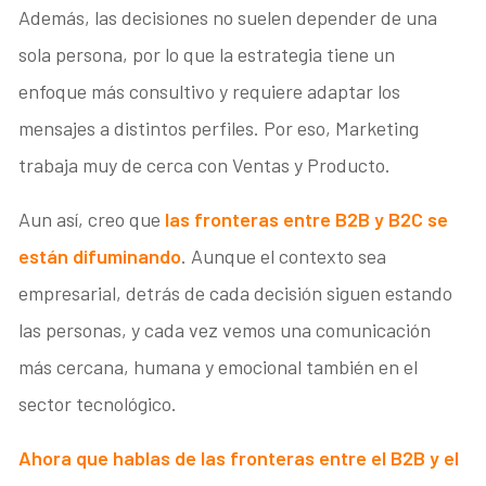
Además, las decisiones no suelen depender de una
sola persona, por lo que la estrategia tiene un
enfoque más consultivo y requiere adaptar los
mensajes a distintos perfiles. Por eso, Marketing
trabaja muy de cerca con Ventas y Producto.
Aun así, creo que
las fronteras entre B2B y B2C se
están difuminando
. Aunque el contexto sea
empresarial, detrás de cada decisión siguen estando
las personas, y cada vez vemos una comunicación
más cercana, humana y emocional también en el
sector tecnológico.
Ahora que hablas de las fronteras entre el B2B y el