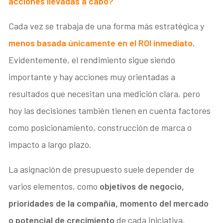
acciones llevadas a cabo?
Cada vez se trabaja de una forma más estratégica y
menos basada únicamente en el ROI inmediato
.
Evidentemente, el rendimiento sigue siendo
importante y hay acciones muy orientadas a
resultados que necesitan una medición clara, pero
hoy las decisiones también tienen en cuenta factores
como posicionamiento, construcción de marca o
impacto a largo plazo.
La asignación de presupuesto suele depender de
varios elementos, como
objetivos de negocio,
prioridades de la compañía, momento del mercado
o potencial de crecimiento
de cada iniciativa.