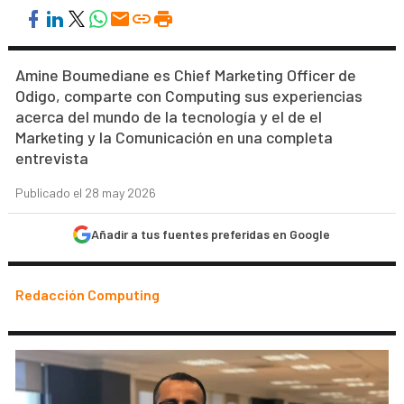
Amine Boumediane es Chief Marketing Officer de
Odigo, comparte con Computing sus experiencias
acerca del mundo de la tecnología y el de el
Marketing y la Comunicación en una completa
entrevista
Publicado el 28 may 2026
Añadir a tus fuentes preferidas en Google
Redacción Computing