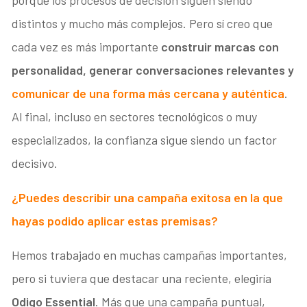
porque los procesos de decisión siguen siendo
distintos y mucho más complejos. Pero sí creo que
cada vez es más importante
construir marcas con
personalidad, generar conversaciones relevantes y
comunicar de una forma más cercana y auténtica
.
Al final, incluso en sectores tecnológicos o muy
especializados, la confianza sigue siendo un factor
decisivo.
¿Puedes describir una campaña exitosa en la que
hayas podido aplicar estas premisas?
Hemos trabajado en muchas campañas importantes,
pero si tuviera que destacar una reciente, elegiría
Odigo Essential
. Más que una campaña puntual,