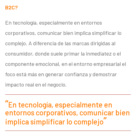
B2C?
En tecnología, especialmente en entornos
corporativos, comunicar bien implica simplificar lo
complejo. A diferencia de las marcas dirigidas al
consumidor, donde suele primar la inmediatez o el
componente emocional, en el entorno empresarial el
foco está más en generar confianza y demostrar
impacto real en el negocio.
En tecnología, especialmente en
entornos corporativos, comunicar bien
implica simplificar lo complejo