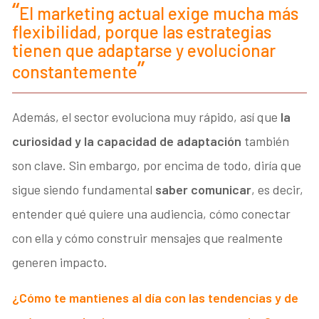
El marketing actual exige mucha más
flexibilidad, porque las estrategias
tienen que adaptarse y evolucionar
constantemente
Además, el sector evoluciona muy rápido, así que
la
curiosidad y la capacidad de adaptación
también
son clave. Sin embargo, por encima de todo, diría que
sigue siendo fundamental
saber comunicar
, es decir,
entender qué quiere una audiencia, cómo conectar
con ella y cómo construir mensajes que realmente
generen impacto.
¿Cómo te mantienes al día con las tendencias y de