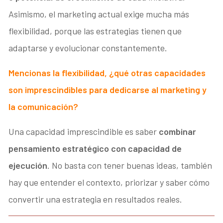
Asimismo, el marketing actual exige mucha más
flexibilidad, porque las estrategias tienen que
adaptarse y evolucionar constantemente.
Mencionas la flexibilidad, ¿qué otras capacidades
son imprescindibles para dedicarse al marketing y
la comunicación?
Una capacidad imprescindible es saber
combinar
pensamiento estratégico con capacidad de
ejecución
. No basta con tener buenas ideas, también
hay que entender el contexto, priorizar y saber cómo
convertir una estrategia en resultados reales.