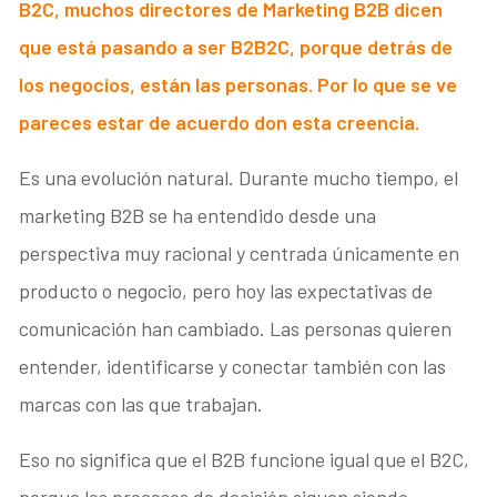
B2C,
muchos directores de Marketing B2B dicen
que está pasando a ser B2B2C, porque detrás de
los negocios, están las personas. Por lo que se ve
pareces estar de acuerdo don esta creencia.
Es una evolución natural. Durante mucho tiempo, el
marketing B2B se ha entendido desde una
perspectiva muy racional y centrada únicamente en
producto o negocio, pero hoy las expectativas de
comunicación han cambiado. Las personas quieren
entender, identificarse y conectar también con las
marcas con las que trabajan.
Eso no significa que el B2B funcione igual que el B2C,