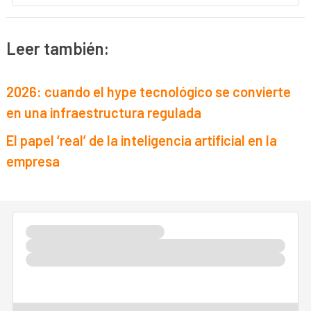
Leer también:
2026: cuando el hype tecnológico se convierte
en una infraestructura regulada
El papel ‘real’ de la inteligencia artificial en la
empresa