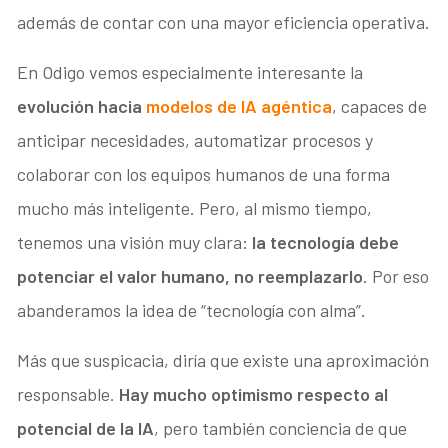
además de contar con una mayor eficiencia operativa.
En Odigo vemos especialmente interesante la
evolución hacia
modelos de IA agéntica
, capaces de
anticipar necesidades, automatizar procesos y
colaborar con los equipos humanos de una forma
mucho más inteligente. Pero, al mismo tiempo,
tenemos una visión muy clara:
la tecnología debe
potenciar el valor humano, no reemplazarlo
. Por eso
abanderamos la idea de “tecnología con alma”.
Más que suspicacia, diría que existe una aproximación
responsable.
Hay mucho optimismo respecto al
potencial de la IA
, pero también conciencia de que