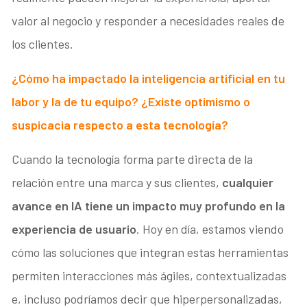
valor al negocio y responder a necesidades reales de
los clientes.
¿Cómo ha impactado la inteligencia artificial en tu
labor y la de tu equipo? ¿Existe optimismo o
suspicacia respecto a esta tecnología?
Cuando la tecnología forma parte directa de la
relación entre una marca y sus clientes,
cualquier
avance en IA tiene un impacto muy profundo en la
experiencia de usuario
. Hoy en día, estamos viendo
cómo las soluciones que integran estas herramientas
permiten interacciones más ágiles, contextualizadas
e, incluso podríamos decir que hiperpersonalizadas,