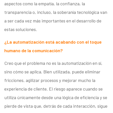
aspectos como la empatía, la confianza, la
transparencia o, incluso, la soberanía tecnológica van
a ser cada vez más importantes en el desarrollo de
estas soluciones.
¿La automatización está acabando con el toque
humano de la comunicación?
Creo que el problema no es la automatización en sí,
sino cómo se aplica. Bien utilizada, puede eliminar
fricciones, agilizar procesos y mejorar mucho la
experiencia de cliente. El riesgo aparece cuando se
utiliza únicamente desde una lógica de eficiencia y se
pierde de vista que, detrás de cada interacción, sigue