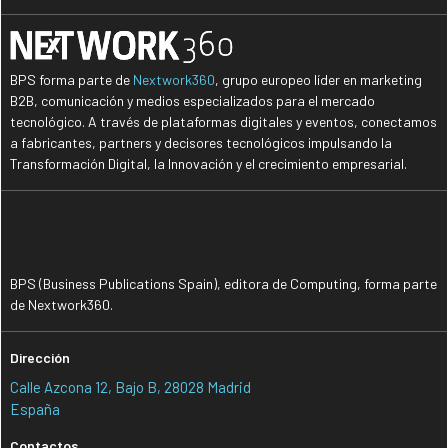
BPS forma parte de
Nextwork360
, grupo europeo líder en marketing
B2B, comunicación y medios especializados para el mercado
tecnológico. A través de plataformas digitales y eventos, conectamos
a fabricantes, partners y decisores tecnológicos impulsando la
Transformación Digital, la Innovación y el crecimiento empresarial.
BPS (Business Publications Spain), editora de Computing, forma parte
de Nextwork360.
Dirección
Calle Azcona 12, Bajo B, 28028 Madrid
España
Contactos