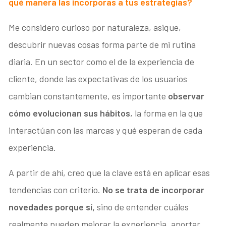
qué manera las incorporas a tus estrategias?
Me considero curioso por naturaleza, asique,
descubrir nuevas cosas forma parte de mi rutina
diaria. En un sector como el de la experiencia de
cliente, donde las expectativas de los usuarios
cambian constantemente, es importante
observar
cómo evolucionan sus hábitos
, la forma en la que
interactúan con las marcas y qué esperan de cada
experiencia.
A partir de ahí, creo que la clave está en aplicar esas
tendencias con criterio.
No se trata de incorporar
novedades porque sí,
sino de entender cuáles
realmente pueden mejorar la experiencia, aportar