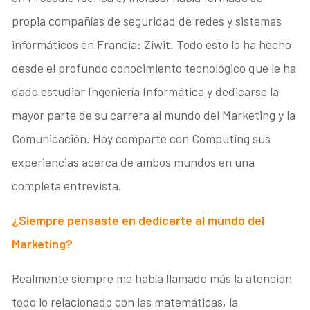
propia compañías de seguridad de redes y sistemas
informáticos en Francia: Ziwit. Todo esto lo ha hecho
desde el profundo conocimiento tecnológico que le ha
dado estudiar Ingeniería Informática y dedicarse la
mayor parte de su carrera al mundo del Marketing y la
Comunicación. Hoy comparte con Computing sus
experiencias acerca de ambos mundos en una
completa entrevista.
¿Siempre pensaste en dedicarte al mundo del
Marketing?
Realmente siempre me había llamado más la atención
todo lo relacionado con las matemáticas, la