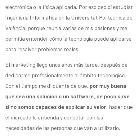
electrónica o la física aplicada. Por eso decidí estudiar
Ingeniería Informática en la Universitat Politècnica de
València, porque reunía varias de mis pasiones y me
permitía entender cómo la tecnología puede aplicarse
para resolver problemas reales.
El marketing llegó unos años más tarde, después de
dedicarme profesionalmente al ámbito tecnológico.
Con el tiempo me di cuenta de que,
por muy buena
que sea una solución o un software, de poco sirve
si no somos capaces de explicar su valor
, hacer que
el mercado lo entienda y conectar con las
necesidades de las personas que van a utilizarlo.