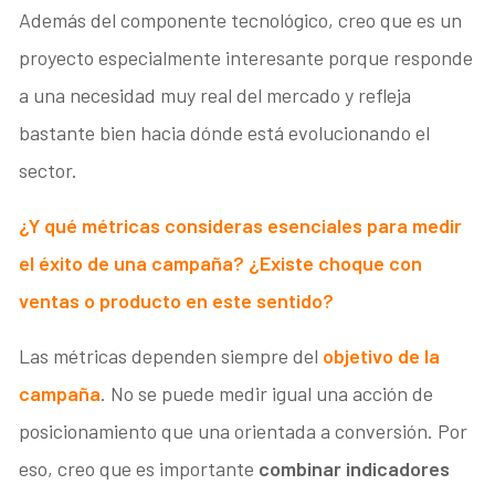
Además del componente tecnológico, creo que es un
proyecto especialmente interesante porque responde
a una necesidad muy real del mercado y refleja
bastante bien hacia dónde está evolucionando el
sector.
¿Y qué métricas consideras esenciales para medir
el éxito de una campaña? ¿Existe choque con
ventas o producto en este sentido?
Las métricas dependen siempre del
objetivo de la
campaña
. No se puede medir igual una acción de
posicionamiento que una orientada a conversión. Por
eso, creo que es importante
combinar indicadores