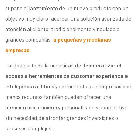
supone el lanzamiento de un nuevo producto con un
objetivo muy claro: acercar una solución avanzada de
atención al cliente, tradicionalmente vinculada a
grandes compañías,
a pequeñas y medianas
empresas
.
La idea parte de la necesidad de
democratizar el
acceso a herramientas de customer experience e
inteligencia artificial
, permitiendo que empresas con
menos recursos también puedan ofrecer una
atención más eficiente, personalizada y competitiva
sin necesidad de afrontar grandes inversiones o
procesos complejos.