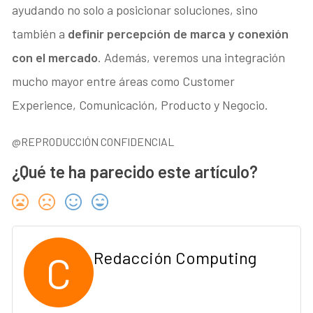
ayudando no solo a posicionar soluciones, sino
también a
definir percepción de marca y conexión
con el mercado
. Además, veremos una integración
mucho mayor entre áreas como Customer
Experience, Comunicación, Producto y Negocio.
@REPRODUCCIÓN CONFIDENCIAL
¿Qué te ha parecido este artículo?
C
Redacción Computing