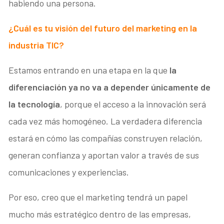
habiendo una persona.
¿Cuál es tu visión del futuro del marketing en la
industria TIC?
Estamos entrando en una etapa en la que
la
diferenciación ya no va a depender únicamente de
la tecnología
, porque el acceso a la innovación será
cada vez más homogéneo. La verdadera diferencia
estará en cómo las compañías construyen relación,
generan confianza y aportan valor a través de sus
comunicaciones y experiencias.
Por eso, creo que el marketing tendrá un papel
mucho más estratégico dentro de las empresas,