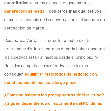
cuantitativos
, -como alcance, engagement o
generación de leads
-;
con otros más cualitativos
, -
como la relevancia de la conversación o el impacto en
percepción de marca-.
Respecto a Ventas o Producto, pueden existir
prioridades distintas, pero no debería haber choque si
los objetivos están alineados desde el principio. Al
final, las campañas más efectivas son las que
consiguen
equilibrar resultados de negocio con
construcción de marca a largo plazo
.
¿Cómo se asignan los presupuestos de Marketing?
¿Siguen dependiendo directamente del ROI de las