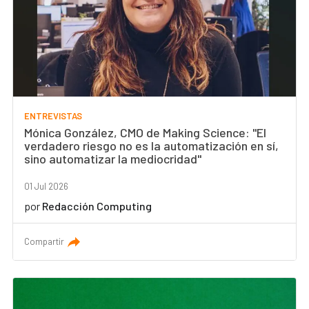
ENTREVISTAS
Mónica González, CMO de Making Science: "El
verdadero riesgo no es la automatización en sí,
sino automatizar la mediocridad"
01 Jul 2026
por
Redacción Computing
Compartir