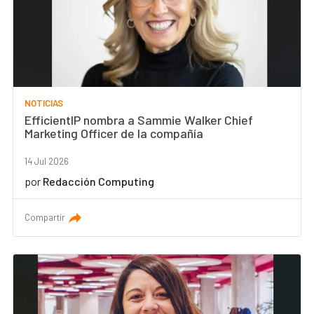
NOTICIAS
EfficientIP nombra a Sammie Walker Chief
Marketing Officer de la compañía
14 Jul 2026
por
Redacción Computing
Compartir