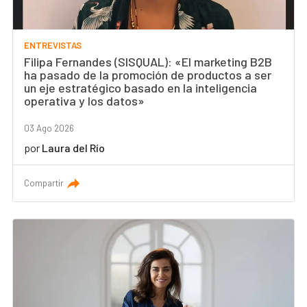
ENTREVISTAS
Filipa Fernandes (SISQUAL): «El marketing B2B
ha pasado de la promoción de productos a ser
un eje estratégico basado en la inteligencia
operativa y los datos»
03 Ago 2026
por
Laura del Río
Compartir