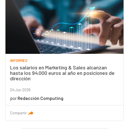
INFORMES
Los salarios en Marketing & Sales alcanzan
hasta los 94.000 euros al año en posiciones de
dirección
04 Jun 2026
por
Redacción Computing
Compartir