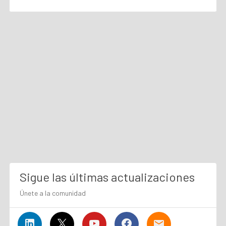
Sigue las últimas actualizaciones
Únete a la comunidad