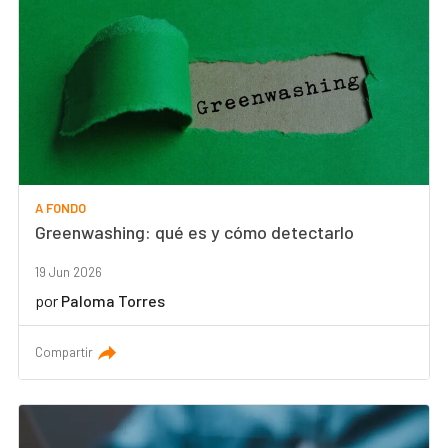
A FONDO
Greenwashing: qué es y cómo detectarlo
19 Jun 2026
por
Paloma Torres
Compartir