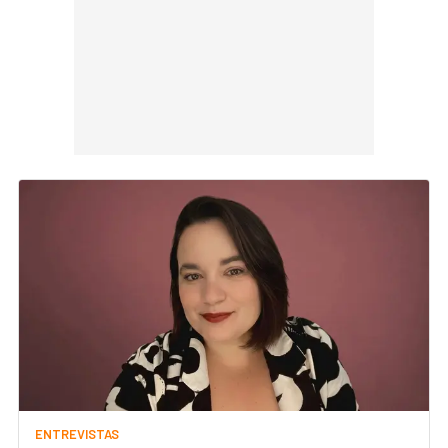
ENTREVISTAS