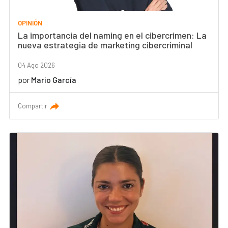
OPINIÓN
La importancia del naming en el cibercrimen: La
nueva estrategia de marketing cibercriminal
04 Ago 2026
por
Mario García
Compartir