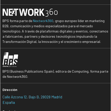
BPS forma parte de
Nextwork360
, grupo europeo líder en marketing
B2B, comunicación y medios especializados para el mercado
tecnológico. A través de plataformas digitales y eventos, conectamos
a fabricantes, partners y decisores tecnológicos impulsando la
Transformación Digital, la Innovación y el crecimiento empresarial.
BPS (Business Publications Spain), editora de Computing, forma parte
de Nextwork360.
Dirección
Calle Azcona 12, Bajo B, 28028 Madrid
España