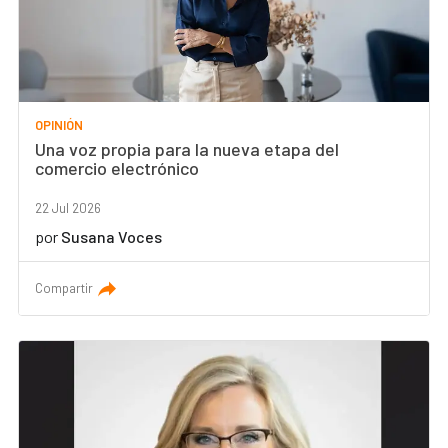
OPINIÓN
Una voz propia para la nueva etapa del
comercio electrónico
22 Jul 2026
por
Susana Voces
Compartir