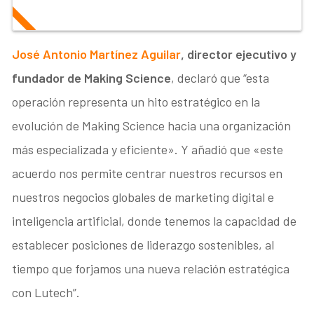
José Antonio Martínez Aguilar
, director ejecutivo y
fundador de Making Science
, declaró que “esta
operación representa un hito estratégico en la
evolución de Making Science hacia una organización
más especializada y eficiente». Y añadió que «este
acuerdo nos permite centrar nuestros recursos en
nuestros negocios globales de marketing digital e
inteligencia artificial, donde tenemos la capacidad de
establecer posiciones de liderazgo sostenibles, al
tiempo que forjamos una nueva relación estratégica
con Lutech”.