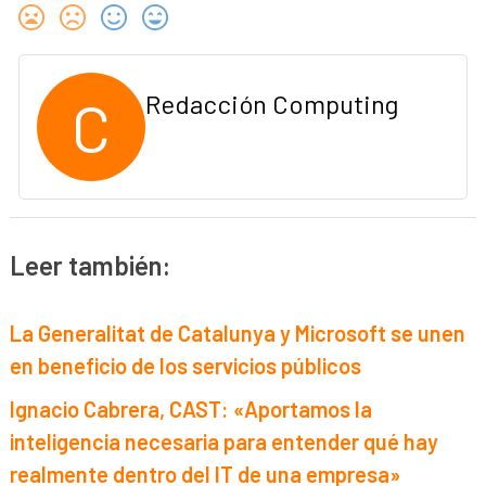
C
Redacción Computing
Leer también:
La Generalitat de Catalunya y Microsoft se unen
en beneficio de los servicios públicos
Ignacio Cabrera, CAST: «Aportamos la
inteligencia necesaria para entender qué hay
realmente dentro del IT de una empresa»