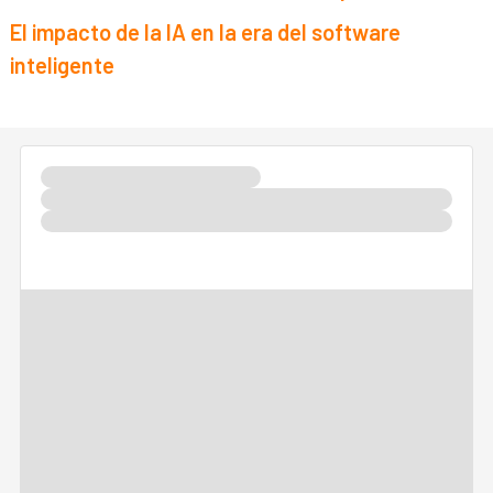
El impacto de la IA en la era del software
inteligente