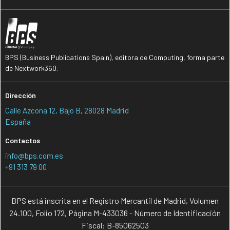
BPS (Business Publications Spain), editora de Computing, forma parte
de Nextwork360.
Dirección
Calle Azcona 12, Bajo B, 28028 Madrid
España
Contactos
info@bps.com.es
+91 313 79 00
BPS está inscrita en el Registro Mercantil de Madrid, Volumen
24.100, Folio 172, Página M-433036 - Número de Identificación
Fiscal: B-85062503