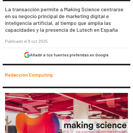
La transacción permite a Making Science centrarse
en su negocio principal de marketing digital e
inteligencia artificial, al tiempo que amplía las
capacidades y la presencia de Lutech en España
Publicado el 8 oct 2025
Añadir a tus fuentes preferidas en Google
Redacción Computing