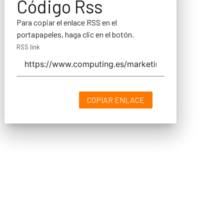
Código Rss
Para copiar el enlace RSS en el
portapapeles, haga clic en el botón.
RSS link
COPIAR ENLACE