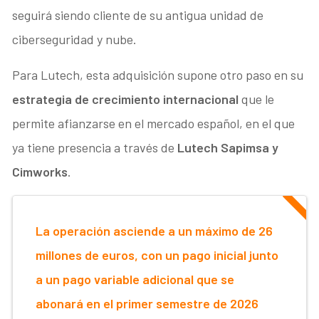
seguirá siendo cliente de su antigua unidad de
ciberseguridad y nube.
Para Lutech, esta adquisición supone otro paso en su
estrategia de crecimiento internacional
que le
permite afianzarse en el mercado español, en el que
ya tiene presencia a través de
Lutech Sapimsa y
Cimworks
.
La operación asciende a un máximo de 26
millones de euros, con un pago inicial junto
a un pago variable adicional que se
abonará en el primer semestre de 2026