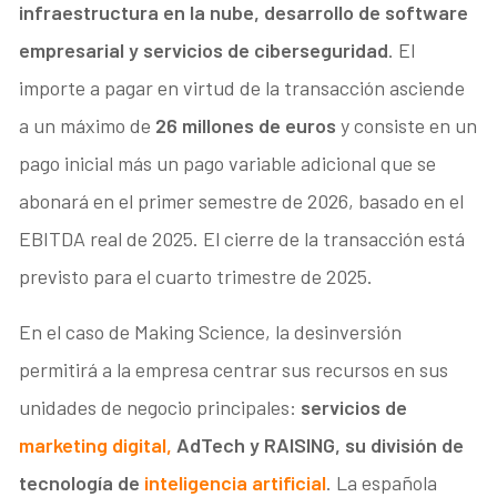
infraestructura en la nube, desarrollo de software
empresarial y servicios de ciberseguridad
. El
importe a pagar en virtud de la transacción asciende
a un máximo de
26 millones de euros
y consiste en un
pago inicial más un pago variable adicional que se
abonará en el primer semestre de 2026, basado en el
EBITDA real de 2025. El cierre de la transacción está
previsto para el cuarto trimestre de 2025.
En el caso de Making Science, la desinversión
permitirá a la empresa centrar sus recursos en sus
unidades de negocio principales:
servicios de
marketing digital,
AdTech y RAISING, su división de
tecnología de
inteligencia artificial
. La española