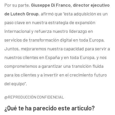
Por su parte,
Giuseppe Di Franco, director ejecutivo
de Lutech Group
, afirmó que “esta adquisición es un
paso clave en nuestra estrategia de expansión
internacional y refuerza nuestro liderazgo en
servicios de transformación digital en toda Europa.
Juntos, mejoraremos nuestra capacidad para servir a
nuestros clientes en España y en toda Europa, y nos
comprometemos a garantizar una transición fluida
para los clientes y a invertir en el crecimiento futuro
del equipo”.
@REPRODUCCIÓN CONFIDENCIAL
¿Qué te ha parecido este artículo?