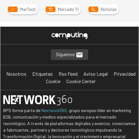
MarTech
Mercado TI
Noticias
Síguenos
Nosotros
Etiquetas
Rss Feed
Aviso Legal
Privacidad
Cookie
Cookie Center
BPS forma parte de
Nextwork360
, grupo europeo líder en marketing
B2B, comunicación y medios especializados para el mercado
tecnológico. A través de plataformas digitales y eventos, conectamos
a fabricantes, partners y decisores tecnológicos impulsando la
Transformación Digital, la Innovación y el crecimiento empresarial.