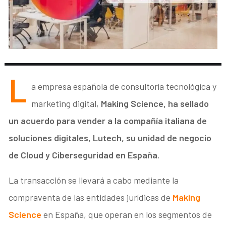
L
a empresa española de consultoría tecnológica y
marketing digital,
Making Science, ha sellado
un acuerdo para vender a la compañía italiana de
soluciones digitales, Lutech, su unidad de negocio
de Cloud y Ciberseguridad en España
.
La transacción se llevará a cabo mediante la
compraventa de las entidades jurídicas de
Making
Science
en España, que operan en los segmentos de