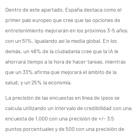
Dentro de este apartado, España destaca como el
primer país europeo que cree que las opciones de
entretenimiento mejorarán en los próximos 3-5 años,
con un 51%, igualando así la media global. En los
demás, un 48% de la ciudadanía cree que la IA le
ahorrará tiempo a la hora de hacer tareas, mientras
que un 33% afirma que mejorará el ámbito de la
salud, y un 25% la economía.
La precisión de las encuestas en línea de Ipsos se
calcula utilizando un intervalo de credibilidad con una
encuesta de 1.000 con una precisión de +/- 3,5
puntos porcentuales y de 500 con una precisión de