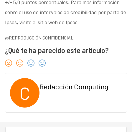
+/- 5,0 puntos porcentuales. Para más información
sobre el uso de intervalos de credibilidad por parte de
Ipsos, visite el sitio web de Ipsos.
@REPRODUCCIÓN CONFIDENCIAL
¿Qué te ha parecido este artículo?
C
Redacción Computing