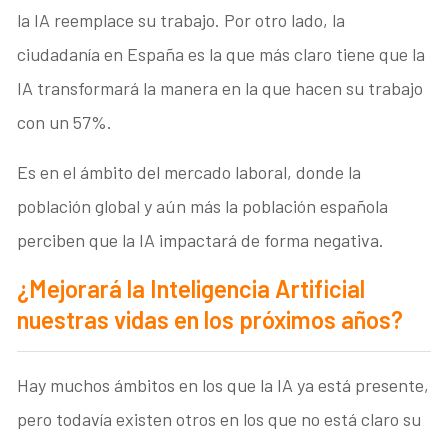
la IA reemplace su trabajo. Por otro lado, la
ciudadanía en España es la que más claro tiene que la
IA transformará la manera en la que hacen su trabajo
con un 57%.
Es en el ámbito del mercado laboral, donde la
población global y aún más la población española
perciben que la IA impactará de forma negativa.
¿Mejorará la Inteligencia Artificial
nuestras vidas en los próximos años?
Hay muchos ámbitos en los que la IA ya está presente,
pero todavía existen otros en los que no está claro su