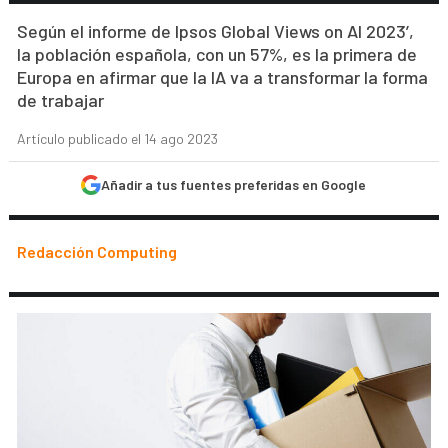
Según el informe de Ipsos Global Views on AI 2023’,
la población española, con un 57%, es la primera de
Europa en afirmar que la IA va a transformar la forma
de trabajar
Artículo publicado el 14 ago 2023
Añadir a tus fuentes preferidas en Google
Redacción Computing