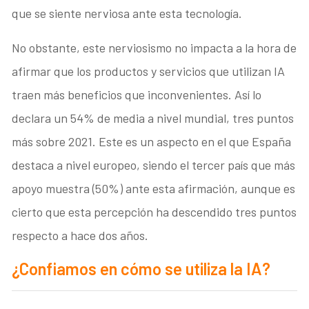
que se siente nerviosa ante esta tecnología.
No obstante, este nerviosismo no impacta a la hora de
afirmar que los productos y servicios que utilizan IA
traen más beneficios que inconvenientes. Así lo
declara un 54% de media a nivel mundial, tres puntos
más sobre 2021. Este es un aspecto en el que España
destaca a nivel europeo, siendo el tercer país que más
apoyo muestra (50%) ante esta afirmación, aunque es
cierto que esta percepción ha descendido tres puntos
respecto a hace dos años.
¿Confiamos en cómo se utiliza la IA?