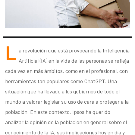
L
a revolución que está provocando la Inteligencia
Artificial (IA) en la vida de las personas se refleja
cada vez en más ámbitos, como en el profesional, con
herramientas tan populares como ChatGPT. Una
situación que ha llevado a los gobiernos de todo el
mundo a valorar legislar su uso de cara a proteger a la
población. En este contexto, Ipsos ha querido
analizar la opinión de la población en general sobre el
conocimiento de la IA, sus implicaciones hoy en día y