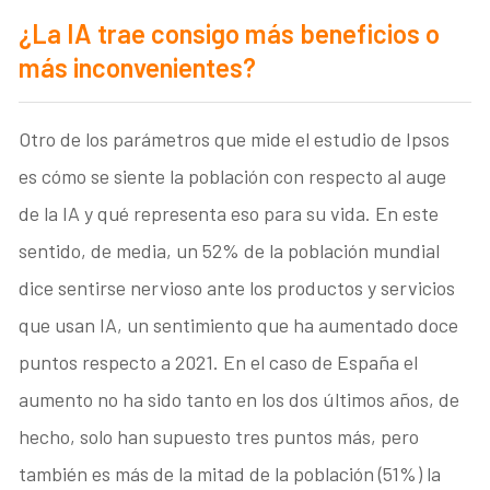
¿La IA trae consigo más beneficios o
más inconvenientes?
Otro de los parámetros que mide el estudio de Ipsos
es cómo se siente la población con respecto al auge
de la IA y qué representa eso para su vida. En este
sentido, de media, un 52% de la población mundial
dice sentirse nervioso ante los productos y servicios
que usan IA, un sentimiento que ha aumentado doce
puntos respecto a 2021. En el caso de España el
aumento no ha sido tanto en los dos últimos años, de
hecho, solo han supuesto tres puntos más, pero
también es más de la mitad de la población (51%) la