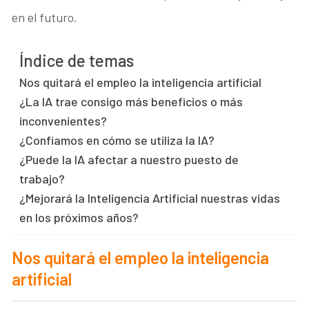
en el futuro.
Índice de temas
Nos quitará el empleo la inteligencia artificial
¿La IA trae consigo más beneficios o más
inconvenientes?
¿Confiamos en cómo se utiliza la IA?
¿Puede la IA afectar a nuestro puesto de
trabajo?
¿Mejorará la Inteligencia Artificial nuestras vidas
en los próximos años?
Nos quitará el empleo la inteligencia
artificial