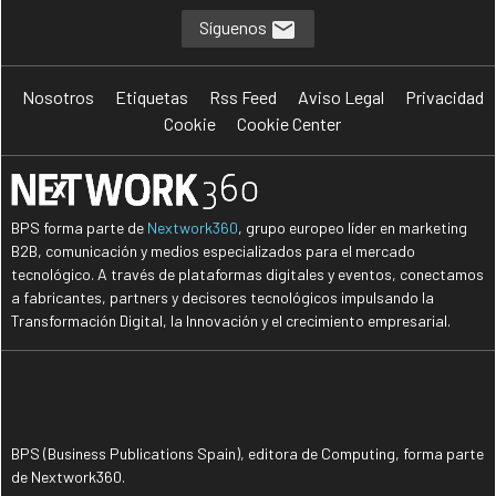
Síguenos
Nosotros
Etiquetas
Rss Feed
Aviso Legal
Privacidad
Cookie
Cookie Center
BPS forma parte de
Nextwork360
, grupo europeo líder en marketing
B2B, comunicación y medios especializados para el mercado
tecnológico. A través de plataformas digitales y eventos, conectamos
a fabricantes, partners y decisores tecnológicos impulsando la
Transformación Digital, la Innovación y el crecimiento empresarial.
BPS (Business Publications Spain), editora de Computing, forma parte
de Nextwork360.