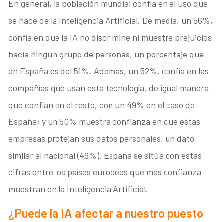
En general, la población mundial confía en el uso que
se hace de la Inteligencia Artificial. De media, un 56%,
confía en que la IA no discrimine ni muestre prejuicios
hacia ningún grupo de personas, un porcentaje que
en España es del 51%. Además, un 52%, confía en las
compañías que usan esta tecnología, de igual manera
que confían en el resto, con un 49% en el caso de
España; y un 50% muestra confianza en que estas
empresas protejan sus datos personales, un dato
similar al nacional (49%). España se sitúa con estas
cifras entre los países europeos que más confianza
muestran en la Inteligencia Artificial.
¿Puede la IA afectar a nuestro puesto