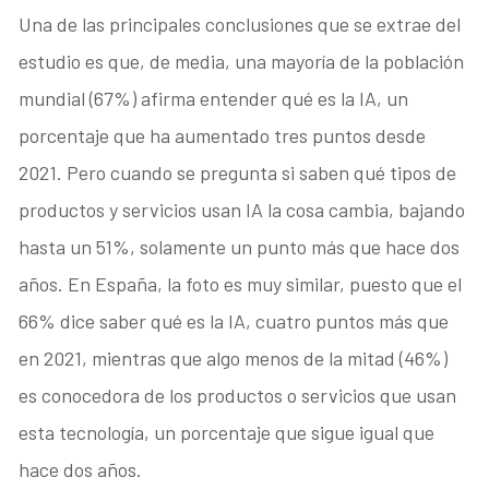
Una de las principales conclusiones que se extrae del
estudio es que, de media, una mayoría de la población
mundial (67%) afirma entender qué es la IA, un
porcentaje que ha aumentado tres puntos desde
2021. Pero cuando se pregunta si saben qué tipos de
productos y servicios usan IA la cosa cambia, bajando
hasta un 51%, solamente un punto más que hace dos
años. En España, la foto es muy similar, puesto que el
66% dice saber qué es la IA, cuatro puntos más que
en 2021, mientras que algo menos de la mitad (46%)
es conocedora de los productos o servicios que usan
esta tecnología, un porcentaje que sigue igual que
hace dos años.