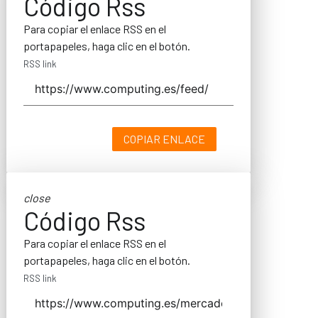
Código Rss
Para copiar el enlace RSS en el
portapapeles, haga clic en el botón.
RSS link
COPIAR ENLACE
close
Código Rss
Para copiar el enlace RSS en el
portapapeles, haga clic en el botón.
RSS link