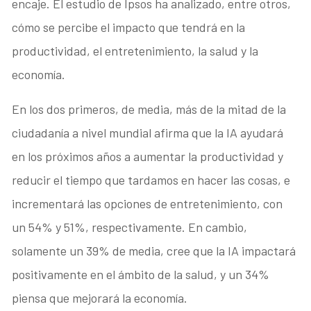
encaje. El estudio de Ipsos ha analizado, entre otros,
cómo se percibe el impacto que tendrá en la
productividad, el entretenimiento, la salud y la
economía.
En los dos primeros, de media, más de la mitad de la
ciudadanía a nivel mundial afirma que la IA ayudará
en los próximos años a aumentar la productividad y
reducir el tiempo que tardamos en hacer las cosas, e
incrementará las opciones de entretenimiento, con
un 54% y 51%, respectivamente. En cambio,
solamente un 39% de media, cree que la IA impactará
positivamente en el ámbito de la salud, y un 34%
piensa que mejorará la economía.