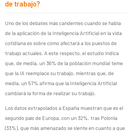
de trabajo?
Uno de los debates más candentes cuando se habla
de la aplicación de la Inteligencia Artificial en la vida
cotidiana es sobre cómo afectará a los puestos de
trabajo actuales. A este respecto, el estudio indica
que, de media, un 36% de la población mundial teme
que la IA reemplace su trabajo, mientras que, de
media, un 57% afirma que la Inteligencia Artificial
cambiará la forma de realizar su trabajo.
Los datos extrapolados a España muestran que es el
segundo país de Europa, con un 32%, tras Polonia
(33%), que más amenazado se siente en cuanto a que