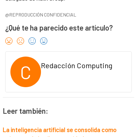
@REPRODUCCIÓN CONFIDENCIAL
¿Qué te ha parecido este artículo?
C
Redacción Computing
Leer también:
La inteligencia artificial se consolida como