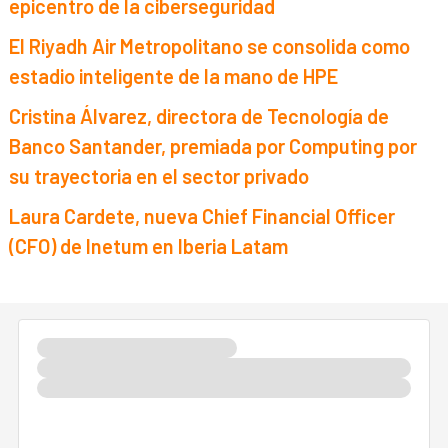
epicentro de la ciberseguridad
El Riyadh Air Metropolitano se consolida como
estadio inteligente de la mano de HPE
Cristina Álvarez, directora de Tecnología de
Banco Santander, premiada por Computing por
su trayectoria en el sector privado
Laura Cardete, nueva Chief Financial Officer
(CFO) de Inetum en Iberia Latam