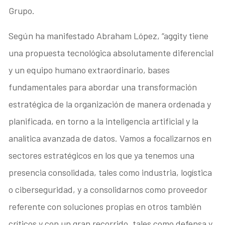
Grupo.
Según ha manifestado Abraham López, “aggity tiene
una propuesta tecnológica absolutamente diferencial
y un equipo humano extraordinario, bases
fundamentales para abordar una transformación
estratégica de la organización de manera ordenada y
planificada, en torno a la inteligencia artificial y la
analítica avanzada de datos. Vamos a focalizarnos en
sectores estratégicos en los que ya tenemos una
presencia consolidada, tales como industria, logística
o ciberseguridad, y a consolidarnos como proveedor
referente con soluciones propias en otros también
críticos y con un gran recorrido, tales como defensa y