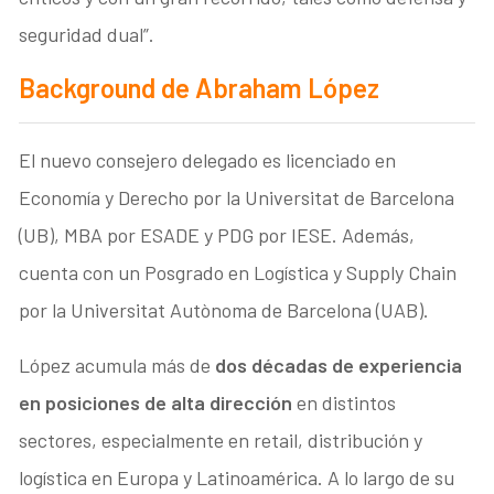
seguridad dual”.
Background de Abraham López
El nuevo consejero delegado es licenciado en
Economía y Derecho por la Universitat de Barcelona
(UB), MBA por ESADE y PDG por IESE. Además,
cuenta con un Posgrado en Logística y Supply Chain
por la Universitat Autònoma de Barcelona (UAB).
López acumula más de
dos décadas de experiencia
en posiciones de alta dirección
en distintos
sectores, especialmente en retail, distribución y
logística en Europa y Latinoamérica. A lo largo de su