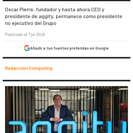
Oscar Pierre, fundador y hasta ahora CEO y
presidente de aggity, permanece como presidente
no ejecutivo del Grupo
Publicado el 7 jul 2026
Añadir a tus fuentes preferidas en Google
Redacción Computing