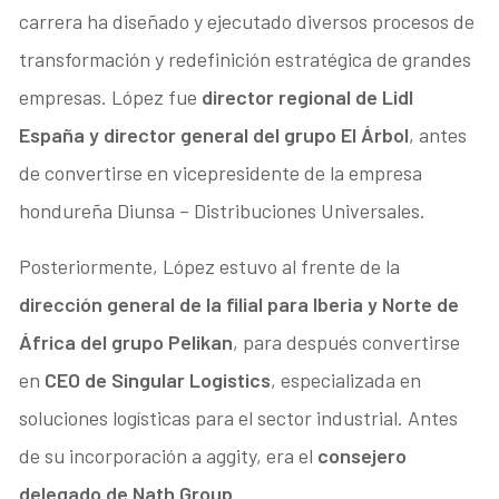
carrera ha diseñado y ejecutado diversos procesos de
transformación y redefinición estratégica de grandes
empresas. López fue
director regional de Lidl
España
y director general del grupo El Árbol
, antes
de convertirse en vicepresidente de la empresa
hondureña Diunsa – Distribuciones Universales.
Posteriormente, López estuvo al frente de la
dirección general de la filial para Iberia y Norte de
África del grupo Pelikan
, para después convertirse
en
CEO de Singular Logistics
, especializada en
soluciones logísticas para el sector industrial. Antes
de su incorporación a aggity, era el
consejero
delegado de Nath Group
.