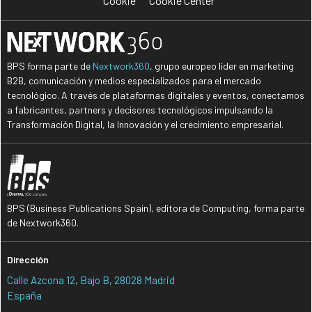
Cookie
Cookie Center
BPS forma parte de
Nextwork360
, grupo europeo líder en marketing
B2B, comunicación y medios especializados para el mercado
tecnológico. A través de plataformas digitales y eventos, conectamos
a fabricantes, partners y decisores tecnológicos impulsando la
Transformación Digital, la Innovación y el crecimiento empresarial.
BPS (Business Publications Spain), editora de Computing, forma parte
de Nextwork360.
Dirección
Calle Azcona 12, Bajo B, 28028 Madrid
España