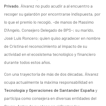
Privado
. Álvarez no pudo acudir a al encuentro a
recoger su galardón por encontrarse indispuesta, por
lo que el premio lo recogió, -de manos de Massimo
D’Angelo, Consejero Delegado de BPS-; su marido,
José Luis Roncero; quien quiso agradecer en nombre
de Cristina el reconocimiento al impacto de su
actividad en el ecosistema tecnológico y financiero
durante todos estos años.
Con una trayectoria de más de dos décadas, Álvarez
ocupa actualmente la máxima responsabilidad en
Tecnología y Operaciones de Santander España
y
participa como consejera en diversas entidades del