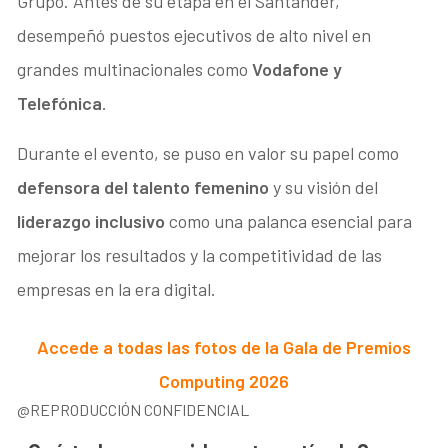
Grupo. Antes de su etapa en el Santander,
desempeñó puestos ejecutivos de alto nivel en
grandes multinacionales como
Vodafone y
Telefónica
.
Durante el evento, se puso en valor su papel como
defensora del talento femenino
y su visión del
liderazgo inclusivo
como una palanca esencial para
mejorar los resultados y la competitividad de las
empresas en la era digital.
Accede a todas las fotos de la Gala de Premios
Computing 2026
@REPRODUCCIÓN CONFIDENCIAL