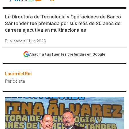
La Directora de Tecnología y Operaciones de Banco
Santander fue premiada por sus más de 25 años de
carrera ejecutiva en multinacionales
Publicado el 11 jun 2026
Añadir a tus fuentes preferidas en Google
Laura del Río
Periodista