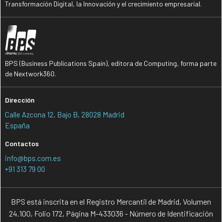
Transformación Digital, la Innovación y el crecimiento empresarial.
BPS (Business Publications Spain), editora de Computing, forma parte
de Nextwork360.
Dirección
Calle Azcona 12, Bajo B, 28028 Madrid
España
Contactos
info@bps.com.es
+91 313 79 00
BPS está inscrita en el Registro Mercantil de Madrid, Volumen
24.100, Folio 172, Página M-433036 - Número de Identificación