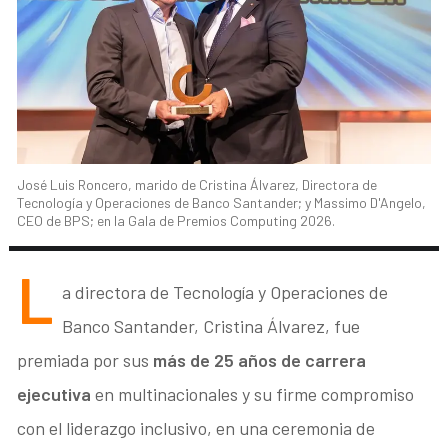
José Luis Roncero, marido de Cristina Álvarez, Directora de
Tecnología y Operaciones de Banco Santander; y Massimo D'Angelo,
CEO de BPS; en la Gala de Premios Computing 2026.
L
a directora de Tecnología y Operaciones de
Banco Santander, Cristina Álvarez, fue
premiada por sus
más de 25 años de carrera
ejecutiva
en multinacionales y su firme compromiso
con el liderazgo inclusivo, en una ceremonia de