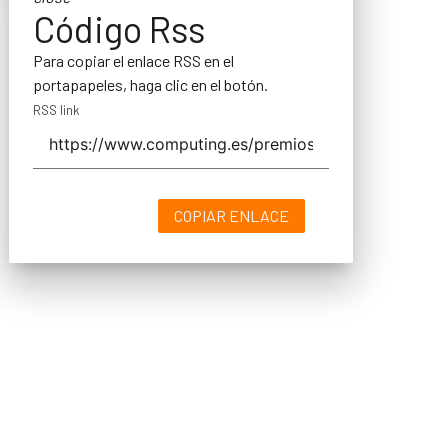
Código Rss
Para copiar el enlace RSS en el
portapapeles, haga clic en el botón.
RSS link
COPIAR ENLACE