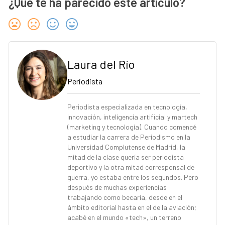
¿Qué te ha parecido este artículo?
Laura del Río
Periodista
Periodista especializada en tecnología,
innovación, inteligencia artificial y martech
(marketing y tecnología). Cuando comencé
a estudiar la carrera de Periodismo en la
Universidad Complutense de Madrid, la
mitad de la clase quería ser periodista
deportivo y la otra mitad corresponsal de
guerra, yo estaba entre los segundos. Pero
después de muchas experiencias
trabajando como becaria, desde en el
ámbito editorial hasta en el de la aviación;
acabé en el mundo «tech», un terreno