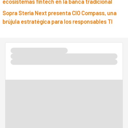
ecosistemas fintech en la banca tradicional
Sopra Steria Next presenta CIO Compass, una
brújula estratégica para los responsables TI