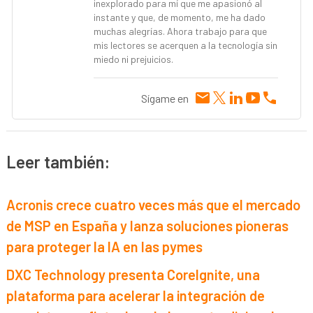
inexplorado para mí que me apasionó al
instante y que, de momento, me ha dado
muchas alegrías. Ahora trabajo para que
mis lectores se acerquen a la tecnología sin
miedo ni prejuicios.
Sígame en
Leer también:
Acronis crece cuatro veces más que el mercado
de MSP en España y lanza soluciones pioneras
para proteger la IA en las pymes
DXC Technology presenta CoreIgnite, una
plataforma para acelerar la integración de