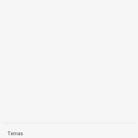
Temas