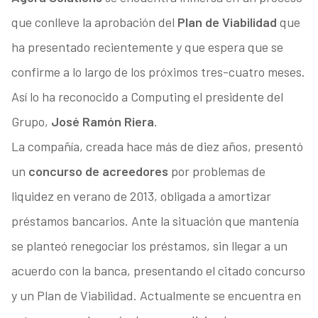
que conlleve la aprobación del
Plan de Viabilidad
que
ha presentado recientemente y que espera que se
confirme a lo largo de los próximos tres-cuatro meses.
Así lo ha reconocido a Computing el presidente del
Grupo,
José Ramón Riera
.
La compañía, creada hace más de diez años, presentó
un
concurso de acreedores
por problemas de
liquidez en verano de 2013, obligada a amortizar
préstamos bancarios. Ante la situación que mantenía
se planteó renegociar los préstamos, sin llegar a un
acuerdo con la banca, presentando el citado concurso
y un Plan de Viabilidad. Actualmente se encuentra en