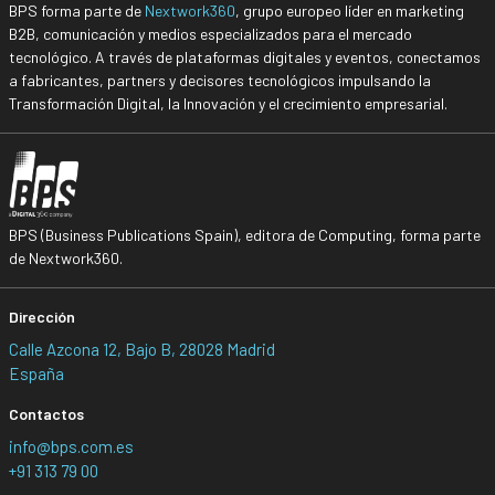
BPS forma parte de
Nextwork360
, grupo europeo líder en marketing
B2B, comunicación y medios especializados para el mercado
tecnológico. A través de plataformas digitales y eventos, conectamos
a fabricantes, partners y decisores tecnológicos impulsando la
Transformación Digital, la Innovación y el crecimiento empresarial.
BPS (Business Publications Spain), editora de Computing, forma parte
de Nextwork360.
Dirección
Calle Azcona 12, Bajo B, 28028 Madrid
España
Contactos
info@bps.com.es
+91 313 79 00