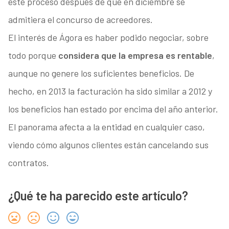
este proceso después de que en diciembre se
admitiera el concurso de acreedores.
El interés de Ágora es haber podido negociar, sobre
todo porque
considera que la empresa es rentable
,
aunque no genere los suficientes beneficios. De
hecho, en 2013 la facturación ha sido similar a 2012 y
los beneficios han estado por encima del año anterior.
El panorama afecta a la entidad en cualquier caso,
viendo cómo algunos clientes están cancelando sus
contratos.
¿Qué te ha parecido este artículo?