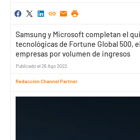
Samsung y Microsoft completan el qu
tecnológicas de Fortune Global 500, e
empresas por volumen de ingresos
Publicado el 26 Ago 2022
Redacción Channel Partner