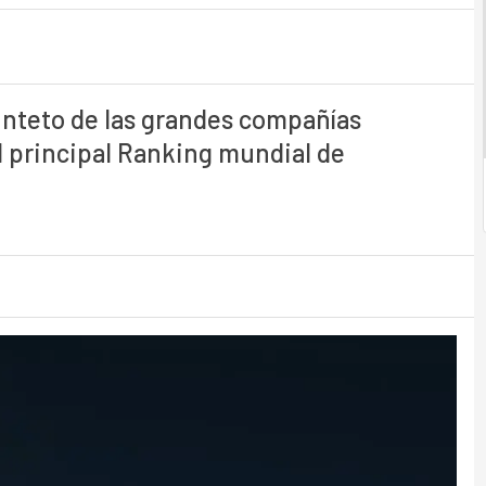
inteto de las grandes compañías
l principal Ranking mundial de