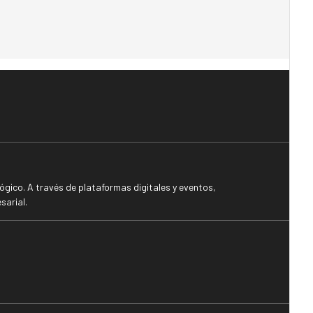
gico. A través de plataformas digitales y eventos,
sarial.