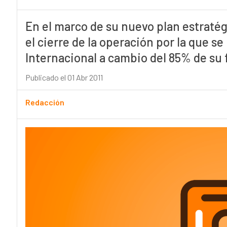
En el marco de su nuevo plan estraté
el cierre de la operación por la que s
Internacional a cambio del 85% de su f
Publicado el 01 Abr 2011
Redacción