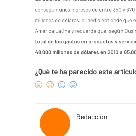
conseguir unos ingresos de entre 350 y 370 
millones de dólares. eLandia entiende que e
América Latina y recuerda que, según Busin
total de los gastos en productos y servic
48.000 millones de dólares en 2010 a 65.0
¿Qué te ha parecido este artícul
Redacción