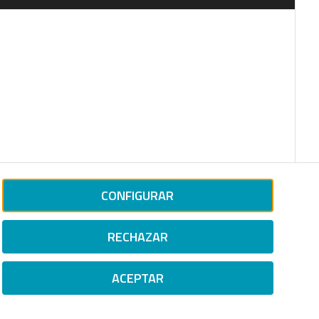
CONFIGURAR
RECHAZAR
ACEPTAR