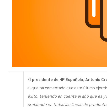
El
presidente de HP Española, Antonio Cr
el que ha comentado que este último ejerci
éxito, teniendo en cuenta el año que es y
creciendo en todas las líneas de product