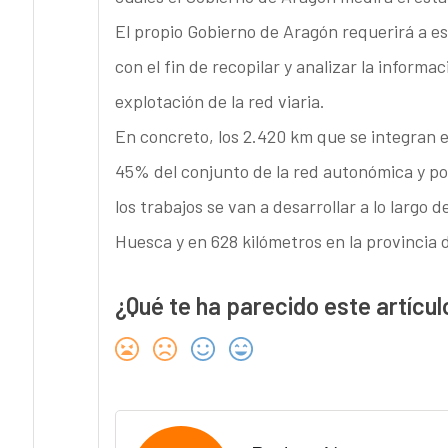
El propio Gobierno de Aragón requerirá a es
con el fin de recopilar y analizar la informa
explotación de la red viaria.
En concreto, los 2.420 km que se integran 
45% del conjunto de la red autonómica y por 
los trabajos se van a desarrollar a lo largo 
Huesca y en 628 kilómetros en la provincia 
¿Qué te ha parecido este artícul