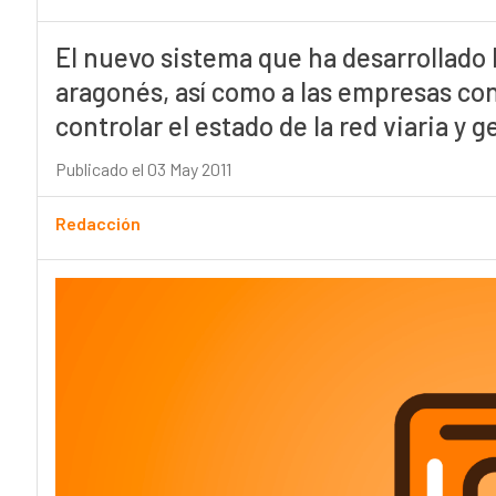
El nuevo sistema que ha desarrollado l
aragonés, así como a las empresas co
controlar el estado de la red viaria y 
Publicado el 03 May 2011
Redacción