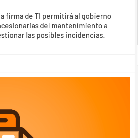
a firma de TI permitirá al gobierno
ncesionarias del mantenimiento a
gestionar las posibles incidencias.