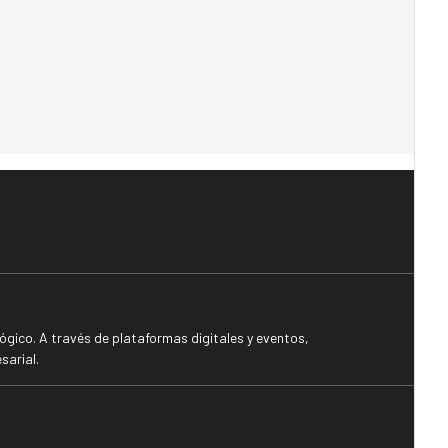
gico. A través de plataformas digitales y eventos,
sarial.