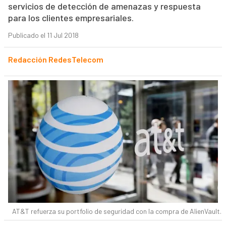
servicios de detección de amenazas y respuesta
para los clientes empresariales.
Publicado el 11 Jul 2018
Redacción RedesTelecom
AT&T refuerza su portfolio de seguridad con la compra de AlienVault.