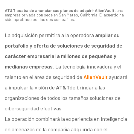
AT&T acaba de anunciar sus planes de adquirir AlienVault
, una
empresa privada con sede en San Mateo, California. El acuerdo ha
sido aprobado por las dos compañías.
La adquisición permitirá a la operadora
ampliar su
portafolio y oferta de soluciones de seguridad de
carácter empresarial a millones de pequeñas y
medianas empresas
. La tecnología innovadora y el
talento en el área de seguridad de
AlienVault
ayudará
a impulsar la visión de
AT&T
de brindar a las
organizaciones de todos los tamaños soluciones de
ciberseguridad efectivas.
La operación combinará la experiencia en inteligencia
en amenazas de la compañía adquirida con el