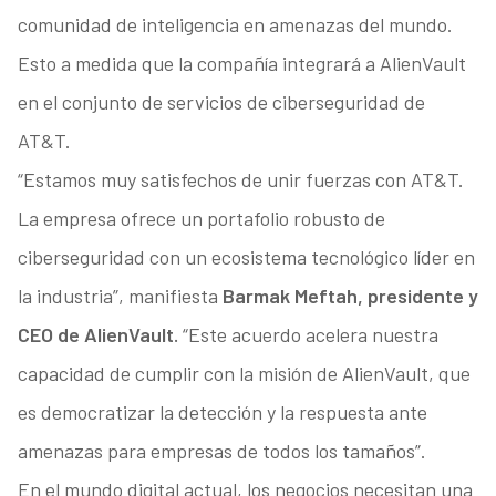
comunidad de inteligencia en amenazas del mundo.
Esto a medida que la compañía integrará a AlienVault
en el conjunto de servicios de ciberseguridad de
AT&T.
“Estamos muy satisfechos de unir fuerzas con AT&T.
La empresa ofrece un portafolio robusto de
ciberseguridad con un ecosistema tecnológico líder en
la industria”, manifiesta
Barmak Meftah, presidente y
CEO de
AlienVault.
“Este acuerdo acelera nuestra
capacidad de cumplir con la misión de AlienVault, que
es democratizar la detección y la respuesta ante
amenazas para empresas de todos los tamaños”.
En el mundo digital actual, los negocios necesitan una