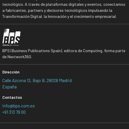
tecnológico. A través de plataformas digitales y eventos, conectamos
a fabricantes, partners y decisores tecnológicos impulsando la
Transformación Digital, la Innovación y el crecimiento empresarial.
BPS (Business Publications Spain), editora de Computing, forma parte
de Nextwork360.
Dirección
Calle Azcona 12, Bajo B, 28028 Madrid
España
Contactos
info@bps.com.es
+91 313 79 00