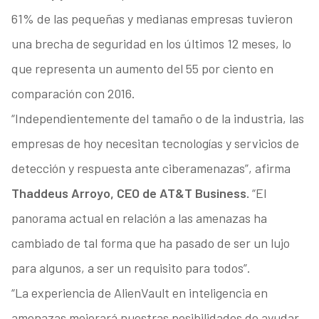
61% de las pequeñas y medianas empresas tuvieron
una brecha de seguridad en los últimos 12 meses, lo
que representa un aumento del 55 por ciento en
comparación con 2016.
“Independientemente del tamaño o de la industria, las
empresas de hoy necesitan tecnologías y servicios de
detección y respuesta ante ciberamenazas”, afirma
Thaddeus Arroyo, CEO de AT&T Business.
“El
panorama actual en relación a las amenazas ha
cambiado de tal forma que ha pasado de ser un lujo
para algunos, a ser un requisito para todos”.
“La experiencia de AlienVault en inteligencia en
amenazas mejorará nuestras posibilidades de ayudar