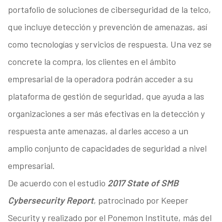
portafolio de soluciones de ciberseguridad de la telco,
que incluye detección y prevención de amenazas, así
como tecnologías y servicios de respuesta. Una vez se
concrete la compra, los clientes en el ámbito
empresarial de la operadora podrán acceder a su
plataforma de gestión de seguridad, que ayuda a las
organizaciones a ser más efectivas en la detección y
respuesta ante amenazas, al darles acceso a un
amplio conjunto de capacidades de seguridad a nivel
empresarial.
De acuerdo con el estudio
2017 State of SMB
Cybersecurity Report
, patrocinado por Keeper
Security y realizado por el Ponemon Institute, más del