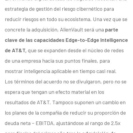
estrategia de gestión del riesgo cibernético para
reducir riesgos en todo su ecosistema. Una vez que se
concrete la adquisición, AlienVault será una
parte
clave de las capacidades Edge-to-Edge Intelligence
de AT&T,
que se expanden desde el núcleo de redes
de una empresa hacia sus puntos finales, para
mostrar inteligencia aplicable en tiempo casi real.
Los términos del acuerdo no se divulgaron, pero no se
espera que tengan un efecto material en los
resultados de AT&T. Tampoco suponen un cambio en
los planes de la compañía de reducir su proporción de
deuda neta – EBITDA, ajustándose al rango de 2.5x