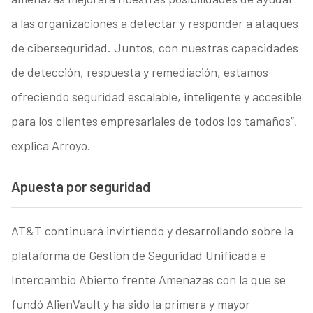
a las organizaciones a detectar y responder a ataques
de ciberseguridad. Juntos, con nuestras capacidades
de detección, respuesta y remediación, estamos
ofreciendo seguridad escalable, inteligente y accesible
para los clientes empresariales de todos los tamaños”,
explica Arroyo.
Apuesta por seguridad
AT&T continuará invirtiendo y desarrollando sobre la
plataforma de Gestión de Seguridad Unificada e
Intercambio Abierto frente Amenazas con la que se
fundó AlienVault y ha sido la primera y mayor