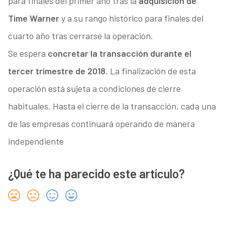
para finales del primer año tras la
adquisición de
Time Warner
y a su rango histórico para finales del
cuarto año tras cerrarse la operación.
Se espera
concretar la transacción durante el
tercer trimestre de 2018
. La finalización de esta
operación está sujeta a condiciones de cierre
habituales. Hasta el cierre de la transacción, cada una
de las empresas continuará operando de manera
independiente
¿Qué te ha parecido este artículo?