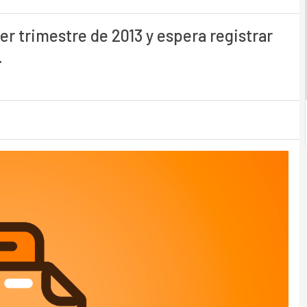
r trimestre de 2013 y espera registrar
.