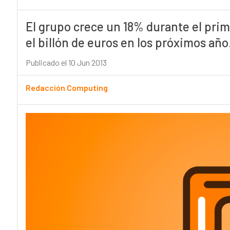
El grupo crece un 18% durante el prime
el billón de euros en los próximos año
Publicado el 10 Jun 2013
Redacción Computing