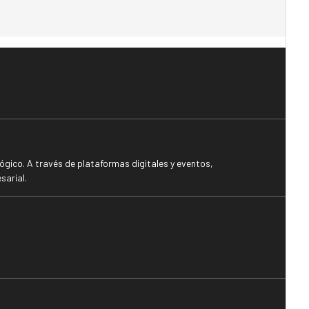
gico. A través de plataformas digitales y eventos,
sarial.